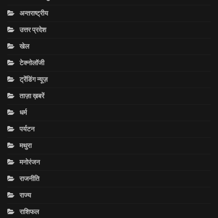
अन्तराष्ट्रीय
उत्तर प्रदेश
खेल
टेक्नोलॉजी
ट्रेंडिंग न्यूज़
ताज़ा ख़बरें
धर्म
पर्यटन
मथुरा
मनोरंजन
राजनीति
राज्य
राशिफल