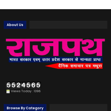
About Us
Views Today : 1396
Browse By Category