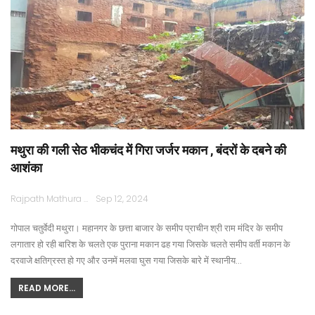
मथुरा की गली सेठ भीकचंद में गिरा जर्जर मकान , बंदरों के दबने की
आशंका
Rajpath Mathura
Sep 12, 2024
गोपाल चतुर्वेदी मथुरा। महानगर के छत्ता बाजार के समीप प्राचीन श्री राम मंदिर के समीप
लगातार हो रही बारिश के चलते एक पुराना मकान ढह गया जिसके चलते समीप वर्ती मकान के
दरवाजे क्षतिग्रस्त हो गए और उनमें मलवा घुस गया जिसके बारे में स्थानीय…
READ MORE...