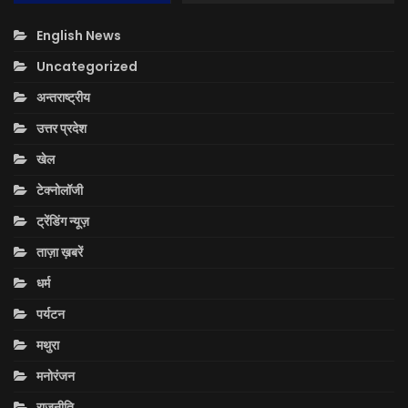
English News
Uncategorized
अन्तराष्ट्रीय
उत्तर प्रदेश
खेल
टेक्नोलॉजी
ट्रेंडिंग न्यूज़
ताज़ा ख़बरें
धर्म
पर्यटन
मथुरा
मनोरंजन
राजनीति