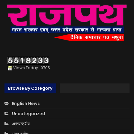
Views Today : 9705
Browse By Category
English News
Uncategorized
अन्तराष्ट्रीय