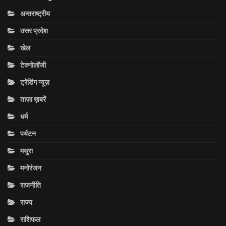
अन्तराष्ट्रीय
उत्तर प्रदेश
खेल
टेक्नोलॉजी
ट्रेंडिंग न्यूज़
ताज़ा ख़बरें
धर्म
पर्यटन
मथुरा
मनोरंजन
राजनीति
राज्य
राशिफल