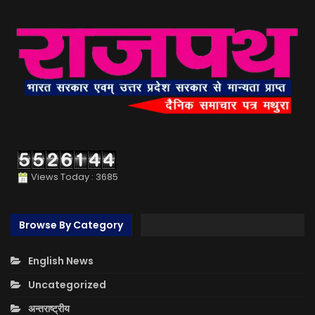
Views Today : 3685
Browse By Category
English News
Uncategorized
अन्तराष्ट्रीय