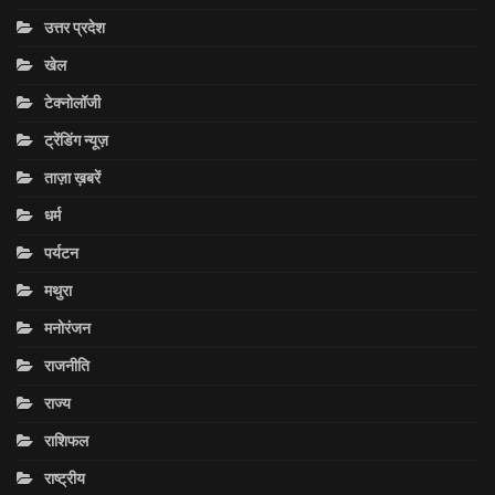
उत्तर प्रदेश
खेल
टेक्नोलॉजी
ट्रेंडिंग न्यूज़
ताज़ा ख़बरें
धर्म
पर्यटन
मथुरा
मनोरंजन
राजनीति
राज्य
राशिफल
राष्ट्रीय