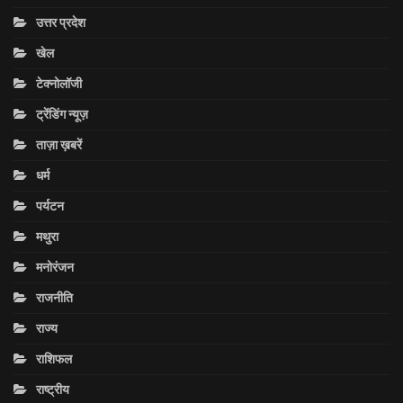
उत्तर प्रदेश
खेल
टेक्नोलॉजी
ट्रेंडिंग न्यूज़
ताज़ा ख़बरें
धर्म
पर्यटन
मथुरा
मनोरंजन
राजनीति
राज्य
राशिफल
राष्ट्रीय