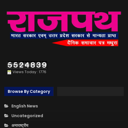
Views Today : 1776
Browse By Category
English News
Uncategorized
अन्तराष्ट्रीय