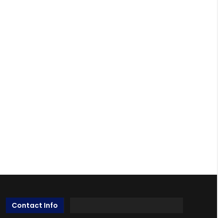
Contact Info