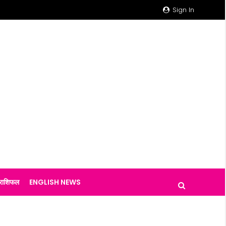
Sign In
राशिफल
ENGLISH NEWS