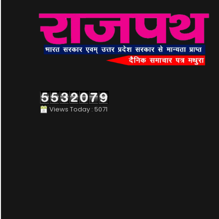
Views Today : 5071