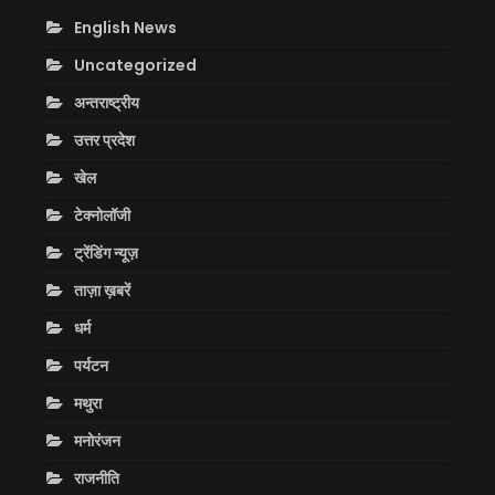
English News
Uncategorized
अन्तराष्ट्रीय
उत्तर प्रदेश
खेल
टेक्नोलॉजी
ट्रेंडिंग न्यूज़
ताज़ा ख़बरें
धर्म
पर्यटन
मथुरा
मनोरंजन
राजनीति