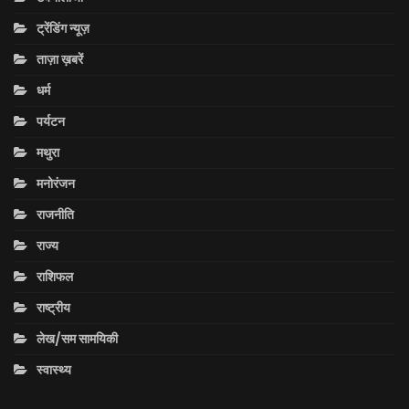
ट्रेंडिंग न्यूज़
ताज़ा ख़बरें
धर्म
पर्यटन
मथुरा
मनोरंजन
राजनीति
राज्य
राशिफल
राष्ट्रीय
लेख/सम सामयिकी
स्वास्थ्य