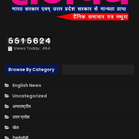
Views Today : 464
Browse By Category
English News
Uncategorized
अन्तराष्ट्रीय
उत्तर प्रदेश
खेल
टेक्नोलॉजी