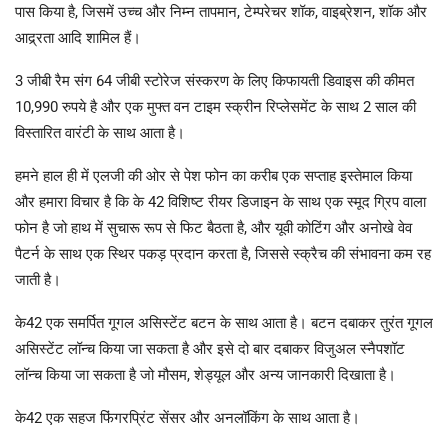
पास किया है, जिसमें उच्च और निम्न तापमान, टेम्परेचर शॉक, वाइब्रेशन, शॉक और
आद्र्रता आदि शामिल हैं।
3 जीबी रैम संग 64 जीबी स्टोरेज संस्करण के लिए किफायती डिवाइस की कीमत
10,990 रुपये है और एक मुफ्त वन टाइम स्क्रीन रिप्लेसमेंट के साथ 2 साल की
विस्तारित वारंटी के साथ आता है।
हमने हाल ही में एलजी की ओर से पेश फोन का करीब एक सप्ताह इस्तेमाल किया
और हमारा विचार है कि के 42 विशिष्ट रीयर डिजाइन के साथ एक स्मूद ग्रिप वाला
फोन है जो हाथ में सुचारू रूप से फिट बैठता है, और यूवी कोटिंग और अनोखे वेव
पैटर्न के साथ एक स्थिर पकड़ प्रदान करता है, जिससे स्क्रैच की संभावना कम रह
जाती है।
के42 एक समर्पित गूगल असिस्टेंट बटन के साथ आता है। बटन दबाकर तुरंत गूगल
असिस्टेंट लॉन्च किया जा सकता है और इसे दो बार दबाकर विजुअल स्नैपशॉट
लॉन्च किया जा सकता है जो मौसम, शेड्यूल और अन्य जानकारी दिखाता है।
के42 एक सहज फिंगरप्रिंट सेंसर और अनलॉकिंग के साथ आता है।