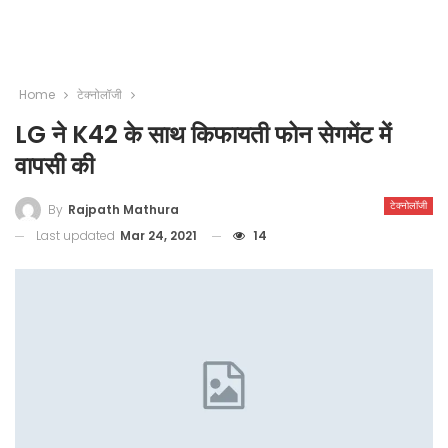
Home
टेक्नोलॉजी
LG ने K42 के साथ किफायती फोन सेगमेंट में
वापसी की
टेक्नोलॉजी
By
Rajpath Mathura
Last updated
Mar 24, 2021
14