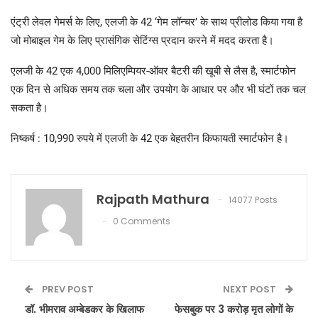
एंट्री लेवल गेमर्स के लिए, एलजी के 42 ‘गेम लॉन्चर’ के साथ प्रीलोड किया गया है
जो मोबाइल गेम के लिए प्रासंगिक सेटिंग्स प्रदान करने में मदद करता है।
एलजी के 42 एक 4,000 मिलिएम्पियर-ऑवर बैटरी की खूबी से लैस है, स्मार्टफोन
एक दिन से अधिक समय तक चला और उपयोग के आधार पर और भी घंटों तक चल
सकता है।
निष्कर्ष : 10,990 रुपये में एलजी के 42 एक बेहतरीन किफायती स्मार्टफोन है।
Rajpath Mathura
14077 Posts
0 Comments
PREV POST
NEXT POST
डॉ. भीमराव अम्बेडकर के खिलाफ
फेसबुक पर 3 करोड़ मृत लोगों के