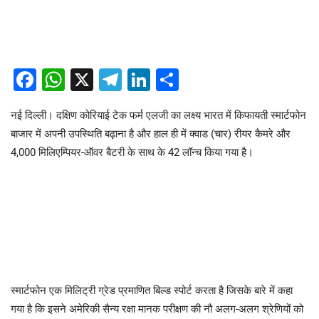
Facebook
WhatsApp
X
Telegram
LinkedIn
Share
नई दिल्ली। दक्षिण कोरियाई टेक फर्म एलजी का लक्ष्य भारत में किफायती स्मार्टफोन
बाजार में अपनी उपस्थिति बढ़ाना है और हाल ही में क्वाड (चार) रीयर कैमरे और
4,000 मिलिएम्पियर-ऑवर बैटरी के साथ के 42 लॉन्च किया गया है।
स्मार्टफोन एक मिलिट्री ग्रेड प्रमाणित बिल्ड स्पोर्ट करता है जिसके बारे में कहा
गया है कि इसने अमेरिकी सैन्य रक्षा मानक परीक्षण की नौ अलग-अलग श्रेणियों को