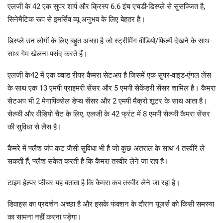
एलजी के 42 एक सुपर शार्प और क्रिस्प 6.6 इंच एचडी-डिस्प्ले से सुसज्जित है,
सिनेमैटिक रूप से इमर्सिव व्यू अनुभव के लिए बेहतर है।
डिस्प्ले उन लोगों के लिए बहुत अच्छा है जो स्ट्रीमिंग वीडियो/फिल्में देखने के साथ-
साथ गेम खेलना पसंद करते हैं।
एलजी के42 में एक क्वाड रीयर कैमरा सेटअप है जिसमें एक सुपर-वाइड-एंगल लेंस
के साथ एक 13 एमपी प्राइमरी सेंसर और 5 एमपी सेकेंडरी सेंसर शामिल है। कैमरा
सेटअप भी 2 मेगापिक्सेल डेप्थ सेंसर और 2 एमपी मैक्रो शूटर के साथ आता है।
सेल्फी और वीडियो चैट के लिए, एलजी के 42 फ्रंट में 8 एमपी सेल्फी कैमरा सेंसर
की सुविधा से लैस है।
कैमरे में फ्लैश जंप कट जैसी सुविधा भी है जो कुछ अंतराल के साथ 4 तस्वीरें ले
सकती हैं, फ्लैश संकेत करती है कि कैमरा तस्वीर लेने जा रहा है।
टाइम हेल्पर फीचर यह बताता है कि कैमरा कब तस्वीर लेने जा रहा है।
डिवाइस का प्रदर्शन अच्छा है और इसके फंक्शन के दौरान यूजर्स को किसी समस्या
का सामना नहीं करना पड़ेगा।