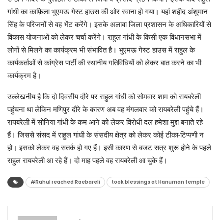
गांधी का काफ़िला भुएमऊ गेस्ट हाउस की ओर रवाना हो गया। यहां शहीद अंशुमान
सिंह के परिजनों से वह भेंट करेंगे। इसके अलावा जिला प्रशासन के अधिकारियों से
विकास योजनाओं को लेकर चर्चा करेंगे। राहुल गांधी के किसी एक विधानसभा में
लोगों से मिलने का कार्यक्रम भी संभावित है। भुएमऊ गेस्ट हाउस में राहुल के
कार्यकर्ताओं से कांग्रेस पार्टी की स्थानीय गतिविधियों को लेकर बात करने का भी
कार्यक्रम है।
उल्लेखनीय है कि दो दिवसीय दौरे पर राहुल गांधी को सोमवार शाम को रायबरेली
पहुंचना था लेकिन मणिपुर दौरे के कारण अब वह मंगलवार को रायबरेली पहुंचे हैं।
रायबरेली में सोनिया गांधी के कम आने को लेकर विरोधी दल हमेशा मुद्दा बनाते रहे
हैं। जिससे संसद में राहुल गांधी के संसदीय क्षेत्र को लेकर कोई टीका-टिप्पणी न
हो। इसको लेकर वह सतर्क हो गए हैं। इसी कारण से बजट सत्र शुरू होने के पहले
राहुल रायबरेली आ रहे हैं। दो माह पहले वह रायबरेली आ चुके हैं।
#Rahul reached Raebareli
took blessings at Hanuman temple