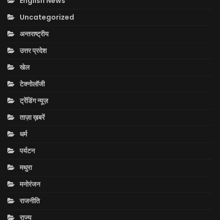
English News
Uncategorized
अन्तराष्ट्रीय
उत्तर प्रदेश
खेल
टेक्नोलॉजी
ट्रेंडिंग न्यूज़
ताज़ा ख़बरें
धर्म
पर्यटन
मथुरा
मनोरंजन
राजनीति
राज्य