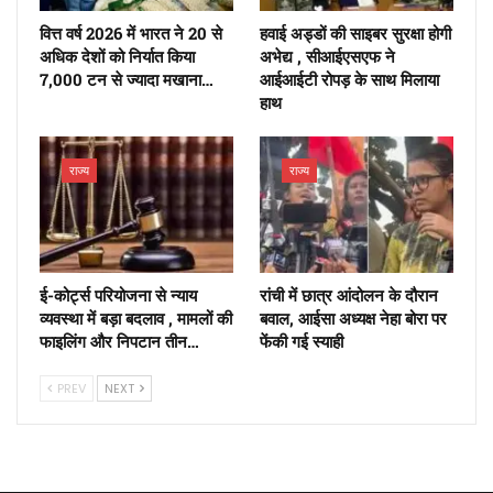
वित्त वर्ष 2026 में भारत ने 20 से
हवाई अड्डों की साइबर सुरक्षा होगी
अधिक देशों को निर्यात किया
अभेद्य , सीआईएसएफ ने
7,000 टन से ज्यादा मखाना…
आईआईटी रोपड़ के साथ मिलाया
हाथ
राज्य
राज्य
ई-कोर्ट्स परियोजना से न्याय
रांची में छात्र आंदोलन के दौरान
व्यवस्था में बड़ा बदलाव , मामलों की
बवाल, आईसा अध्यक्ष नेहा बोरा पर
फाइलिंग और निपटान तीन…
फेंकी गई स्याही
PREV
NEXT