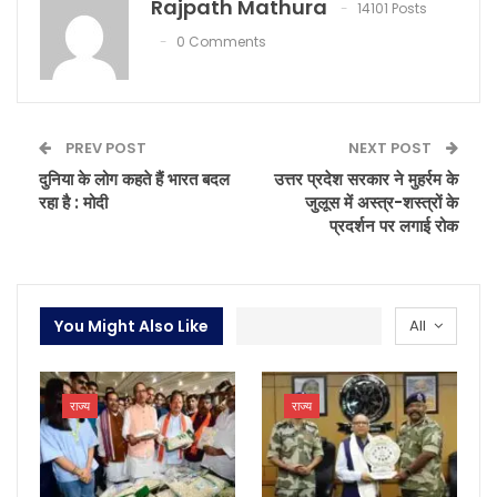
Rajpath Mathura
14101 Posts
0 Comments
PREV POST
NEXT POST
दुनिया के लोग कहते हैं भारत बदल
उत्तर प्रदेश सरकार ने मुहर्रम के
रहा है : मोदी
जुलूस में अस्त्र-शस्त्रों के
प्रदर्शन पर लगाई रोक
You Might Also Like
All
राज्य
राज्य