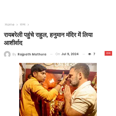
Home
राज्य
रायबरेली पहुंचे राहुल, हनुमान मंदिर में लिया
आशीर्वाद
राज्य
On
Jul 9, 2024
7
By
Rajpath Mathura