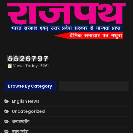
Views Today : 5261
Browse By Category
English News
Uncategorized
अन्तराष्ट्रीय
उत्तर प्रदेश