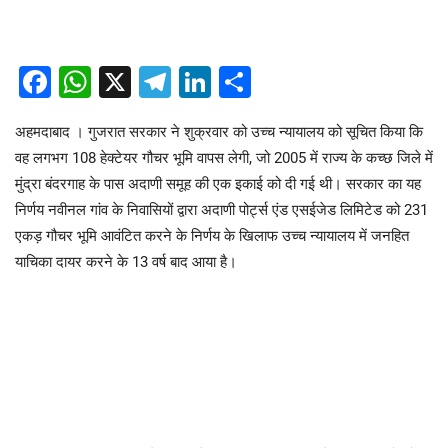
Facebook
WhatsApp
X
Telegram
LinkedIn
Share
अहमदाबाद । गुजरात सरकार ने शुक्रवार को उच्च न्यायालय को सूचित किया कि
वह लगभग 108 हेक्टेयर गौचर भूमि वापस लेगी, जो 2005 में राज्य के कच्छ जिले में
मुंद्रा बंदरगाह के पास अदाणी समूह की एक इकाई को दी गई थी। सरकार का यह
निर्णय नवीनल गांव के निवासियों द्वारा अदाणी पोर्ट्स एंड एसईजेड लिमिटेड को 231
एकड़ गौचर भूमि आवंटित करने के निर्णय के खिलाफ उच्च न्यायालय में जनहित
याचिका दायर करने के 13 वर्ष बाद आया है।