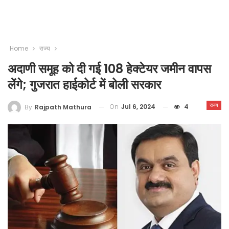
Home
राज्य
अदाणी समूह को दी गई 108 हेक्टेयर जमीन वापस
लेंगे; गुजरात हाईकोर्ट में बोली सरकार
राज्य
On
Jul 6, 2024
4
By
Rajpath Mathura