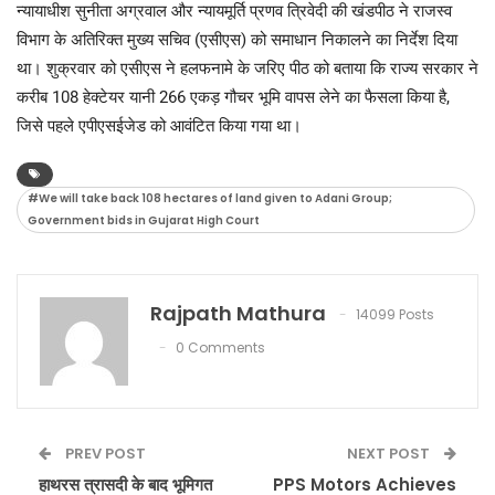
न्यायाधीश सुनीता अग्रवाल और न्यायमूर्ति प्रणव त्रिवेदी की खंडपीठ ने राजस्व
विभाग के अतिरिक्त मुख्य सचिव (एसीएस) को समाधान निकालने का निर्देश दिया
था। शुक्रवार को एसीएस ने हलफनामे के जरिए पीठ को बताया कि राज्य सरकार ने
करीब 108 हेक्टेयर यानी 266 एकड़ गौचर भूमि वापस लेने का फैसला किया है,
जिसे पहले एपीएसईजेड को आवंटित किया गया था।
#We will take back 108 hectares of land given to Adani Group;
Government bids in Gujarat High Court
Rajpath Mathura
14099 Posts
0 Comments
PREV POST
NEXT POST
हाथरस त्रासदी के बाद भूमिगत
PPS Motors Achieves