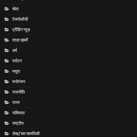
खेल
टेक्नोलॉजी
ट्रेंडिंग न्यूज़
ताज़ा ख़बरें
धर्म
पर्यटन
मथुरा
मनोरंजन
राजनीति
राज्य
राशिफल
राष्ट्रीय
लेख/सम सामयिकी