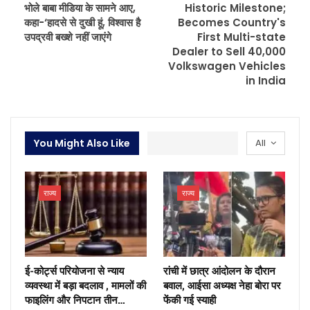
भोले बाबा मीडिया के सामने आए,
Historic Milestone;
कहा-‘हादसे से दुखी हूं, विश्वास है
Becomes Country's
उपद्रवी बख्शे नहीं जाएंगे
First Multi-state
Dealer to Sell 40,000
Volkswagen Vehicles
in India
You Might Also Like
All
राज्य
राज्य
ई-कोर्ट्स परियोजना से न्याय
रांची में छात्र आंदोलन के दौरान
व्यवस्था में बड़ा बदलाव , मामलों की
बवाल, आईसा अध्यक्ष नेहा बोरा पर
फाइलिंग और निपटान तीन…
फेंकी गई स्याही