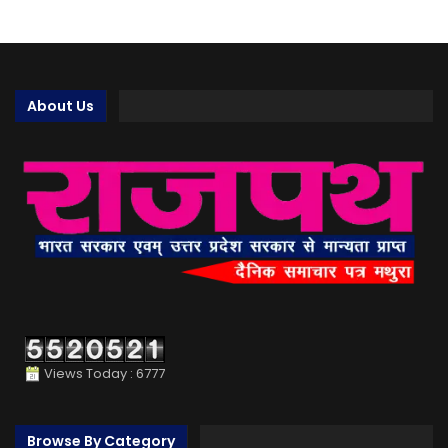
About Us
Views Today : 6777
Browse By Category