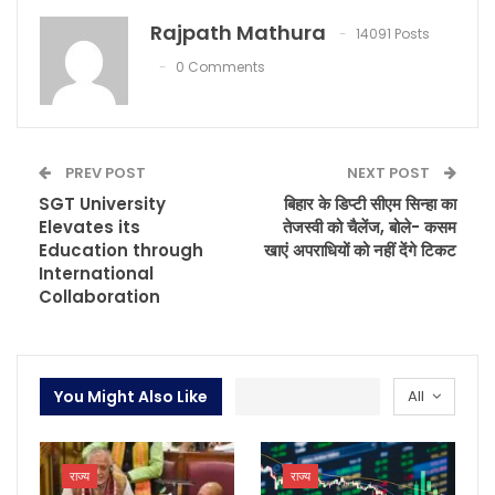
Rajpath Mathura
14091 Posts
0 Comments
PREV POST
NEXT POST
SGT University
बिहार के डिप्टी सीएम सिन्हा का
Elevates its
तेजस्वी को चैलेंज, बोले- कसम
Education through
खाएं अपराधियों को नहीं देंगे टिकट
International
Collaboration
You Might Also Like
All
राज्य
राज्य