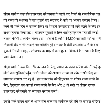
सीएम धामी ने कहा कि उत्तराखंड की जनता ने पहली बार किसी भी राजनीतिक दल
को राज्य की स्थापना के बाद दूसरी बार सरकार में आने का अवसर प्रदान किया।
हमने भी पहले दिन से संकल्प लिया था देवभूमि उत्तराखंड को आगे बढ़ाने के लिए हर
संभव प्रयास किया जाए। नौजवान युवाओं के लिए भर्ती प्रक्रियाएं पारदर्शी बनाई,
नकल विरोधी अध्यादेश लेकर आए। पिछले 3 वर्षों में 14,800 सरकारी पदों पर भर्ती
निकाली और सारी परीक्षाएं नकलविहीन हुई। नकल विरोधी अध्यादेश आने के बाद
युवाओं में भरोसा बढ़ा, स्वरोजगार के क्षेत्र में काम हुआ, महिलाओं के उत्थान के लिए
काम किया गया।
सीएम धामी ने कहा कि गरीब कल्याण के लिए, समाज के सबसे अंतिम छोर में खड़े हुए
लोगों तक सुविधाएं पहुंचे, उनके जीवन को आसान बनाया जा सके, उसके लिए हम
लगातार प्रयास कर रहे हैं। हम उत्तराखंड को हिंदुस्तान का श्रेष्ठ राज्य बनाने के
लिए, हिंदुस्तान का आदर्श राज्य बनाने के लिए और 21वीं सदी का तीसरा दशक
उत्तराखंड को बनाने का लगातार प्रयास करेंगे।
इससे पहले सीएम धामी ने अपने तीन साल का कार्यकाल पूरे होने पर सोशल मीडिया