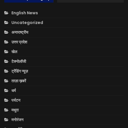
English News
Uncategorized
अन्तराष्ट्रीय
उत्तर प्रदेश
खेल
टेक्नोलॉजी
ट्रेंडिंग न्यूज़
ताज़ा ख़बरें
धर्म
पर्यटन
मथुरा
मनोरंजन