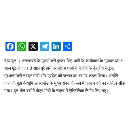
Facebook
WhatsApp
X
Telegram
LinkedIn
Share
देहरादून । उत्तराखंड के मुख्यमंत्री पुष्कर सिंह धामी के कार्यकाल के गुरुवार को 3
साल पूरे हो गए। 3 साल पूरे होने पर सीएम धामी ने बीजेपी के केंद्रीय नेतृत्व,
प्रधानमंत्री नरेंद्र मोदी और प्रदेश की जनता का आभार व्यक्त किया। उन्होंने
कहा कि मुझे देवभूमि उत्तराखंड के मुख्य सेवक के रूप में काम करने का दायित्व सौंपा
गया। इन तीन वर्षों में पीएम मोदी के नेतृत्व में ऐतिहासिक निर्णय लिए गए।