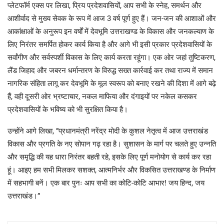
प्लेटफॉर्म एक्स पर लिखा, प्रिय प्रदेशवासियों, आप सभी के स्नेह, समर्थन और
आशीर्वाद से मुख्य सेवक के रूप में आज 3 वर्ष पूर्ण हुए हैं। जन-जन की आशाओं और
आकांक्षाओं के अनुरूप इन वर्षों में देवभूमि उत्तराखण्ड के विकास और जनकल्याण के
लिए निरंतर समर्पित होकर कार्य किया है और आगे भी इसी प्रकार प्रदेशवासियों के
सर्वांगीण और सर्वस्पर्शी विकास के लिए कार्य करता रहूंगा। एक ओर जहां तुष्टिकरण,
लैंड जिहाद और जबरन धर्मान्तरण के विरुद्ध सख्त कार्रवाई कर तथा राज्य में समान
नागरिक संहिता लागू कर देवभूमि के मूल स्वरूप को बनाए रखने की दिशा में आगे बढ़े
हैं, वही दूसरी ओर भ्रष्टाचार, नकल माफिया और दंगाइयों पर नकेल कसकर
प्रदेशवासियों के भविष्य को भी सुरक्षित किया है।
उन्होंने आगे लिखा, ”प्रधानमंत्री नरेंद्र मोदी के कुशल नेतृत्व में आज उत्तराखंड
विकास और प्रगति के नए सोपान गढ़ रहा है। सुशासन के मार्ग पर चलते हुए उन्नति
और समृद्धि की यह धारा निरंतर बहती रहे, इसके लिए पूर्ण मनोयोग से कार्य कर रहा
हूं। आइए हम सभी मिलकर सशक्त, आत्मनिर्भर और विकसित उत्तराखण्ड के निर्माण
में सहभागी बनें। एक बार पुनः आप सभी का कोटि-कोटि आभार! जय हिन्द, जय
उत्तराखंड।”