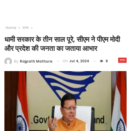
Home
राज्य
धामी सरकार के तीन साल पूरे, सीएम ने पीएम मोदी
और प्रदेश की जनता का जताया आभार
राज्य
On
Jul 4, 2024
8
By
Rajpath Mathura