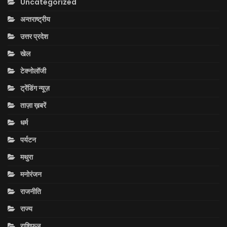
Uncategorized
अन्तराष्ट्रीय
उत्तर प्रदेश
खेल
टेक्नोलॉजी
ट्रेंडिंग न्यूज़
ताज़ा ख़बरें
धर्म
पर्यटन
मथुरा
मनोरंजन
राजनीति
राज्य
राशिफल