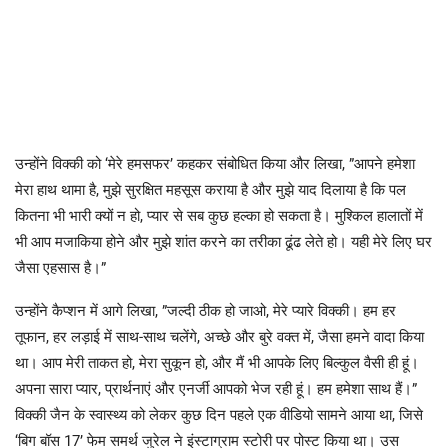
उन्होंने विक्की को ‘मेरे हमसफर’ कहकर संबोधित किया और लिखा, ”आपने हमेशा
मेरा हाथ थामा है, मुझे सुरक्षित महसूस कराया है और मुझे याद दिलाया है कि पल
कितना भी भारी क्यों न हो, प्यार से सब कुछ हल्का हो सकता है। मुश्किल हालातों में
भी आप मजाकिया होने और मुझे शांत करने का तरीका ढूंढ लेते हो। यही मेरे लिए घर
जैसा एहसास है।”
उन्होंने कैप्शन में आगे लिखा, ”जल्दी ठीक हो जाओ, मेरे प्यारे विक्की। हम हर
तूफान, हर लड़ाई में साथ-साथ चलेंगे, अच्छे और बुरे वक्त में, जैसा हमने वादा किया
था। आप मेरी ताकत हो, मेरा सुकून हो, और मैं भी आपके लिए बिल्कुल वैसी ही हूं।
अपना सारा प्यार, प्रार्थनाएं और एनर्जी आपको भेज रही हूं। हम हमेशा साथ हैं।”
विक्की जैन के स्वास्थ्य को लेकर कुछ दिन पहले एक वीडियो सामने आया था, जिसे
‘बिग बॉस 17’ फेम समर्थ जुरेल ने इंस्टाग्राम स्टोरी पर पोस्ट किया था। उस