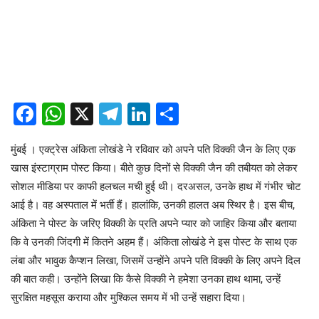
Facebook
WhatsApp
X
Telegram
LinkedIn
Share
मुंबई । एक्ट्रेस अंकिता लोखंडे ने रविवार को अपने पति विक्की जैन के लिए एक
खास इंस्टाग्राम पोस्ट किया। बीते कुछ दिनों से विक्की जैन की तबीयत को लेकर
सोशल मीडिया पर काफी हलचल मची हुई थी। दरअसल, उनके हाथ में गंभीर चोट
आई है। वह अस्पताल में भर्ती हैं। हालांकि, उनकी हालत अब स्थिर है। इस बीच,
अंकिता ने पोस्ट के जरिए विक्की के प्रति अपने प्यार को जाहिर किया और बताया
कि वे उनकी जिंदगी में कितने अहम हैं। अंकिता लोखंडे ने इस पोस्ट के साथ एक
लंबा और भावुक कैप्शन लिखा, जिसमें उन्होंने अपने पति विक्की के लिए अपने दिल
की बात कही। उन्होंने लिखा कि कैसे विक्की ने हमेशा उनका हाथ थामा, उन्हें
सुरक्षित महसूस कराया और मुश्किल समय में भी उन्हें सहारा दिया।