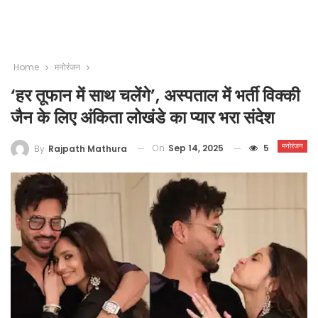
Home
मनोरंजन
‘हर तूफान में साथ चलेंगे’, अस्पताल में भर्ती विक्की
जैन के लिए अंकिता लोखंडे का प्यार भरा संदेश
मनोरंजन
On
Sep 14, 2025
5
By
Rajpath Mathura