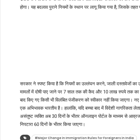
होगा। यह बदलाव पुराने नियमों के स्थान पर लागू किया गया है, जिसके तहत
सरकार ने स्पष्ट किया है कि नियमों का उल्लंघन करने, जाली दस्तावेजों का 
मामलों में दोषी पाए जाने पर 7 साल तक की कैद और 10 लाख रुपये तक का ज
बाद किए गए किसी भी विलंबित पंजीकरण को स्वीकार नहीं किया जाएगा। नए संशो
एक अभिभावक भारतीय है। हालांकि, यदि बच्चा बाद में विदेशी नागरिकता लेता
असंतुष्ट व्यक्ति अब 30 दिनों के भीतर ऑनलाइन पोर्टल के माध्यम से आव्रज
निपटारा 60 दिनों के भीतर किया जाएगा।
#Major Change in Immigration Rules for Foreigners in India