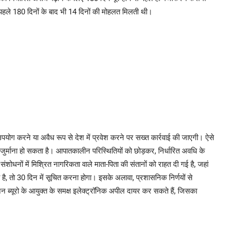
 पहले 180 दिनों के बाद भी 14 दिनों की मोहलत मिलती थी।
उपयोग करने या अवैध रूप से देश में प्रवेश करने पर सख्त कार्रवाई की जाएगी। ऐसे
ुर्माना हो सकता है। आपातकालीन परिस्थितियों को छोड़कर, निर्धारित अवधि के
धनों में मिश्रित नागरिकता वाले माता-पिता की संतानों को राहत दी गई है, जहां
 है, तो 30 दिन में सूचित करना होगा। इसके अलावा, प्रशासनिक निर्णयों से
न ब्यूरो के आयुक्त के समक्ष इलेक्ट्रॉनिक अपील दायर कर सकते हैं, जिसका