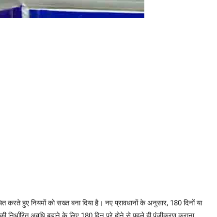
करते हुए नियमों को सख्त बना दिया है। नए प्रावधानों के अनुसार, 180 दिनों या
 निर्धारित अवधि बढ़ाने के लिए 180 दिन पूरे होने से पहले ही पंजीकरण कराना