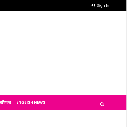
Sign In
राशिफल
ENGLISH NEWS