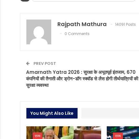
Rajpath Mathura
14091 Posts
0 Comments
PREV POST
Amarnath Yatra 2026 : सुरक्षा के अभूतपूर्व इंतजाम, 670
कंपनियों की तैनाती और ड्रोन-डॉग स्क्वॉड से लैस होगी तीर्थयात्रियों की
सुरक्षा व्यवस्था
You Might Also Like
राज्य
राज्य