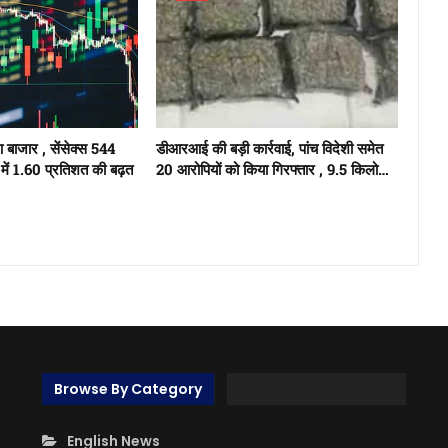
ुआ बाजार , सेंसेक्स 544
डीआरआई की बड़ी कार्रवाई, पांच विदेशी समेत
में 1.60 प्रतिशत की बढ़त
20 आरोपियों को किया गिरफ्तार , 9.5 किलो…
Browse By Category
English News