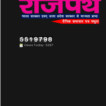
Views Today : 5297