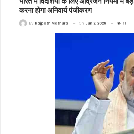
भारत में विदेशियों के लिए आव्रजन नियमों में 
करना होगा अनिवार्य पंजीकरण
On
Jun 2, 2026
11
By
Rajpath Mathura