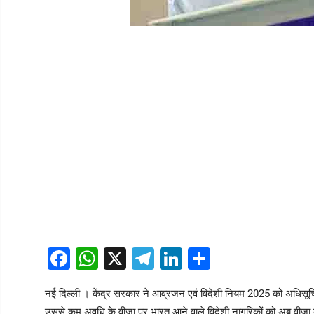
Facebook
WhatsApp
X
Telegram
LinkedIn
Share
नई दिल्ली । केंद्र सरकार ने आव्रजन एवं विदेशी नियम 2025 को अधिसूचित 
उससे कम अवधि के वीजा पर भारत आने वाले विदेशी नागरिकों को अब वीजा की