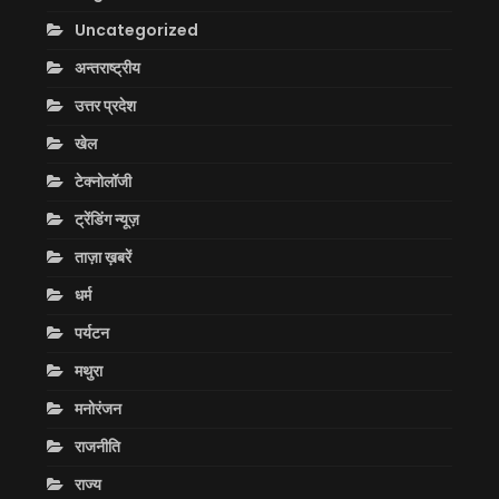
Uncategorized
अन्तराष्ट्रीय
उत्तर प्रदेश
खेल
टेक्नोलॉजी
ट्रेंडिंग न्यूज़
ताज़ा ख़बरें
धर्म
पर्यटन
मथुरा
मनोरंजन
राजनीति
राज्य