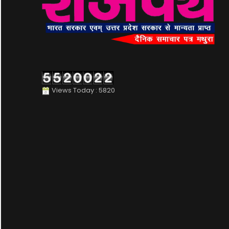
Views Today : 5820