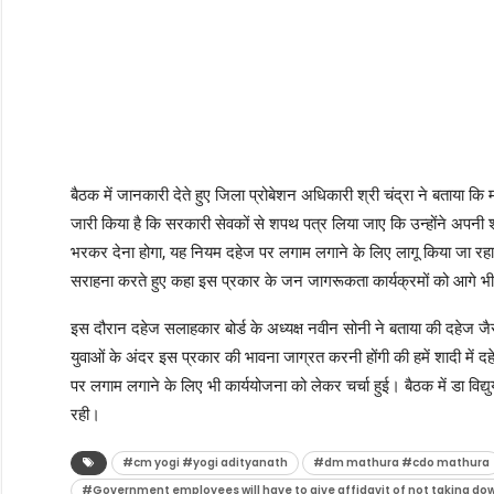
बैठक में जानकारी देते हुए जिला प्रोबेशन अधिकारी श्री चंद्रा ने बताया कि 
जारी किया है कि सरकारी सेवकों से शपथ पत्र लिया जाए कि उन्होंने अपनी श
भरकर देना होगा, यह नियम दहेज पर लगाम लगाने के लिए लागू किया जा रहा है उ
सराहना करते हुए कहा इस प्रकार के जन जागरूकता कार्यक्रमों को आगे भी
इस दौरान दहेज सलाहकार बोर्ड के अध्यक्ष नवीन सोनी ने बताया की दहेज जैस
युवाओं के अंदर इस प्रकार की भावना जाग्रत करनी होंगी की हमें शादी में 
पर लगाम लगाने के लिए भी कार्ययोजना को लेकर चर्चा हुई। बैठक में डा विद्य
रही।
#cm yogi #yogi adityanath
#dm mathura #cdo mathura
#Government employees will have to give affidavit of not taking dow