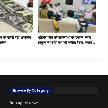
ीए की सबसे बड़ी आवासीय
भूतेश्वर जोन की समस्याओं पर एक्शन: नगर
 लॉन्च
आयुक्त ने पार्षदों संग की समीक्षा बैठक, स्थायी…
Browse By Category
English News