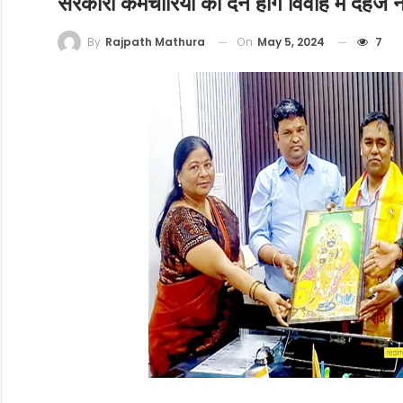
सरकारी कर्मचारियों को देने होंगे विवाह में दहेज
On
May 5, 2024
7
By
Rajpath Mathura