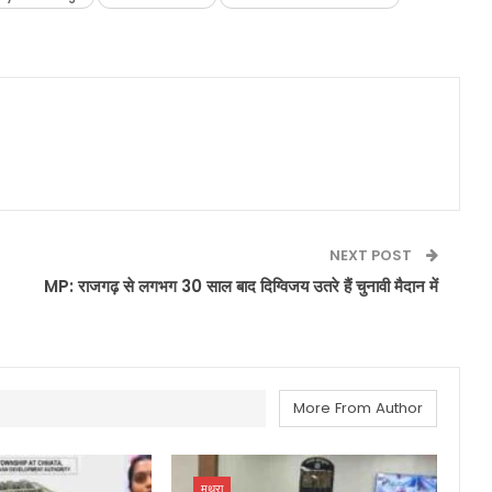
NEXT POST
MP: राजगढ़ से लगभग 30 साल बाद दिग्विजय उतरे हैं चुनावी मैदान में
More From Author
मथुरा