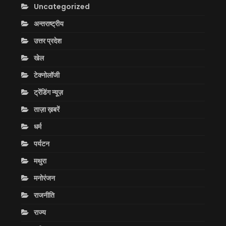
Uncategorized
अन्तराष्ट्रीय
उत्तर प्रदेश
खेल
टेक्नोलॉजी
ट्रेंडिंग न्यूज़
ताज़ा ख़बरें
धर्म
पर्यटन
मथुरा
मनोरंजन
राजनीति
राज्य