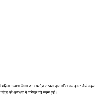
 महिला कल्याण विभाग उत्तर प्रदेश सरकार द्वारा गठित सलाहकार बोर्ड, दहेज
्रा की अध्यक्षता में शनिवार को संपन्न हुई।