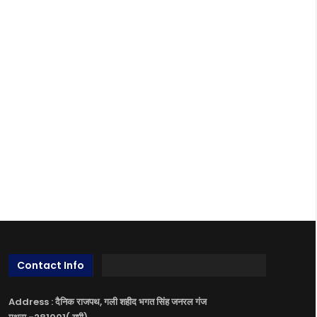
Contact Info
Address : दैनिक राजपथ, गली शहीद भगत सिंह जनरल गंज