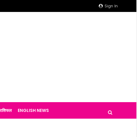
Sign In
राशिफल
ENGLISH NEWS