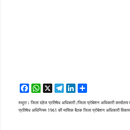
Facebook
WhatsApp
X
Telegram
LinkedIn
Share
मथुरा। जिला दहेज प्रतिषेध अधिकारी /जिला प्रोबेशन अधिकारी कार्यालय में
प्रतिषेध अधिनियम 1961 की मासिक बैठक जिला प्रोबेशन अधिकारी विकास चंद