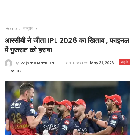
Home
राष्ट्रीय
आरसीबी ने जीता IPL 2026 का खिताब , फाइनल
में गुजरात को हराया
राष्ट्रीय
Last updated
May 31, 2026
By
Rajpath Mathura
32