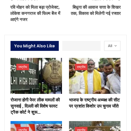
रवि मोहन को मिला बड़ा प्रोजेक्ट,
बिधूना की आवाज सत्ता के शिखर
लोकेश कनगराज की फिल्म बेंज में
तक, विकास को मिलेगी नई रफ्तार
आएंगे नजर
You Might Also Like
All
राष्ट्रीय
राष्ट्रीय
रोजाना होगी पेपर लीक मामलों की
भाजपा के राष्ट्रीय अध्यक्ष की सीट
सुनवाई , दिल्ली की विशेष फास्ट
पर प्रशांत किशोर उप चुनाव जीते
ट्रैक कोर्ट ने शुरू…
राष्ट्रीय
राष्ट्रीय