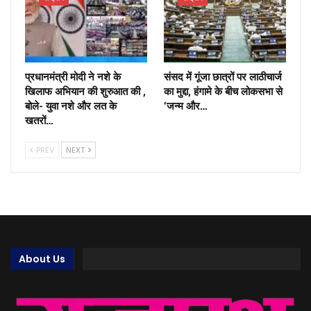
प्रधानमंत्री मोदी ने नशे के
संसद में गूंजा छात्रों पर लाठीचार्ज
खिलाफ अभियान की शुरुआत की ,
का मुद्दा, हंगामे के बीच लोकसभा से
बोले- युवा नशे और लत के
‘जन्म और…
खतरों…
PREV
NEXT
About Us