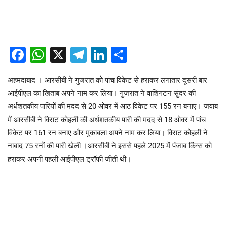
Facebook
WhatsApp
X
Telegram
LinkedIn
Share
अहमदाबाद । आरसीबी ने गुजरात को पांच विकेट से हराकर लगातार दूसरी बार
आईपीएल का खिताब अपने नाम कर लिया। गुजरात ने वाशिंगटन सुंदर की
अर्धशतकीय पारियों की मदद से 20 ओवर में आठ विकेट पर 155 रन बनाए। जवाब
में आरसीबी ने विराट कोहली की अर्धशतकीय पारी की मदद से 18 ओवर में पांच
विकेट पर 161 रन बनाए और मुकाबला अपने नाम कर लिया। विराट कोहली ने
नाबाद 75 रनों की पारी खेली ।आरसीबी ने इससे पहले 2025 में पंजाब किंग्स को
हराकर अपनी पहली आईपीएल ट्रॉफी जीती थी।