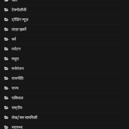
टेक्नोलॉजी
ट्रेंडिंग न्यूज़
ताज़ा ख़बरें
धर्म
पर्यटन
मथुरा
मनोरंजन
राजनीति
राज्य
राशिफल
राष्ट्रीय
लेख/सम सामयिकी
स्वास्थ्य