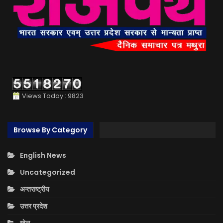
Views Today : 9823
Browse By Category
English News
Uncategorized
अन्तराष्ट्रीय
उत्तर प्रदेश
खेल