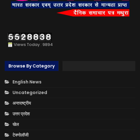
Views Today : 9894
Browse By Category
English News
Uncategorized
अन्तराष्ट्रीय
उत्तर प्रदेश
खेल
टेक्नोलॉजी