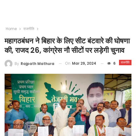
Home
राजनीति
महागठबंधन ने बिहार के लिए सीट बंटवारे की घोषणा
की, राजद 26, कांग्रेस नौ सीटों पर लड़ेगी चुनाव
राजनीति
On
Mar 29, 2024
6
By
Rajpath Mathura