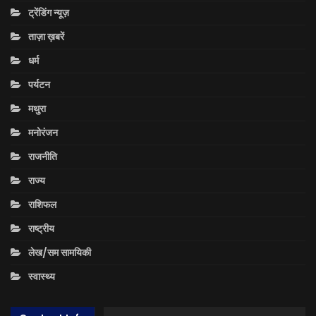
ट्रेंडिंग न्यूज़
ताज़ा ख़बरें
धर्म
पर्यटन
मथुरा
मनोरंजन
राजनीति
राज्य
राशिफल
राष्ट्रीय
लेख/सम सामयिकी
स्वास्थ्य