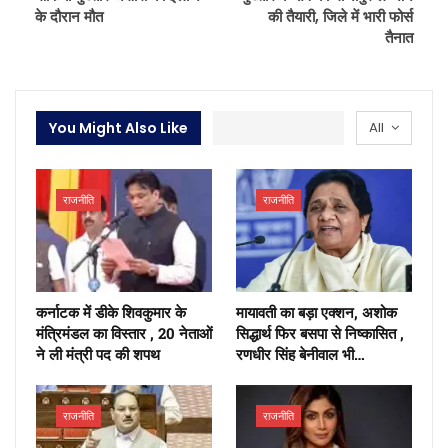
के दौरान मौत
की तैयारी, जिले में भारी फोर्स
तैनात
You Might Also Like
All
राजनीति
राजनीति
कर्नाटक में डीके शिवकुमार के
मायावती का बड़ा एक्शन, अशोक
मंत्रिमंडल का विस्तार , 20 नेताओं
सिद्धार्थ फिर बसपा से निष्कासित ,
ने ली मंत्री पद की शपथ
रणधीर सिंह बेनीवाल भी…
राजनीति
राजनीति