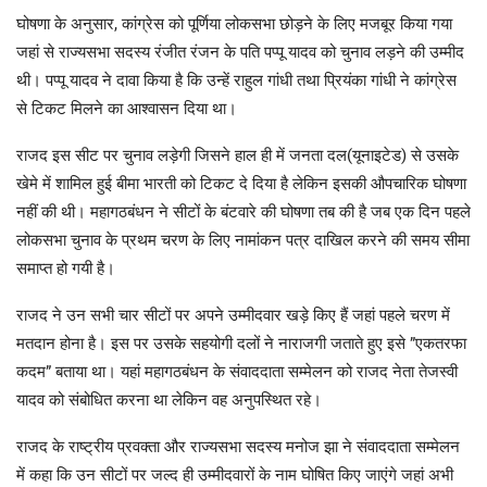
घोषणा के अनुसार, कांग्रेस को पूर्णिया लोकसभा छोड़ने के लिए मजबूर किया गया
जहां से राज्यसभा सदस्य रंजीत रंजन के पति पप्पू यादव को चुनाव लड़ने की उम्मीद
थी। पप्पू यादव ने दावा किया है कि उन्हें राहुल गांधी तथा प्रियंका गांधी ने कांग्रेस
से टिकट मिलने का आश्वासन दिया था।
राजद इस सीट पर चुनाव लड़ेगी जिसने हाल ही में जनता दल(यूनाइटेड) से उसके
खेमे में शामिल हुई बीमा भारती को टिकट दे दिया है लेकिन इसकी औपचारिक घोषणा
नहीं की थी। महागठबंधन ने सीटों के बंटवारे की घोषणा तब की है जब एक दिन पहले
लोकसभा चुनाव के प्रथम चरण के लिए नामांकन पत्र दाखिल करने की समय सीमा
समाप्त हो गयी है।
राजद ने उन सभी चार सीटों पर अपने उम्मीदवार खड़े किए हैं जहां पहले चरण में
मतदान होना है। इस पर उसके सहयोगी दलों ने नाराजगी जताते हुए इसे ”एकतरफा
कदम” बताया था। यहां महागठबंधन के संवाददाता सम्मेलन को राजद नेता तेजस्वी
यादव को संबोधित करना था लेकिन वह अनुपस्थित रहे।
राजद के राष्ट्रीय प्रवक्ता और राज्यसभा सदस्य मनोज झा ने संवाददाता सम्मेलन
में कहा कि उन सीटों पर जल्द ही उम्मीदवारों के नाम घोषित किए जाएंगे जहां अभी