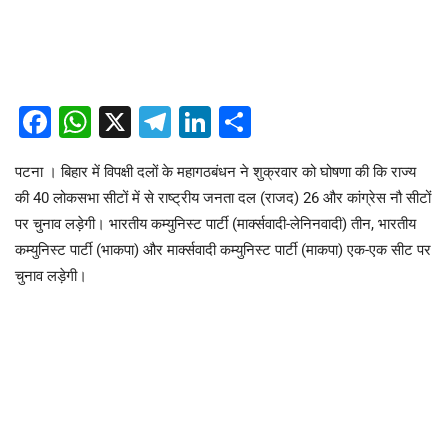
Facebook
WhatsApp
X
Telegram
LinkedIn
Share
पटना । बिहार में विपक्षी दलों के महागठबंधन ने शुक्रवार को घोषणा की कि राज्य
की 40 लोकसभा सीटों में से राष्ट्रीय जनता दल (राजद) 26 और कांग्रेस नौ सीटों
पर चुनाव लड़ेगी। भारतीय कम्युनिस्ट पार्टी (मार्क्सवादी-लेनिनवादी) तीन, भारतीय
कम्युनिस्ट पार्टी (भाकपा) और मार्क्सवादी कम्युनिस्ट पार्टी (माकपा) एक-एक सीट पर
चुनाव लड़ेगी।