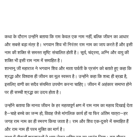
कथा के दौरान उन्होंने बताया कि राम केवल एक नाम नहीं, बल्कि जीवन का आधार
और सबसे बड़ा मंत्र है। भगवान शिव भी निरंतर राम नाम का जाप करते हैं और इसी
नाम की शक्ति से समस्त सृष्टि संचालित होती है। सूर्य, चंद्रमा, अग्नि और वायु की
शक्ति भी इसी राम नाम में समाहित है।
शान्तनू जी महाराज ने भगवान शिव और माता पार्वती के प्रसंग को बताते हुए कहा कि
श्रद्धा और विश्वास ही जीवन का मूल स्वरूप है। उन्होंने कहा कि शब्द ही ब्रह्म है,
इसलिए वाणी का सदैव संयमित उपयोग करना चाहिए। जीवन में अहंकार समाप्त होने
पर ही सच्ची श्रद्धा का उदय होता है।
उन्होंने बताया कि मानव जीवन के हर महत्वपूर्ण क्षण में राम नाम का महत्व दिखाई देता
है—चाहे बच्चे का जन्म हो, विवाह जैसे मांगलिक कार्य हों या फिर अंतिम यात्रा—हर
जगह राम नाम का ही स्मरण किया जाता है। राम और शिव एक-दूसरे में समाहित हैं
और राम नाम ही परम मुक्ति का मार्ग है।