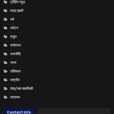
ट्रेंडिंग न्यूज़
ताज़ा ख़बरें
धर्म
पर्यटन
मथुरा
मनोरंजन
राजनीति
राज्य
राशिफल
राष्ट्रीय
लेख/सम सामयिकी
स्वास्थ्य
Contact Info