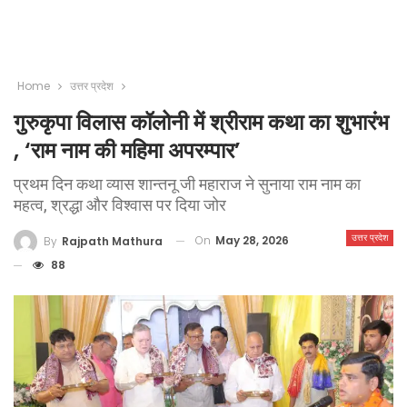
Home
उत्तर प्रदेश
गुरुकृपा विलास कॉलोनी में श्रीराम कथा का शुभारंभ
, ‘राम नाम की महिमा अपरम्पार’
प्रथम दिन कथा व्यास शान्तनू जी महाराज ने सुनाया राम नाम का
महत्व, श्रद्धा और विश्वास पर दिया जोर
उत्तर प्रदेश
On
May 28, 2026
By
Rajpath Mathura
88