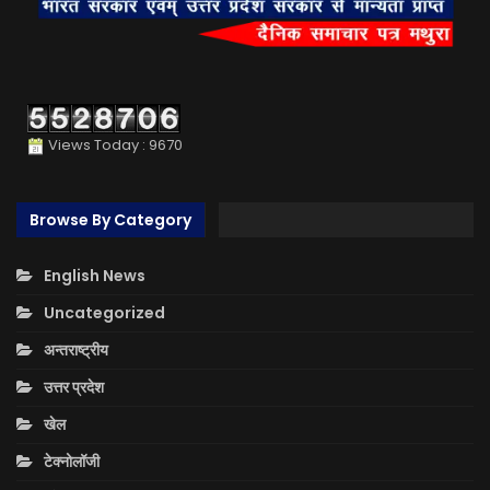
Views Today : 9670
Browse By Category
English News
Uncategorized
अन्तराष्ट्रीय
उत्तर प्रदेश
खेल
टेक्नोलॉजी