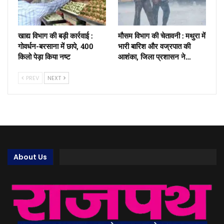
खाद्य विभाग की बड़ी कार्रवाई :
मौसम विभाग की चेतावनी : मथुरा में
गोवर्धन-बरसाना में छापे, 400
भारी बारिश और वज्रपात की
किलो पेड़ा किया नष्ट
आशंका, जिला प्रशासन ने…
PREV
NEXT
About Us