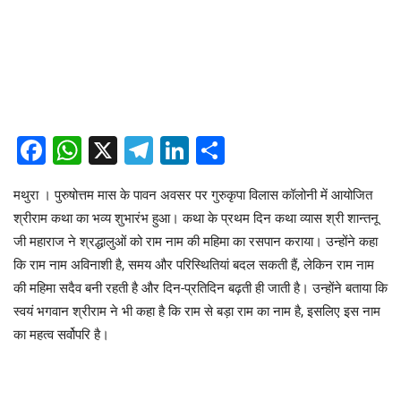
Facebook
WhatsApp
X
Telegram
LinkedIn
Share
मथुरा । पुरुषोत्तम मास के पावन अवसर पर गुरुकृपा विलास कॉलोनी में आयोजित
श्रीराम कथा का भव्य शुभारंभ हुआ। कथा के प्रथम दिन कथा व्यास श्री शान्तनू
जी महाराज ने श्रद्धालुओं को राम नाम की महिमा का रसपान कराया। उन्होंने कहा
कि राम नाम अविनाशी है, समय और परिस्थितियां बदल सकती हैं, लेकिन राम नाम
की महिमा सदैव बनी रहती है और दिन-प्रतिदिन बढ़ती ही जाती है। उन्होंने बताया कि
स्वयं भगवान श्रीराम ने भी कहा है कि राम से बड़ा राम का नाम है, इसलिए इस नाम
का महत्व सर्वोपरि है।