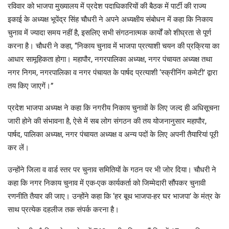
रविवार को भाजपा मुख्यालय में प्रदेश पदाधिकारियों की बैठक में पार्टी की राज्य
इकाई के अध्यक्ष भूपेंद्र सिंह चौधरी ने अपने अध्यक्षीय संबोधन में कहा कि निकाय
चुनाव में ज्यादा समय नहीं है, इसलिए सभी संगठनात्मक कार्यों को शीघ्रता से पूर्ण
करना है। चौधरी ने कहा, ‘‘निकाय चुनाव में भाजपा प्रत्याशी चयन की प्रक्रिया का
आधार सामूहिकता होगा। महापौर, नगरपालिका अध्यक्ष, नगर पंचायत अध्यक्ष तथा
नगर निगम, नगरपालिका व नगर पंचायत के पार्षद प्रत्याशी ‘स्क्रीनिंग कमेटी’ द्वारा
तय किए जाएगें।”
प्रदेश भाजपा अध्यक्ष ने कहा कि नगरीय निकाय चुनावों के लिए जल्द ही अधिसूचना
जारी होने की संभावना है, ऐसे में सब लोग संगठन की तय योजनानुसार महापौर,
पार्षद, पालिका अध्यक्ष, नगर पंचायत अध्यक्ष व अन्य पदों के लिए अपनी तैयारियां पूरी
कर लें।
उन्होंने जिला व वार्ड स्तर पर चुनाव समितियों के गठन पर भी जोर दिया। चौधरी ने
कहा कि नगर निकाय चुनाव में एक-एक कार्यकर्ता को जिम्मेदारी सौंपकर चुनावी
रणनीति तैयार की जाए। उन्होंने कहा कि ‘हर बूथ भाजपा-हर घर भाजपा’ के मंत्र के
साथ प्रत्येक दहलीज तक संपर्क करना है।