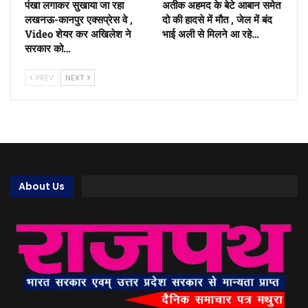
पंखा लगाकर सुखाया जा रहा
अतीक अहमद के बेटे आबान समेत
लखनऊ-कानपुर एक्सप्रेस वे ,
दो की हादसे में मौत , जेल में बंद
Video शेयर कर अखिलेश ने
भाई अली से मिलने आ रहे…
सरकार को…
PREV
NEXT
About Us