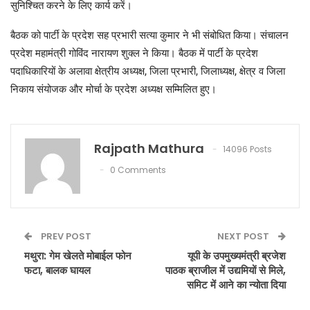
सुनिश्चित करने के लिए कार्य करें।
बैठक को पार्टी के प्रदेश सह प्रभारी सत्या कुमार ने भी संबोधित किया। संचालन
प्रदेश महामंत्री गोविंद नारायण शुक्ल ने किया। बैठक में पार्टी के प्रदेश
पदाधिकारियों के अलावा क्षेत्रीय अध्यक्ष, जिला प्रभारी, जिलाध्यक्ष, क्षेत्र व जिला
निकाय संयोजक और मोर्चा के प्रदेश अध्यक्ष सम्मिलित हुए।
Rajpath Mathura
14096 Posts
0 Comments
PREV POST
NEXT POST
मथुरा: गेम खेलते मोबाईल फोन
यूपी के उपमुख्यमंत्री ब्रजेश
फटा, बालक घायल
पाठक ब्राजील में उद्यमियों से मिले,
समिट में आने का न्योता दिया