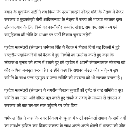
बयान के मुताबिक पार्टी ने तय किया कि प्रधानमंत्री नरेंद्र मोदी के नेतृत्व में केंद्र
सरकार व मुख्यमंत्री योगी आदित्यनाथ के नेतृत्व में राज्य की भाजपा सरकार द्वारा
लोककल्याण के लिए किये गए कार्यों और सम्पर्क, संवाद, समन्वय, सामंजस्य एवं
सामूहिकता की नीति के आधार पर पार्टी निकाय चुनाव लड़ेगी।
प्रदेश महामंत्री (संगठन) धर्मपाल सिंह ने बैठक में पिछले दिनों नई दिल्ली में हुई
राष्ट्रीय पदाधिकारियों की बैठक में हुए निर्णयों का उल्लेख करते हुए कहा कि
लोकसभा चुनाव को ध्यान में रखते हुए हमें प्रदेश में अपनी संगठनात्मक संरचना को
और अधिक मजबूत करना है। उन्होंने कहा कि सशक्त मंडल और सक्रिय बूथ
समिति के साथ पन्ना प्रमुख व पन्ना समिति की संरचना को भी सशक्त बनाना है।
प्रदेश महामंत्री (संगठन) ने नगरीय निकाय चुनावों की दृष्टि से वार्ड समिति व बूथ
समिति का गठन अति शीघ्र पूरा करते हुए संपर्क व संवाद के माध्यम से संगठन व
सरकार की बात घर-घर तक पहुंचाने पर जोर दिया।
धर्मपाल सिंह ने कहा कि नगर निकाय के चुनाव में पार्टी कार्यकर्ता समाज के सभी वर्गों
का समर्थन हासिल कर विजय संकल्प के साथ अपने-अपने क्षेत्रों में भाजपा की जीत