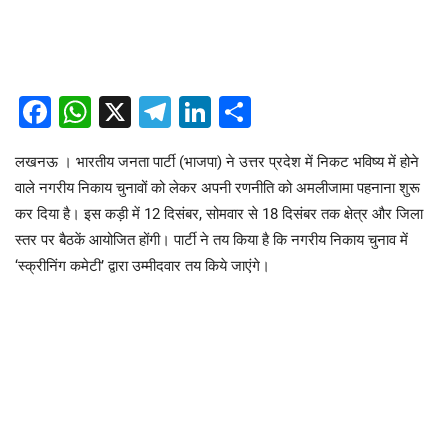
Facebook
WhatsApp
X
Telegram
LinkedIn
Share
लखनऊ । भारतीय जनता पार्टी (भाजपा) ने उत्तर प्रदेश में निकट भविष्य में होने
वाले नगरीय निकाय चुनावों को लेकर अपनी रणनीति को अमलीजामा पहनाना शुरू
कर दिया है। इस कड़ी में 12 दिसंबर, सोमवार से 18 दिसंबर तक क्षेत्र और जिला
स्तर पर बैठकें आयोजित होंगी। पार्टी ने तय किया है कि नगरीय निकाय चुनाव में
‘स्क्रीनिंग कमेटी’ द्वारा उम्मीदवार तय किये जाएंगे।