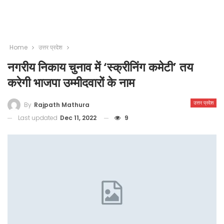
Home
उत्तर प्रदेश
नगरीय निकाय चुनाव में ‘स्क्रीनिंग कमेटी’ तय
करेगी भाजपा उम्मीदवारों के नाम
उत्तर प्रदेश
By
Rajpath Mathura
Last updated
Dec 11, 2022
9