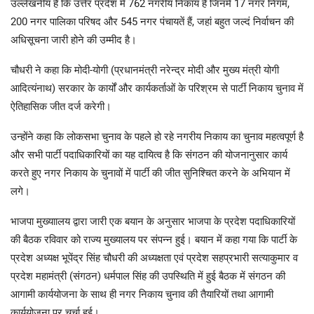
उल्लेखनीय है कि उत्तेर प्रदेश में 762 नगरीय निकाय हैं जिनमें 17 नगर निगम,
200 नगर पालिका परिषद और 545 नगर पंचायतें हैं, जहां बहुत जल्दं निर्वाचन की
अधिसूचना जारी होने की उम्मीद है।
चौधरी ने कहा कि मोदी-योगी (प्रधानमंत्री नरेन्‍द्र मोदी और मुख्य मंत्री योगी
आदित्यंनाथ) सरकार के कार्यों और कार्यकर्ताओं के परिश्रम से पार्टी निकाय चुनाव में
ऐतिहासिक जीत दर्ज करेगी।
उन्होंने कहा कि लोकसभा चुनाव के पहले हो रहे नगरीय निकाय का चुनाव महत्वपूर्ण है
और सभी पार्टी पदाधिकारियों का यह दायित्व है कि संगठन की योजनानुसार कार्य
करते हुए नगर निकाय के चुनावों में पार्टी की जीत सुनिश्चित करने के अभियान में
लगे।
भाजपा मुख्याालय द्वारा जारी एक बयान के अनुसार भाजपा के प्रदेश पदाधिकारियों
की बैठक रविवार को राज्य मुख्यालय पर संपन्न हुई। बयान में कहा गया कि पार्टी के
प्रदेश अध्यक्ष भूपेंद्र सिंह चौधरी की अध्यक्षता एवं प्रदेश सहप्रभारी सत्याकुमार व
प्रदेश महामंत्री (संगठन) धर्मपाल सिंह की उपस्थिति में हुई बैठक में संगठन की
आगामी कार्ययोजना के साथ ही नगर निकाय चुनाव की तैयारियों तथा आगामी
कार्ययोजना पर चर्चा हुई।