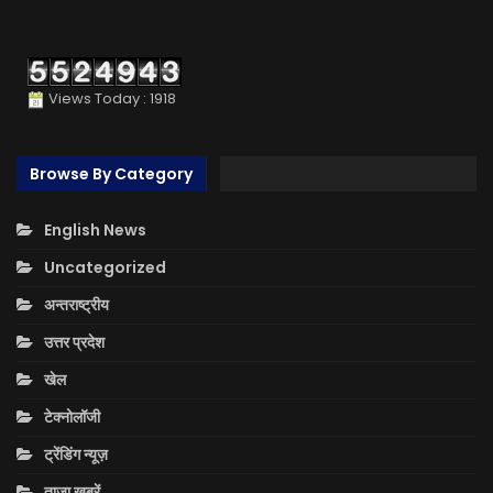
Views Today : 1918
Browse By Category
English News
Uncategorized
अन्तराष्ट्रीय
उत्तर प्रदेश
खेल
टेक्नोलॉजी
ट्रेंडिंग न्यूज़
ताज़ा ख़बरें