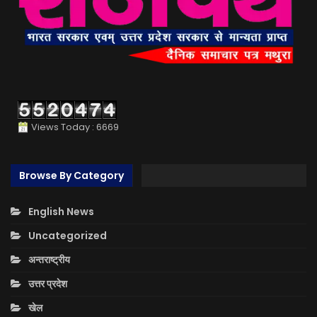
Views Today : 6669
Browse By Category
English News
Uncategorized
अन्तराष्ट्रीय
उत्तर प्रदेश
खेल