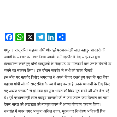
Facebook
WhatsApp
X
Telegram
LinkedIn
Share
मथुरा। राष्ट्रपिता महात्मा गांधी और पूर्व प्रधानमंत्री लाल बहादुर शास्त्री की
जयंती के अवसर पर नगर निगम कार्यालय में महापौर विनोद अग्रवाल द्वारा
ध्वजारोहण करते हुए दोनों महापुरुषों के चित्रपट पर माल्यापर्ण कर उनके विचारों पर
चलने का संकल्प लिया। इस दौरान महापौर ने सभी को शपथ दिलाई।
इस मौके पर महापौर विनोद अग्रवाल ने अपने विचार रखते हुए कहा कि पूरा विश्व
महात्मा गांधी जी को राष्ट्रपिता के रुप में याद करता है उनके आजादी के लिए किए
गए अथक प्रयासों से ही आज हम पुनः भारत को विश्व गुरु बनने की ओर देख रहे
हैं। पूर्व प्रधानमंत्री लाल बहादुर शास्त्री जी ने जय जवान जय किसान का नारा
देकर भारत की अखंडता को मजबूत करने में अपना योगदान प्रदान किया।
समारोह में अपर नगर आयुक्त अनिल सागर, मुख्य कर निर्धारण अधिकारी शिव