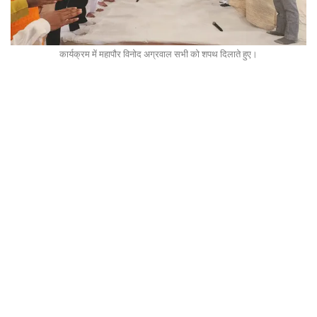
कार्यक्रम में महापौर विनोद अग्रवाल सभी को शपथ दिलाते हुए।