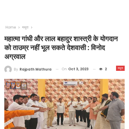
Home
मथुरा
महात्मा गांधी और लाल बहादुर शास्त्री के योगदान
को ताउम्र नहीं भूल सकते देशवासी : विनोद
अग्रवाल
मथुरा
On
Oct 3, 2023
2
By
Rajpath Mathura