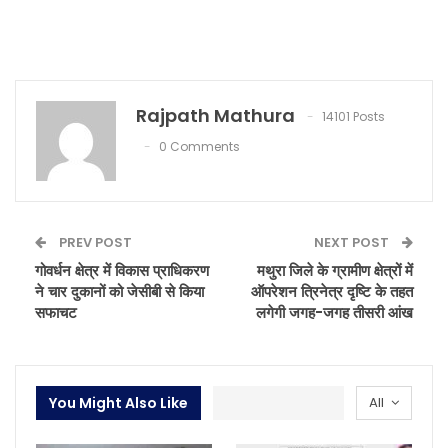
Rajpath Mathura
14101 Posts
0 Comments
PREV POST
NEXT POST
गोवर्धन क्षेत्र में विकास प्राधिकरण
मथुरा जिले के ग्रामीण क्षेत्रों में
ने चार दुकानों को जेसीबी से किया
ऑपरेशन त्रिनेत्र दृष्टि के तहत
सफाचट
लगेगी जगह-जगह तीसरी आंख
You Might Also Like
All