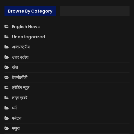
Browse By Category
English News
Uncategorized
अन्तराष्ट्रीय
उत्तर प्रदेश
खेल
टेक्नोलॉजी
ट्रेंडिंग न्यूज़
ताज़ा ख़बरें
धर्म
पर्यटन
मथुरा