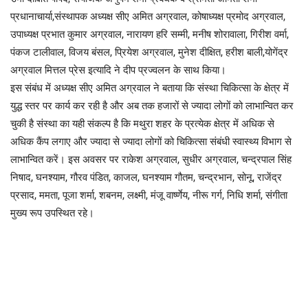
प्रधानाचार्या,संस्थापक अध्यक्ष सीए अमित अग्रवाल, कोषाध्यक्ष प्रमोद अग्रवाल,
उपाध्यक्ष प्रभात कुमार अग्रवाल, नारायण हरि सम्मी, मनीष शोरावाला, गिरीश वर्मा,
पंकज टालीवाल, विजय बंसल, प्रियेश अग्रवाल, मुनेश दीक्षित, हरीश बाली,योगेंद्र
अग्रवाल मित्तल प्रेस इत्यादि ने दीप प्रज्वलन के साथ किया।
इस संबंध में अध्यक्ष सीए अमित अग्रवाल ने बताया कि संस्था चिकित्सा के क्षेत्र में
युद्ध स्तर पर कार्य कर रही है और अब तक हजारों से ज्यादा लोगों को लाभान्वित कर
चुकी है संस्था का यही संकल्प है कि मथुरा शहर के प्रत्येक क्षेत्र में अधिक से
अधिक कैंप लगाए और ज्यादा से ज्यादा लोगों को चिकित्सा संबंधी स्वास्थ्य विभाग से
लाभान्वित करें। इस अवसर पर राकेश अग्रवाल, सुधीर अग्रवाल, चन्द्रपाल सिंह
निषाद, घनश्याम, गौरव पंडित, काजल, घनश्याम गौतम, चन्द्रभान, सोनू, राजेंद्र
प्रसाद, ममता, पूजा शर्मा, शबनम, लक्ष्मी, मंजू वार्ष्णेय, नीरू गर्ग, निधि शर्मा, संगीता
मुख्य रूप उपस्थित रहे।