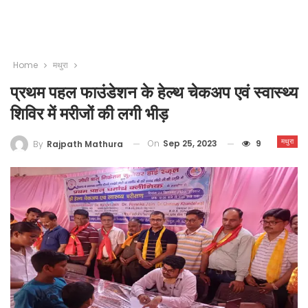
Home
मथुरा
प्रथम पहल फाउंडेशन के हेल्थ चेकअप एवं स्वास्थ्य
शिविर में मरीजों की लगी भीड़
मथुरा
On
Sep 25, 2023
9
By
Rajpath Mathura