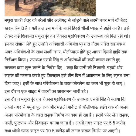
मथुरा शहरी क्षेत्र को बरेली और अलीगढ़ से जोड़ने वाले लक्ष्मी नगर मार्ग की बेहद
खराब स्थिति है। यही हाल इस मार्ग के बाकी हिस्से धौली प्याऊ से हाईवे का है। इसे
लेकर कई शिकायत मथुरा वृंदावन विकास प्राधिकरण के उपाध्यक्ष को मिल रही थीं।
इनका संज्ञान लेते हुए उन्होंने अधिशासी अभियंता प्रशांत गौतम सहित सहायक व
अवर अभियंताओं के साथ लक्ष्मी नगर, धौलीप्याऊ होते हुए आगरा दिल्ली हाईवे तक
निरीक्षण किया। उपाध्यक्ष एसबी सिंह ने अभियंताओं की कड़ी क्लास लगाते हुए
तत्काल काम शुरू करने के निर्देश दिए। कहा कि पानी की निकासी, गड्ढों और
सड़क की मरम्मत करते हुए फिलहाल इसे तीन दिन में आवागमन के लिए सुलभ बना
दिया जाए। इसी के साथ परियोजना के तहत फोरलेन का काम भी शुरू हो जाए।
इस दौरान एक साइट में वाहनों का आवागमन जारी रहे।
इस दौरान मथुरा वृंदावन विकास प्राधिकरण के उपाध्यक्ष एसबी सिंह ने बताया कि
लक्ष्मी नगर से यमुना पुल तक और मछली मार्केट से धौलीप्याऊ हाईवे तक दो अलग
अलग परियोजना के तहत सड़क निर्माण का काम हो रहा है। इसमें फोर लेन सड़क,
नाली, फुटपाथ और डिवाइडर बनाया जाना है। लक्ष्मी नगर साइट पर 5.5 करोड़
तथा धौली प्याऊ साइट पर 10.5 करोड़ की लागत सड़क निर्माण पर आएगी।