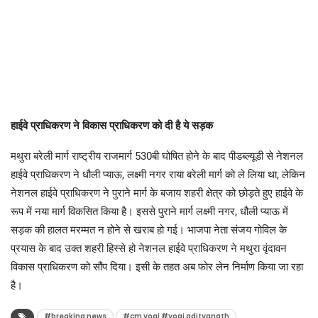
हाईवे प्राधिकरण ने विकास प्राधिकरण को दी है ये सड़क
मथुरा बरेली मार्ग राष्ट्रीय राजमार्ग 530बी घोषित होने के बाद पीडब्ल्यूडी से नेशनल
हाईवे प्राधिकरण ने धौली प्याऊ, लक्ष्मी नगर राया बरेली मार्ग को ले लिया था, लेकिन
नेशनल हाईवे प्राधिकरण ने पुराने मार्ग के बजाय शहरी क्षेत्र को छोड़ते हुए हाईवे के
रूप में नया मार्ग विकसित किया है। इससे पुराने मार्ग लक्ष्मी नगर, धौली प्याऊ में
सड़क की हालत मरम्मत न होने से खराब हो गई। भाजपा नेता संजय गोविल के
प्रयास के बाद उक्त शहरी हिस्से हो नेशनल हाईवे प्राधिकरण ने मथुरा वृंदावन
विकास प्राधिकरण को सौंप दिया। इसी के तहत अब फोर लेन निर्माण किया जा रहा
है।
#breaking news
#cm yogi #yogi adityanath