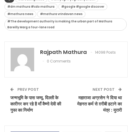
#dm mathura #cdo mathura
#google #google discover
#mathura news
#mathura vrindavan news
#The development authority is making the urban part of Mathura
Bareilly Marg a four-lane road
Rajpath Mathura
14098 Posts
0 Comments
PREV POST
NEXT POST
जन्मभूमि के पास जम्मू, दिल्ली के
महाराजा अग्रसेन ने दिया था
कारीगर कर रहे है माँ वैष्णो देवी की
मेहनत कर्म से ग़रीबी हटाने का
गुफा का निर्माण
मंत्र : मुरारी