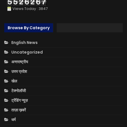
Views Today : 3847
Browse By Category
English News
Uncategorized
अन्तराष्ट्रीय
उत्तर प्रदेश
खेल
टेक्नोलॉजी
ट्रेंडिंग न्यूज़
ताज़ा ख़बरें
धर्म