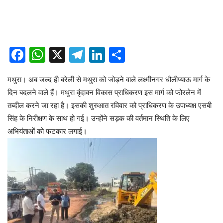
Facebook
WhatsApp
X
Telegram
LinkedIn
Share
मथुरा। अब जल्द ही बरेली से मथुरा को जोड़ने वाले लक्ष्मीनगर धौलीप्याऊ मार्ग के
दिन बदलने वाले हैं। मथुरा वृंदावन विकास प्राधिकरण इस मार्ग को फोरलेन में
तब्दील करने जा रहा है। इसकी शुरुआत रविवार को प्राधिकरण के उपाध्यक्ष एसबी
सिंह के निरीक्षण के साथ हो गई। उन्होंने सड़क की वर्तमान स्थिति के लिए
अभियंताओं को फटकार लगाई।