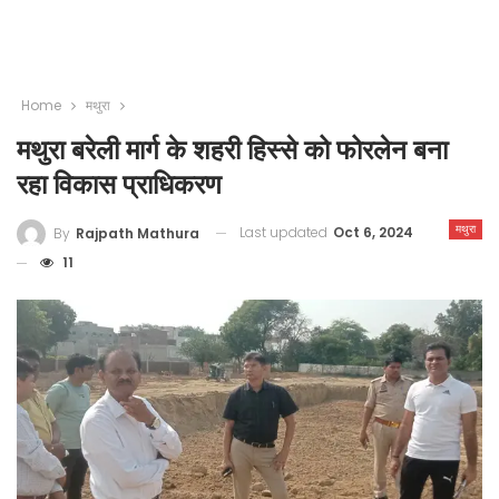
Home
मथुरा
मथुरा बरेली मार्ग के शहरी हिस्से को फोरलेन बना
रहा विकास प्राधिकरण
मथुरा
Last updated
Oct 6, 2024
By
Rajpath Mathura
11