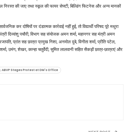
ाल निरस्त की जाए तथा स्कूल की फायर सेफ्टी, बिल्डिंग फिटनेस और अन्य मानकों
्वजनिक कर दोषियों पर दंडात्मक कार्रवाई नहीं हुई, तो विद्यार्थी परिषद पूरे मथुरा
त्री दिव्यांशु पचौरी, विभाग सह संयोजक अमन शर्मा, महानगर सह मंत्री अमन
जापति, प्रांत सह छात्रा प्रमुख निशा, अनमोल दुबे, विनीता शर्मा, प्रीति पटेल,
शर्मा, उमंग, शेखर, कान्हा चतुर्वेदी, सुमित लालवानी सहित सैकड़ों छात्र-छात्राएं और
; ABVP Stages Protest at DM's Office