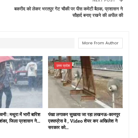
NEXT POST
बकरीद को लेकर भरतपुर गेट चौकी पर पीस कमेटी बैठक, प्रशासन ने
सौहार्द बनाए रखने की अपील की
More From Author
उत्तर प्रदेश
नी : मथुरा में भारी बारिश
पंखा लगाकर सुखाया जा रहा लखनऊ-कानपुर
ंका, जिला प्रशासन ने…
एक्सप्रेस वे , Video शेयर कर अखिलेश ने
सरकार को…