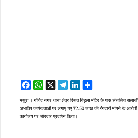
Facebook
WhatsApp
X
Telegram
LinkedIn
Share
मथुरा । गोविंद नगर थाना क्षेत्र स्थित बिड़ला मंदिर के पास संचालित बाल
अभाविप कार्यकर्ताओं पर लगाए गए ₹2.50 लाख की रंगदारी मांगने के आरोपों 
कार्यालय पर जोरदार प्रदर्शन किया।