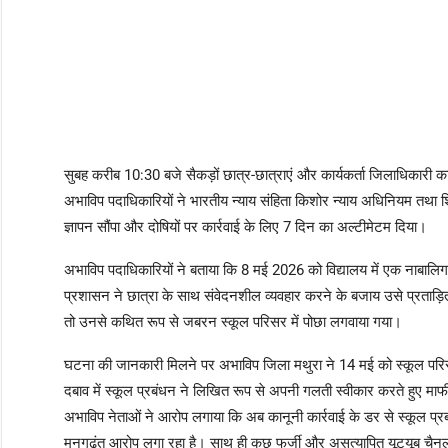
सुबह करीब 10:30 बजे सैकड़ों छात्र-छात्राएं और कार्यकर्ता जिलाधिकारी 
अभाविप पदाधिकारियों ने भारतीय न्याय संहिता किशोर न्याय अधिनियम तथा
ज्ञापन सौंपा और दोषियों पर कार्रवाई के लिए 7 दिन का अल्टीमेटम दिया।
अभाविप पदाधिकारियों ने बताया कि 8 मई 2026 को विद्यालय में एक नाबालिग
प्रशासन ने छात्रा के साथ संवेदनशील व्यवहार करने के बजाय उसे प्रताड़ित कि
तो उनसे कथित रूप से जबरन स्कूल परिसर में पोछा लगवाया गया।
घटना की जानकारी मिलने पर अभाविप जिला मथुरा ने 14 मई को स्कूल परिस
दबाव में स्कूल प्रबंधन ने लिखित रूप से अपनी गलती स्वीकार करते हुए मा
अभाविप नेताओं ने आरोप लगाया कि अब कानूनी कार्रवाई के डर से स्कूल प्
मनगढ़ंत आरोप लगा रहा है। साथ ही कुछ फर्जी और असत्यापित यूट्यूब चैनलो