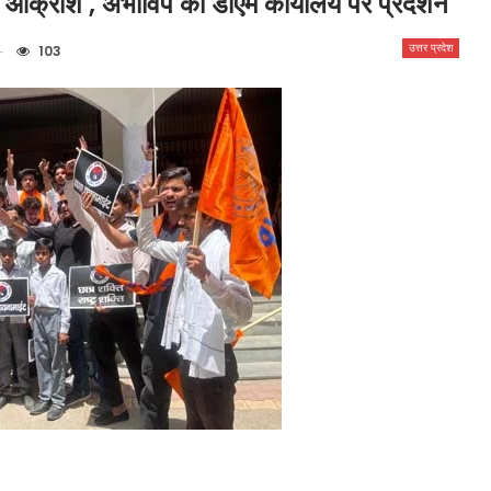
 आक्रोश , अभाविप का डीएम कार्यालय पर प्रदर्शन
उत्तर प्रदेश
103