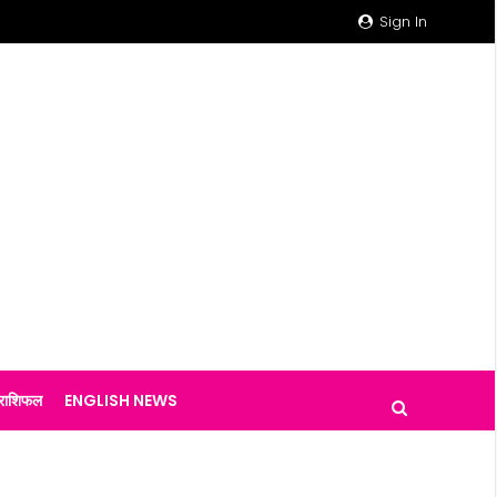
Sign In
राशिफल
ENGLISH NEWS