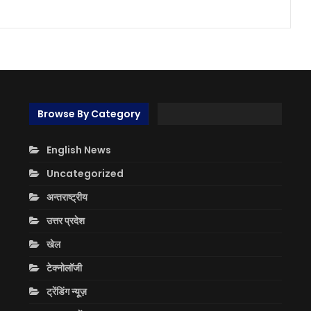
Browse By Category
English News
Uncategorized
अन्तराष्ट्रीय
उत्तर प्रदेश
खेल
टेक्नोलॉजी
ट्रेंडिंग न्यूज़