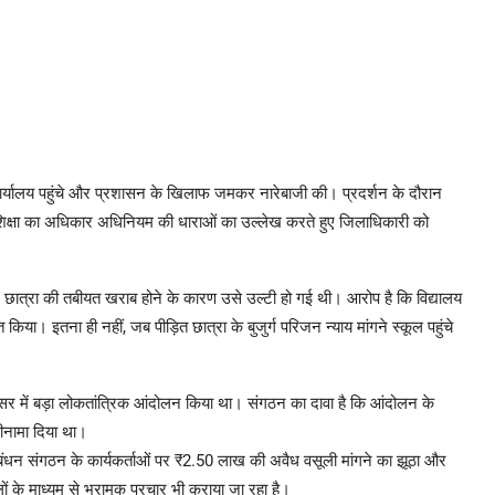
कार्यालय पहुंचे और प्रशासन के खिलाफ जमकर नारेबाजी की। प्रदर्शन के दौरान
 शिक्षा का अधिकार अधिनियम की धाराओं का उल्लेख करते हुए जिलाधिकारी को
 छात्रा की तबीयत खराब होने के कारण उसे उल्टी हो गई थी। आरोप है कि विद्यालय
या। इतना ही नहीं, जब पीड़ित छात्रा के बुजुर्ग परिजन न्याय मांगने स्कूल पहुंचे
र में बड़ा लोकतांत्रिक आंदोलन किया था। संगठन का दावा है कि आंदोलन के
फीनामा दिया था।
रबंधन संगठन के कार्यकर्ताओं पर ₹2.50 लाख की अवैध वसूली मांगने का झूठा और
ं के माध्यम से भ्रामक प्रचार भी कराया जा रहा है।