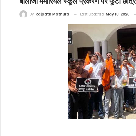
बालाजी मेमोरियल स्कूल प्रकरण पर फूटा छात्र
Last updated
May 18, 2026
By
Rajpath Mathura