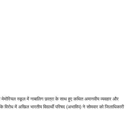
ाजी मेमोरियल स्कूल में नाबालिग छात्रा के साथ हुए कथित अमानवीय व्यवहार और
के विरोध में अखिल भारतीय विद्यार्थी परिषद (अभाविप) ने सोमवार को जिलाधिकारी