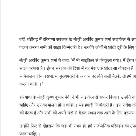
वहीं, चंडीगढ़ में हरियाणा सरकार के मंत्री अरविंद कुमार शर्मा साइकिल से अ
पालन करना सभी की साझा जिम्मेदारी है। उन्होंने लोगों से छोटी दूरी क
मंत्री अरविंद कुमार शर्मा ने कहा, “मैं भी साइकिल से पंचकूला गया। मैं ई
साझा प्रयास है। ईंधन संरक्षण की दिशा में यह मेरा एक छोटा सा योगदान है। 
सचिवालय, विधानसभा, या मुख्यमंत्री के आवास पर होने वाली बैठकें, तो हम
करना चाहिए।”
हरियाणा के मंत्री कृष्ण कुमार बेदी ने भी साइकिल से सफर किया। उन्होंने
चाहिए और उसका पालन होना चाहिए। यह हमारी जिम्मेदारी है। इस संदेश को 
की बैठक है और सभी को अपने घरों से बैठक स्थल तक आने के लिए प्रयास कर
उन्होंने फिर से दोहराया कि जहां भी संभव हो, हमें सार्वजनिक परिवहन का 
जाना चाहिए।