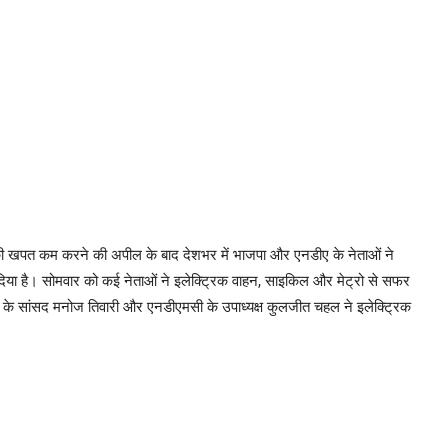
ल की खपत कम करने की अपील के बाद देशभर में भाजपा और एनडीए के नेताओं ने
िया है। सोमवार को कई नेताओं ने इलेक्ट्रिक वाहन, साइकिल और मेट्रो से सफर
टी के सांसद मनोज तिवारी और एनडीएमसी के उपाध्यक्ष कुलजीत चहल ने इलेक्ट्रिक