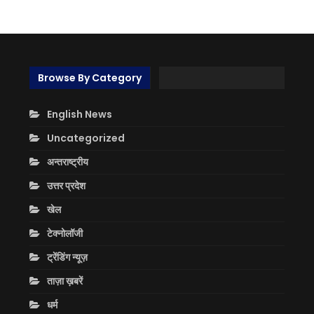
Browse By Category
English News
Uncategorized
अन्तराष्ट्रीय
उत्तर प्रदेश
खेल
टेक्नोलॉजी
ट्रेंडिंग न्यूज़
ताज़ा ख़बरें
धर्म