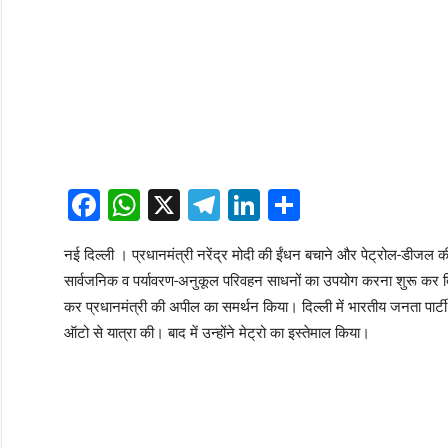
Facebook
WhatsApp
X
Telegram
LinkedIn
Share
नई दिल्ली । प्रधानमंत्री नरेंद्र मोदी की ईंधन बचाने और पेट्रोल-डीज
सार्वजनिक व पर्यावरण-अनुकूल परिवहन साधनों का उपयोग करना शुरू कर द
कर प्रधानमंत्री की अपील का समर्थन किया। दिल्ली में भारतीय जनता पार्
ऑटो से यात्रा की। बाद में उन्होंने मेट्रो का इस्तेमाल किया।