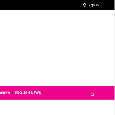
Sign In
राशिफल
ENGLISH NEWS