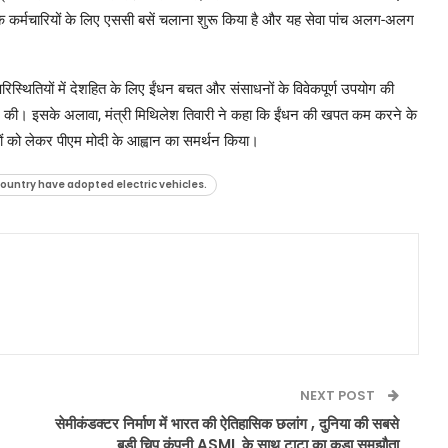
के कर्मचारियों के लिए एससी बसें चलाना शुरू किया है और यह सेवा पांच अलग-अलग
रिस्थितियों में देशहित के लिए ईंधन बचत और संसाधनों के विवेकपूर्ण उपयोग की
अपील की। इसके अलावा, मंत्री मिथिलेश तिवारी ने कहा कि ईंधन की खपत कम करने के
रियों को लेकर पीएम मोदी के आह्वान का समर्थन किया।
ountry have adopted electric vehicles.
NEXT POST
सेमीकंडक्टर निर्माण में भारत की ऐतिहासिक छलांग , दुनिया की सबसे
बड़ी चिप कंपनी ASML के साथ टाटा का कड़ा समझौता