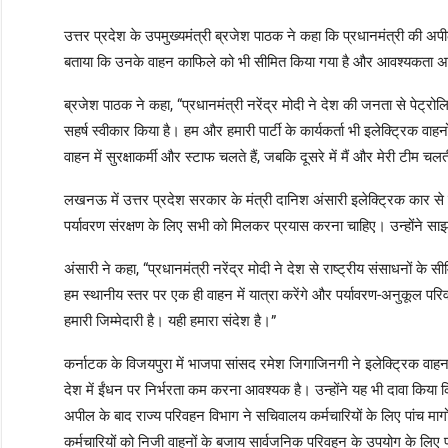
उत्तर प्रदेश के उपमुख्यमंत्री ब्रजेश पाठक ने कहा कि प्रधानमंत्री की अपी
बताया कि उनके वाहन काफिले को भी सीमित किया गया है और आवश्यकता अन
ब्रजेश पाठक ने कहा, “प्रधानमंत्री नरेंद्र मोदी ने देश की जनता से पेट्
सहर्ष स्वीकार किया है। हम और हमारी पार्टी के कार्यकर्ता भी इलेक्ट्रिक व
वाहन में सुरक्षाकर्मी और स्टाफ चलते हैं, जबकि दूसरे में मैं और मेरी टीम 
लखनऊ में उत्तर प्रदेश सरकार के मंत्री दानिश अंसारी इलेक्ट्रिक कार से
पर्यावरण संरक्षण के लिए सभी को मिलकर प्रयास करना चाहिए। उन्होंने सा
अंसारी ने कहा, “प्रधानमंत्री नरेंद्र मोदी ने देश से राष्ट्रीय संसाधन
हम स्थानीय स्तर पर एक ही वाहन में यात्रा करेंगे और पर्यावरण-अनुकूल पर
हमारी जिम्मेदारी है। यही हमारा संदेश है।”
कर्नाटक के विजयपुरा में भाजपा सांसद रमेश जिगाजिनगी ने इलेक्ट्रिक वाह
देश में ईंधन पर निर्भरता कम करना आवश्यक है। उन्होंने यह भी दावा किया कि
अपील के बाद राज्य परिवहन विभाग ने सचिवालय कर्मचारियों के लिए पांच मार्गो
कर्मचारियों को निजी वाहनों के बजाय सार्वजनिक परिवहन के उपयोग के लिए प्र