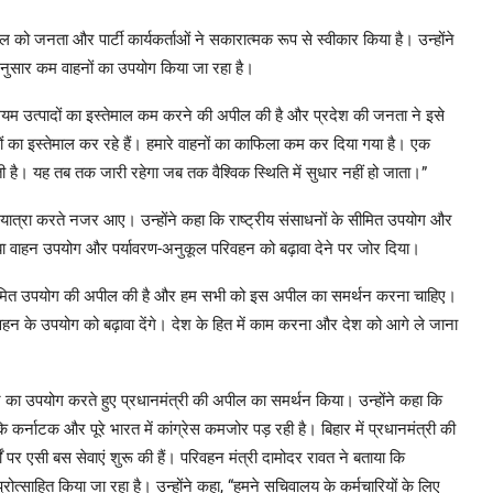
ल को जनता और पार्टी कार्यकर्ताओं ने सकारात्मक रूप से स्वीकार किया है। उन्होंने
ुसार कम वाहनों का उपयोग किया जा रहा है।
रोलियम उत्पादों का इस्तेमाल कम करने की अपील की है और प्रदेश की जनता ने इसे
ाहनों का इस्तेमाल कर रहे हैं। हमारे वाहनों का काफिला कम कर दिया गया है। एक
चलती है। यह तब तक जारी रहेगा जब तक वैश्विक स्थिति में सुधार नहीं हो जाता।”
 यात्रा करते नजर आए। उन्होंने कहा कि राष्ट्रीय संसाधनों के सीमित उपयोग और
झा वाहन उपयोग और पर्यावरण-अनुकूल परिवहन को बढ़ावा देने पर जोर दिया।
ों के सीमित उपयोग की अपील की है और हम सभी को इस अपील का समर्थन करना चाहिए।
िवहन के उपयोग को बढ़ावा देंगे। देश के हित में काम करना और देश को आगे ले जाना
न का उपयोग करते हुए प्रधानमंत्री की अपील का समर्थन किया। उन्होंने कहा कि
 कर्नाटक और पूरे भारत में कांग्रेस कमजोर पड़ रही है। बिहार में प्रधानमंत्री की
ं पर एसी बस सेवाएं शुरू की हैं। परिवहन मंत्री दामोदर रावत ने बताया कि
ोत्साहित किया जा रहा है। उन्होंने कहा, “हमने सचिवालय के कर्मचारियों के लिए