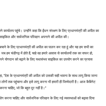
पने कार्यालय पहुंचे। उन्होंने कहा कि ईंधन संरक्षण के लिए प्रधानमंत्री की अपील का
े लिए साइकिल और सार्वजनिक परिवहन अपनाने की अपील की।
ंधन बचाने के लिए प्रधानमंत्री की अपील का पालन कर रहा हूं और यह हम सभी का
जब हम चंडीगढ़ में होते हैं, चाहे वह हमारे आवास से कार्यालयों तक का सफर हो,
ें अपने योगदान को बढ़ाने के लिए यथासंभव साइकिल का उपयोग करने का प्रयास
 कहा, “देश के प्रधानमंत्री की अपील को उसकी सही भावना के साथ लागू किया जाना
लोगों तक पहुंचाना और इसे लागू करना भी हमारी ही जिम्मेदारी है। आज कैबिनेट
ना चाहिए, जो कि बहुत दूर नहीं है।”
उपयोग करना चाहिए और सार्वजनिक परिवहन के लिए नई व्यवस्थाओं को बढ़ावा दिया