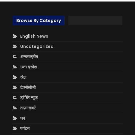
Browse By Category
English News
Uncategorized
अन्तराष्ट्रीय
उत्तर प्रदेश
खेल
टेक्नोलॉजी
ट्रेंडिंग न्यूज़
ताज़ा ख़बरें
धर्म
पर्यटन