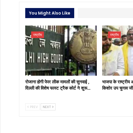
You Might Also Like
राष्ट्रीय
राष्ट्रीय
रोजाना होगी पेपर लीक मामलों की सुनवाई ,
भाजपा के राष्ट्रीय 
दिल्ली की विशेष फास्ट ट्रैक कोर्ट ने शुरू…
किशोर उप चुनाव जी
PREV
NEXT