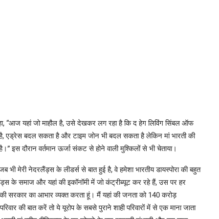
कहा, “आज यहां जो माहौल है, उसे देखकर लग रहा है कि द हेग लिविंग सिंबल ऑफ
ा है, एड्रेस बदल सकता है और टाइम जोन भी बदल सकता है लेकिन मां भारती की
।” इस दौरान वर्तमान ऊर्जा संकट से होने वाली मुश्किलों से भी चेताया।
ं जब भी मेरी नेदरलैंड्स के लीडर्स से बात हुई है, वे हमेशा भारतीय डायस्पोरा की बहुत
स के समाज और यहां की इकॉनॉमी में जो कंट्रीब्यूट कर रहे हैं, उस पर हर
की सरकार का आभार व्यक्त करता हूं। मैं यहां की जनता को 140 करोड़
वार की बात करें तो ये यूरोप के सबसे पुराने शाही परिवारों में से एक माना जाता