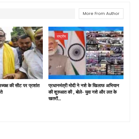
More From Author
राष्ट्रीय
अध्यक्ष की सीट पर प्रशांत
प्रधानमंत्री मोदी ने नशे के खिलाफ अभियान
ते
की शुरुआत की , बोले- युवा नशे और लत के
खतरों…