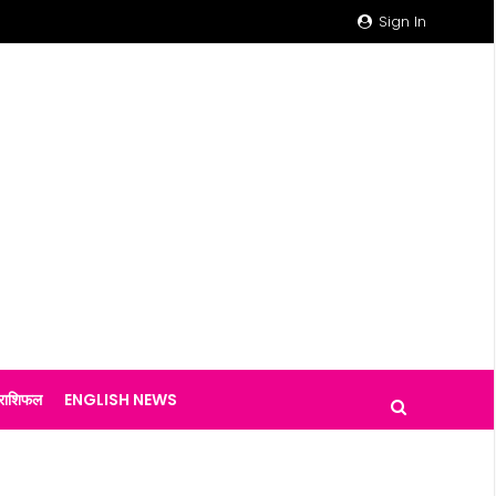
Sign In
राशिफल
ENGLISH NEWS