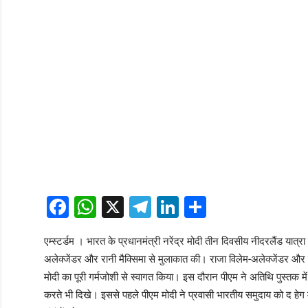
Facebook
WhatsApp
X
Telegram
LinkedIn
Share
एम्स्टर्डम । भारत के प्रधानमंत्री नरेंद्र मोदी तीन दिवसीय नीदरलैंड यात्रा
अलेक्जेंडर और रानी मैक्सिमा से मुलाकात की। राजा विलेम-अलेक्जेंडर और रा
मोदी का पूरी गर्मजोशी से स्वागत किया। इस दौरान पीएम ने अतिथि पुस्तक में
करते भी दिखे। इससे पहले पीएम मोदी ने प्रवासी भारतीय समुदाय को द हेग 