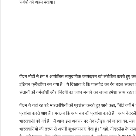
संबंधों को अहम बताया।
पीएम मोदी ने हेग में आयोजित सामुदायिक कार्यक्रम को संबोधित करते हुए 
इंडियन फ्रेंडशिप बन गया है। ये दिखाता है कि पासपोर्ट का रंग बदल सकत
संतानों की गर्मजोशी और जिंदगी का जश्न मनाने का जज्बा हमेशा साथ रहता है
पीएम ने यहां रह रहे भारतवंशियों की प्रशंसा करते हुए आगे कहा, “बीते वर्षों मे
प्रशंसा करते आए हैं। मतलब कि आप सब की प्रशंसा करते हैं। आप नेदरलैंड्
भारतवासी को गर्व है। मैं आज इस अवसर पर नेदरलैंड्स की जनता का, यहां 
भारतवासियों की तरफ से अपनी शुभकामनाएं देता हूं।” वहीं, नीदरलैंड के राजपरि