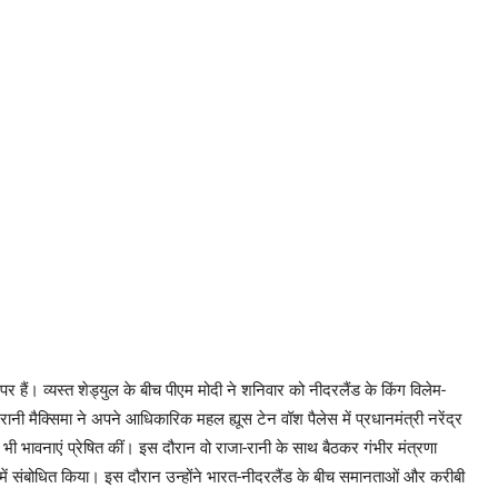
 पर हैं। व्यस्त शेड्युल के बीच पीएम मोदी ने शनिवार को नीदरलैंड के किंग विलेम-
नी मैक्सिमा ने अपने आधिकारिक महल ह्यूस टेन वॉश पैलेस में प्रधानमंत्री नरेंद्र
 भी भावनाएं प्रेषित कीं। इस दौरान वो राजा-रानी के साथ बैठकर गंभीर मंत्रणा
में संबोधित किया। इस दौरान उन्होंने भारत-नीदरलैंड के बीच समानताओं और करीबी