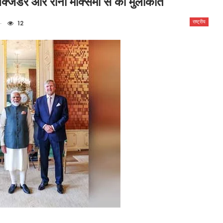
लेक्जेंडर और रानी मैक्सिमा से की मुलाकात
राष्ट्रीय
12