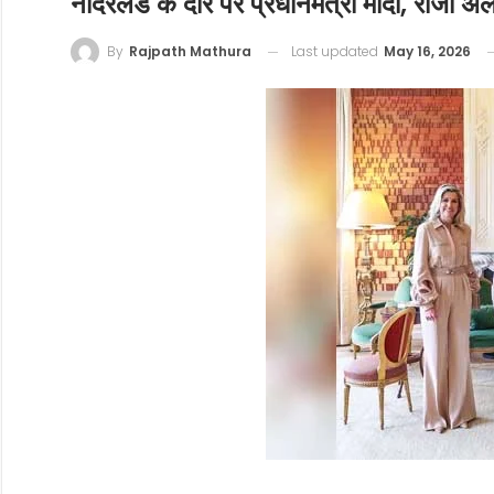
नीदरलैंड के दौरे पर प्रधानमंत्री मोदी, राजा अ
Last updated
May 16, 2026
By
Rajpath Mathura