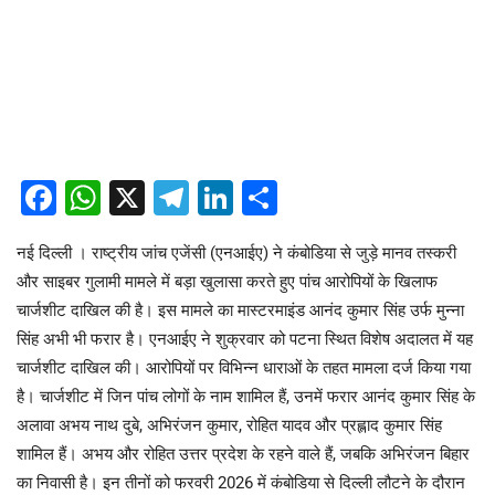
Facebook
WhatsApp
X
Telegram
LinkedIn
Share
नई दिल्ली । राष्ट्रीय जांच एजेंसी (एनआईए) ने कंबोडिया से जुड़े मानव तस्करी
और साइबर गुलामी मामले में बड़ा खुलासा करते हुए पांच आरोपियों के खिलाफ
चार्जशीट दाखिल की है। इस मामले का मास्टरमाइंड आनंद कुमार सिंह उर्फ मुन्ना
सिंह अभी भी फरार है। एनआईए ने शुक्रवार को पटना स्थित विशेष अदालत में यह
चार्जशीट दाखिल की। आरोपियों पर विभिन्न धाराओं के तहत मामला दर्ज किया गया
है। चार्जशीट में जिन पांच लोगों के नाम शामिल हैं, उनमें फरार आनंद कुमार सिंह के
अलावा अभय नाथ दुबे, अभिरंजन कुमार, रोहित यादव और प्रह्लाद कुमार सिंह
शामिल हैं। अभय और रोहित उत्तर प्रदेश के रहने वाले हैं, जबकि अभिरंजन बिहार
का निवासी है। इन तीनों को फरवरी 2026 में कंबोडिया से दिल्ली लौटने के दौरान