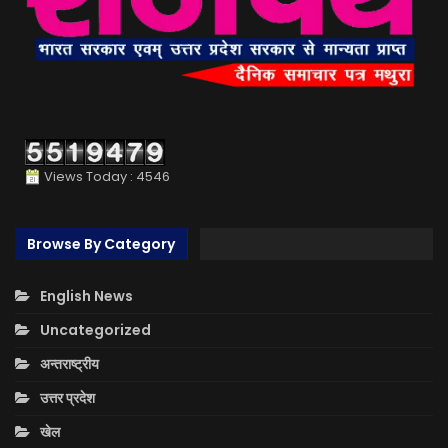
Views Today : 4546
Browse By Category
English News
Uncategorized
अन्तराष्ट्रीय
उत्तर प्रदेश
खेल