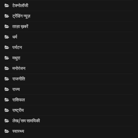
टेक्नोलॉजी
ट्रेंडिंग न्यूज़
ताज़ा ख़बरें
धर्म
पर्यटन
मथुरा
मनोरंजन
राजनीति
राज्य
राशिफल
राष्ट्रीय
लेख/सम सामयिकी
स्वास्थ्य