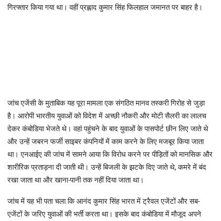
गिरफ्तार किया गया था। वहीं प्रह्लाद कुमार सिंह फिलहाल जमानत पर बाहर है।
जांच एजेंसी के मुताबिक यह पूरा मामला एक संगठित मानव तस्करी गिरोह से जुड़ा
है। आरोपी भारतीय युवाओं को विदेश में अच्छी नौकरी और मोटी सैलरी का लालच
देकर कंबोडिया भेजते थे। वहां पहुंचने के बाद युवाओं के पासपोर्ट छीन लिए जाते थे
और उन्हें जबरन फर्जी साइबर कंपनियों में काम करने के लिए मजबूर किया जाता
था। एनआईए की जांच में सामने आया कि विरोध करने पर पीड़ितों को मानसिक और
शारीरिक प्रताड़ना दी जाती थी। उन्हें बिजली के झटके दिए जाते थे, कमरे में बंद
रखा जाता था और खाना-पानी तक नहीं दिया जाता था।
जांच में यह भी पता चला कि आनंद कुमार सिंह भारत में ट्रैवल एजेंटों और सब-
एजेंटों के जरिए युवाओं की भर्ती करता था। इसके बाद कंबोडिया में मौजूद अपने