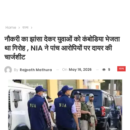
Home
राज्य
नौकरी का झांसा देकर युवाओं को कंबोडिया भेजता
था गिरोह , NIA ने पांच आरोपियों पर दायर की
चार्जशीट
राज्य
On
May 16, 2026
9
By
Rajpath Mathura