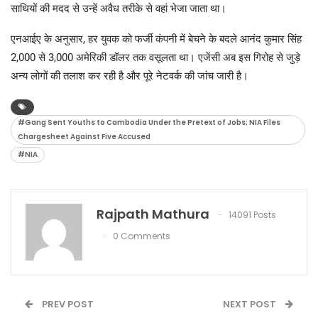
साथियों की मदद से उन्हें अवैध तरीके से वहां भेजा जाता था।
एनआईए के अनुसार, हर युवक को फर्जी कंपनी में बेचने के बदले आनंद कुमार सिंह
2,000 से 3,000 अमेरिकी डॉलर तक वसूलता था। एजेंसी अब इस गिरोह से जुड़े
अन्य लोगों की तलाश कर रही है और पूरे नेटवर्क की जांच जारी है।
#Gang Sent Youths to Cambodia Under the Pretext of Jobs; NIA Files
Chargesheet Against Five Accused
#NIA
Rajpath Mathura
14091 Posts
0 Comments
PREV POST
NEXT POST