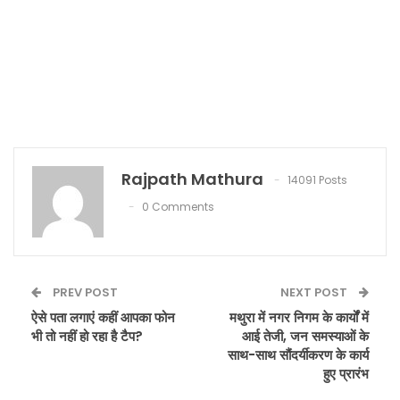
Rajpath Mathura
14091 Posts
0 Comments
PREV POST
NEXT POST
ऐसे पता लगाएं कहीं आपका फोन
मथुरा में नगर निगम के कार्यों में
भी तो नहीं हो रहा है टैप?
आई तेजी, जन समस्याओं के
साथ-साथ सौंदर्यीकरण के कार्य
हुए प्रारंभ