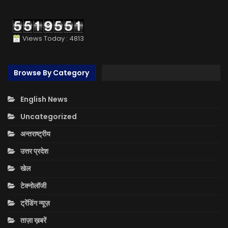
Views Today : 4813
Browse By Category
English News
Uncategorized
अन्तराष्ट्रीय
उत्तर प्रदेश
खेल
टेक्नोलॉजी
ट्रेंडिंग न्यूज़
ताज़ा ख़बरें