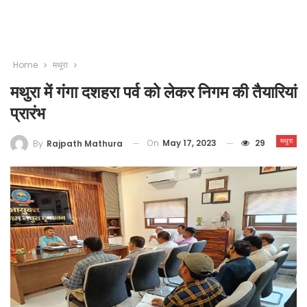
Home
मथुरा
मथुरा में गंगा दशहरा पर्व को लेकर निगम की तैयारियां
प्रारंभ
मथुरा
On
May 17, 2023
29
By
Rajpath Mathura