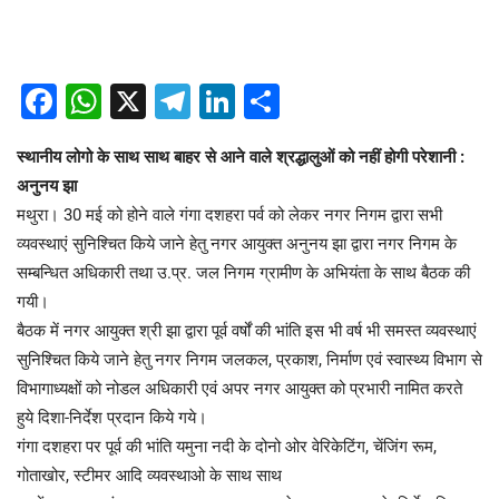
Facebook
WhatsApp
X
Telegram
LinkedIn
Share
स्थानीय लोगो के साथ साथ बाहर से आने वाले श्रद्धालुओं को नहीं होगी परेशानी :
अनुनय झा
मथुरा। 30 मई को होने वाले गंगा दशहरा पर्व को लेकर नगर निगम द्वारा सभी
व्यवस्थाएं सुनिश्चित किये जाने हेतु नगर आयुक्त अनुनय झा द्वारा नगर निगम के
सम्बन्धित अधिकारी तथा उ.प्र. जल निगम ग्रामीण के अभियंता के साथ बैठक की
गयी।
बैठक में नगर आयुक्त श्री झा द्वारा पूर्व वर्षों की भांति इस भी वर्ष भी समस्त व्यवस्थाएं
सुनिश्चित किये जाने हेतु नगर निगम जलकल, प्रकाश, निर्माण एवं स्वास्थ्य विभाग से
विभागाध्यक्षों को नोडल अधिकारी एवं अपर नगर आयुक्त को प्रभारी नामित करते
हुये दिशा-निर्देश प्रदान किये गये।
गंगा दशहरा पर पूर्व की भांति यमुना नदी के दोनो ओर वेरिकेटिंग, चेंजिंग रूम,
गोताखोर, स्टीमर आदि व्यवस्थाओ के साथ साथ