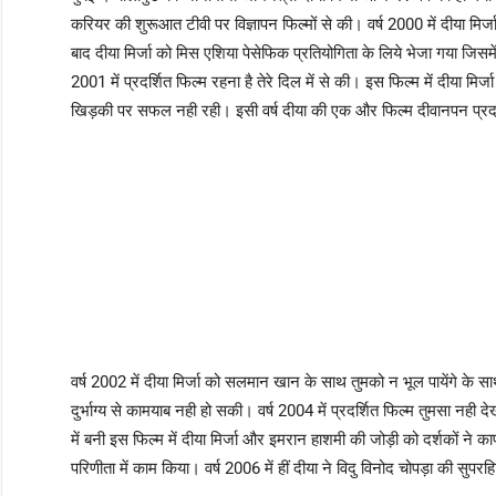
करियर की शुरूआत टीवी पर विज्ञापन फिल्मों से की। वर्ष 2000 में दीया मिर्जा
बाद दीया मिर्जा को मिस एशिया पेसेफिक प्रतियोगिता के लिये भेजा गया जिसमे
2001 में प्रदर्शित फिल्म रहना है तेरे दिल में से की। इस फिल्म में दीय
खिड़की पर सफल नही रही। इसी वर्ष दीया की एक और फिल्म दीवानपन प्रदर्
वर्ष 2002 में दीया मिर्जा को सलमान खान के साथ तुमको न भूल पायेंगे के
दुर्भाग्य से कामयाब नही हो सकी। वर्ष 2004 में प्रदर्शित फिल्म तुमसा नही 
में बनी इस फिल्म में दीया मिर्जा और इमरान हाशमी की जोड़ी को दर्शकों ने का
परिणीता में काम किया। वर्ष 2006 में हीं दीया ने विदु विनोद चोपड़ा की सुपर