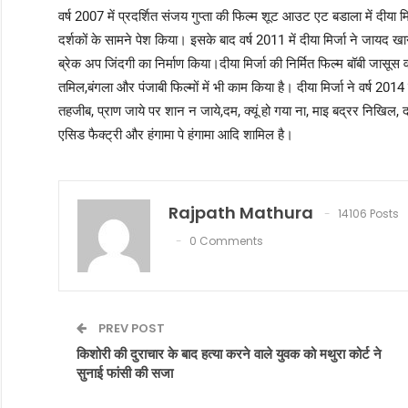
वर्ष 2007 में प्रदर्शित संजय गुप्ता की फिल्म शूट आउट एट बडाला में दीय
दर्शकों के सामने पेश किया। इसके बाद वर्ष 2011 में दीया मिर्जा ने जा
ब्रेक अप जिंदगी का निर्माण किया।दीया मिर्जा की निर्मित फिल्म बॉबी जासूस वर्
तमिल,बंगला और पंजाबी फिल्मों में भी काम किया है। दीया मिर्जा ने वर्ष 2014
तहजीब, प्राण जाये पर शान न जाये,दम, क्यूं हो गया ना, माइ बद्रर निखिल, दस,
एसिड फैक्ट्री और हंगामा पे हंगामा आदि शामिल है।
Rajpath Mathura
14106 Posts
0 Comments
PREV POST
किशोरी की दुराचार के बाद हत्या करने वाले युवक को मथुरा कोर्ट ने
सुनाई फांसी की सजा