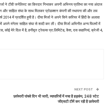
ा मिर्जा ने टीवी जर्नलिस्ट का किरदार निभाकर अपनी अभिनय प्रतिभा का नया अंदाज
यद खान और साहिल संघा के साथ मिलकर प्रोडक्शन कंपनी की स्थापना की और लव
ष 2014 में प्रदर्शित हुयी है। दीया मिर्जा ने अपने सिने करियर में हिंदी के अलावा
 में अपने मंगेतर साहिल संघा से शादी कर ली। दीया मिर्जा अभिनीत अन्य फिल्मों में
 कोई मेरे दिल में है, हनीमून ट्रेवल्स प्रा.लिमिटेड, कैश, दस कहानियां, क्रेजी 4,
NEXT POST
छापेमारी पांचवे दिन भी जारी, व्यापारियों में मचा है हड़कंप, 248 स्टेट
जीएसटी टीमें कर रही है छापेमारी