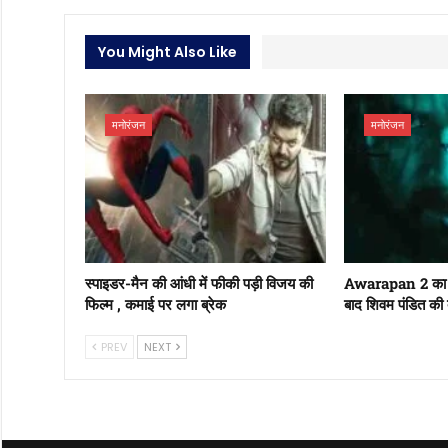
You Might Also Like
मनोरंजन
मनोरंजन
स्पाइडर-मैन की आंधी में फीकी पड़ी विजय की
Awarapan 2 का ट
फिल्म , कमाई पर लगा ब्रेक
बाद शिवम पंडित की
PREV
NEXT