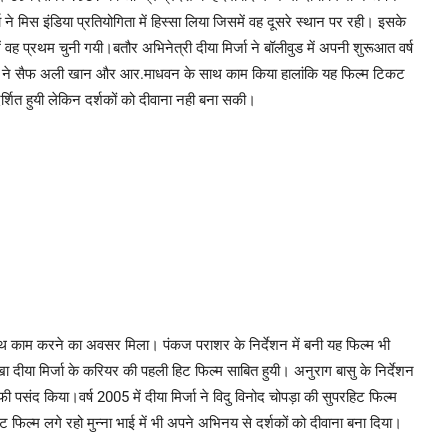
 ने मिस इंडिया प्रतियोगिता में हिस्सा लिया जिसमें वह दूसरे स्थान पर रही। इसके
ं वह प्रथम चुनी गयी।बतौर अभिनेत्री दीया मिर्जा ने बॉलीवुड में अपनी शुरूआत वर्ष
ा मिर्जा ने सैफ अली खान और आर.माधवन के साथ काम किया हालांकि यह फिल्म टिकट
शित हुयी लेकिन दर्शकों को दीवाना नही बना सकी।
 साथ काम करने का अवसर मिला। पंकज पराशर के निर्देशन में बनी यह फिल्म भी
देखा दीया मिर्जा के करियर की पहली हिट फिल्म साबित हुयी। अनुराग बासु के निर्देशन
फी पसंद किया।वर्ष 2005 में दीया मिर्जा ने विदु विनोद चोपड़ा की सुपरहिट फिल्म
हिट फिल्म लगे रहो मुन्ना भाई में भी अपने अभिनय से दर्शकों को दीवाना बना दिया।