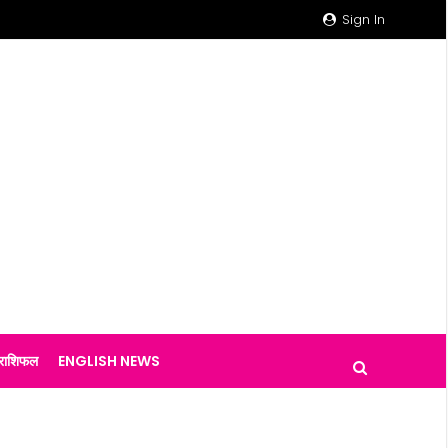
Sign In
राशिफल
ENGLISH NEWS