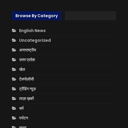
Browse By Category
English News
Uncategorized
अन्तराष्ट्रीय
उत्तर प्रदेश
खेल
टेक्नोलॉजी
ट्रेंडिंग न्यूज़
ताज़ा ख़बरें
धर्म
पर्यटन
मथुरा