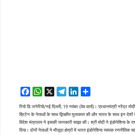
Facebook
WhatsApp
X
Telegram
LinkedIn
Share
रियो डि जनेरियो/नई दिल्ली, 19 नवंबर (वेब वार्ता)। प्रधानमंत्री नरेंद्र मोद
ब्रिटेन के नेताओं के साथ द्विपक्षीय मुलाकात की और भारत के साथ इन देशों के
विदेश मंत्रालय ने इसकी जानकारी साझा की। श्री मोदी ने इंडोनेशिया के राष्ट्
दिया। दोनों नेताओं ने मौजूदा क्षेत्रों में भारत इंडोनेशिया व्यापक रणनीतिक