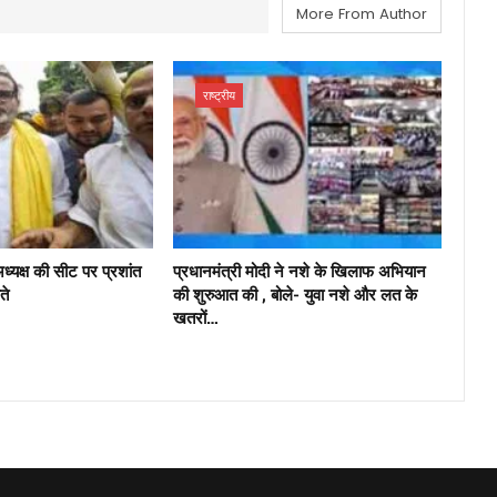
More From Author
राष्ट्रीय
अध्यक्ष की सीट पर प्रशांत
प्रधानमंत्री मोदी ने नशे के खिलाफ अभियान
ते
की शुरुआत की , बोले- युवा नशे और लत के
खतरों…