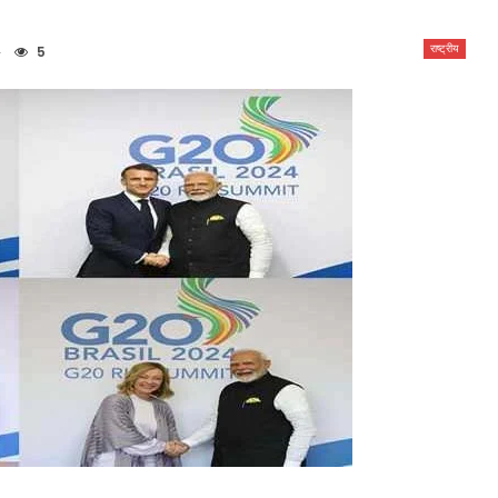
राष्ट्रीय
5