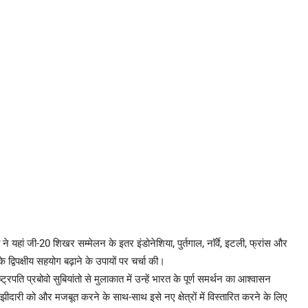
ी ने यहां जी-20 शिखर सम्मेलन के इतर इंडोनेशिया, पुर्तगाल, नाॅर्वे, इटली, फ्रांस और
 द्विपक्षीय सहयोग बढ़ाने के उपायों पर चर्चा की।
रपति प्रबोवो सुबियांतो से मुलाकात में उन्हें भारत के पूर्ण समर्थन का आश्वासन
 साझीदारी को और मजबूत करने के साथ-साथ इसे नए क्षेत्रों में विस्तारित करने के लिए