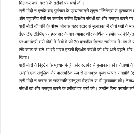
मिलकर काम करने के तरीकों पर चर्चा की।
श्री मोदी ने इसके बाद पुर्तगाल के प्रधानमंत्री लुइस मोंटेनेग्रो से मुलाकात की
और बहुपक्षीय मंचों पर सहयोग सहित द्विपक्षीय संबंधों को और मजबूत करने पर
श्री मोदी की नॉर्वे के पीएम जोनास गहर स्टोर से मुलाकात में दोनों पक्षों ने भा
ईएफटीए-टीईपीए पर हस्ताक्षर के बाद व्यापार और आर्थिक सहयोग पर केंद्रित 
प्रधानमंत्री श्री मोदी ने रियो में जी-20 ब्राजील शिखर सम्मेलन में भाग ले 
लंबे समय से चले आ रहे भारत इटली द्विपक्षीय संबंधों को और आगे बढ़ाने 
किया।
श्री मोदी ने ब्रिटेन के प्रधानमंत्री कीर स्टार्मर से मुलाकात की। नेताओं न
उन्होंने एक संतुलित और पारस्परिक रूप से लाभप्रद मुक्त व्यापार समझौत
श्री मोदी ने फ्रांस के राष्ट्रपति इमैनुएल मैक्रॉन से भी मुलाकात की। नेताओं 
संबंधों को और मजबूत करने के तरीकों पर चर्चा की। उन्होंने हिन्द प्रशांत समे