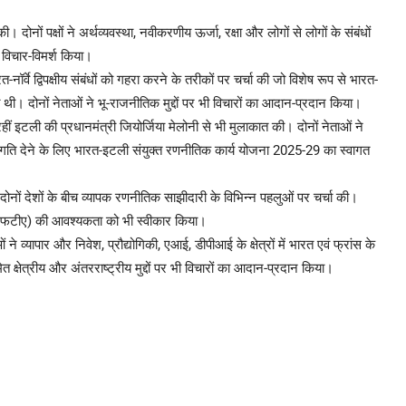
। दोनों पक्षों ने अर्थव्यवस्था, नवीकरणीय ऊर्जा, रक्षा और लोगों से लोगों के संबंधों
 विचार-विमर्श किया।
रत-नॉर्वे द्विपक्षीय संबंधों को गहरा करने के तरीकों पर चर्चा की जो विशेष रूप से भारत-
थी। दोनों नेताओं ने भू-राजनीतिक मुद्दों पर भी विचारों का आदान-प्रदान किया।
रहीं इटली की प्रधानमंत्री जियोर्जिया मेलोनी से भी मुलाकात की। दोनों नेताओं ने
और गति देने के लिए भारत-इटली संयुक्त रणनीतिक कार्य योजना 2025-29 का स्वागत
े दोनों देशों के बीच व्यापक रणनीतिक साझीदारी के विभिन्न पहलुओं पर चर्चा की।
े (एफटीए) की आवश्यकता को भी स्वीकार किया।
ने व्यापार और निवेश, प्रौद्योगिकी, एआई, डीपीआई के क्षेत्रों में भारत एवं फ्रांस के
त क्षेत्रीय और अंतरराष्ट्रीय मुद्दों पर भी विचारों का आदान-प्रदान किया।