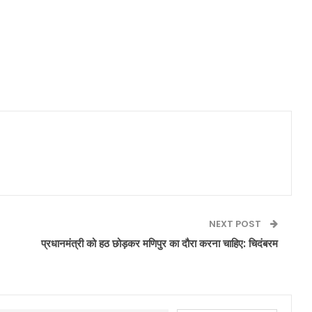
NEXT POST
प्रधानमंत्री को हठ छोड़कर मणिपुर का दौरा करना चाहिए: चिदंबरम