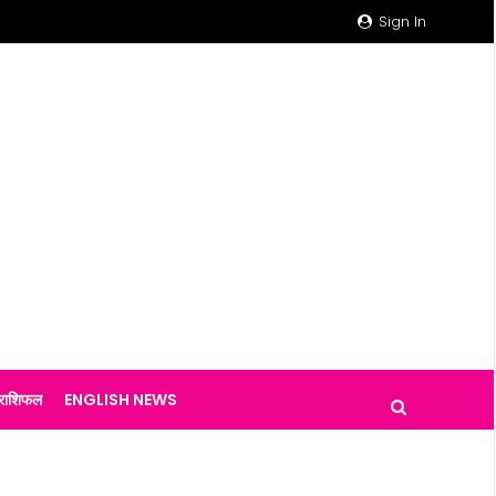
Sign In
राशिफल
ENGLISH NEWS