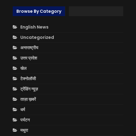
Browse By Category
English News
Uncategorized
अन्तराष्ट्रीय
उत्तर प्रदेश
खेल
टेक्नोलॉजी
ट्रेंडिंग न्यूज़
ताज़ा ख़बरें
धर्म
पर्यटन
मथुरा