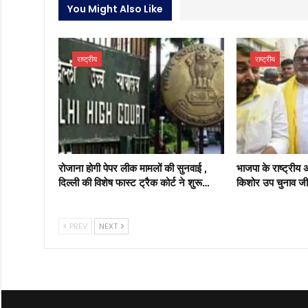
You Might Also Like
राष्ट्रीय
राष्ट्रीय
रोजाना होगी पेपर लीक मामलों की सुनवाई ,
भाजपा के राष्ट्रीय 
दिल्ली की विशेष फास्ट ट्रैक कोर्ट ने शुरू…
किशोर उप चुनाव जी
PREV
NEXT