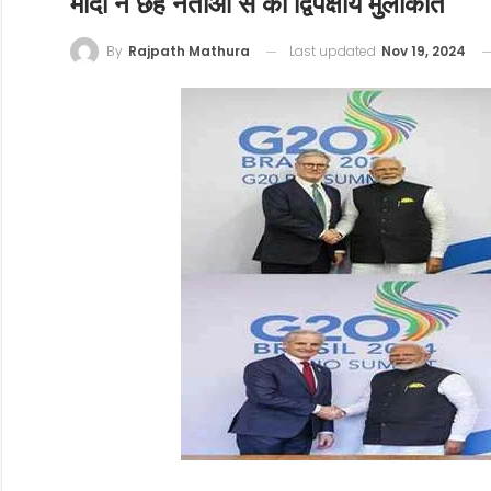
मोदी ने छह नेताओं से की द्विपक्षीय मुलाकात
Last updated
Nov 19, 2024
By
Rajpath Mathura