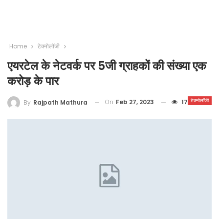
Home
टेक्नोलॉजी
एयरटेल के नेटवर्क पर 5जी ग्राहकों की संख्या एक
करोड़ के पार
टेक्नोलॉजी
On
Feb 27, 2023
17
By
Rajpath Mathura