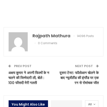
Rajpath Mathura
14096 Posts
0 Comments
PREV POST
NEXT POST
अक्षय कुमार ने अपनी फिल्मों के न
दूसरा टेस्ट: फॉलोआन खेलने के
चलने की जिम्मेदारी ली, बोले :
बाद न्यूजीलैंड की इंग्लैंड पर एक
100 फीसदी मेरी गलती
रन से रोमांचक जीत
You Might Also Like
All