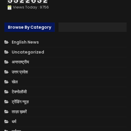
Views Today : 9756
Browse By Category
English News
Uncategorized
अन्तराष्ट्रीय
उत्तर प्रदेश
खेल
टेक्नोलॉजी
ट्रेंडिंग न्यूज़
ताज़ा ख़बरें
धर्म