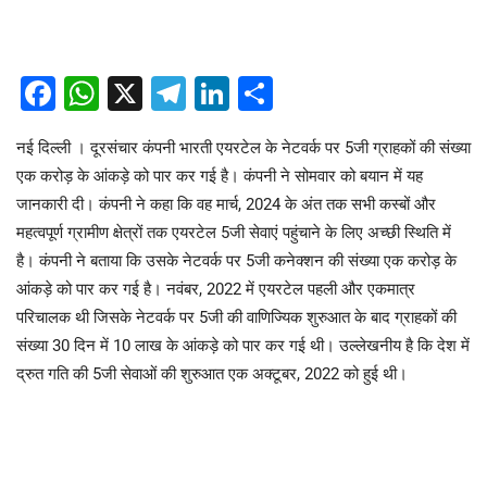
Facebook
WhatsApp
X
Telegram
LinkedIn
Share
नई दिल्ली । दूरसंचार कंपनी भारती एयरटेल के नेटवर्क पर 5जी ग्राहकों की संख्या
एक करोड़ के आंकड़े को पार कर गई है। कंपनी ने सोमवार को बयान में यह
जानकारी दी। कंपनी ने कहा कि वह मार्च, 2024 के अंत तक सभी कस्बों और
महत्वपूर्ण ग्रामीण क्षेत्रों तक एयरटेल 5जी सेवाएं पहुंचाने के लिए अच्छी स्थिति में
है। कंपनी ने बताया कि उसके नेटवर्क पर 5जी कनेक्शन की संख्या एक करोड़ के
आंकड़े को पार कर गई है। नवंबर, 2022 में एयरटेल पहली और एकमात्र
परिचालक थी जिसके नेटवर्क पर 5जी की वाणिज्यिक शुरुआत के बाद ग्राहकों की
संख्या 30 दिन में 10 लाख के आंकड़े को पार कर गई थी। उल्लेखनीय है कि देश में
द्रुत गति की 5जी सेवाओं की शुरुआत एक अक्टूबर, 2022 को हुई थी।