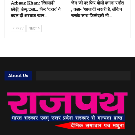
Arbaaz Khan: ‘खिलाड़ी’
जेन जी पर फिर बोलीं कंगना रनौत
छोड़ी, डेब्यू टला… फिर ‘दरार’ ने
, कहा- ‘आजादी जरूरी है, लेकिन
बदल दी अरबाज खान…
उसके साथ जिम्मेदारी भी…
PREV
NEXT
About Us