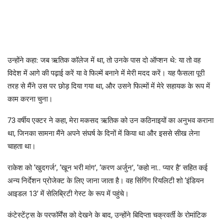
उन्होंने कहा: जब ऋतिक कॉलेज में था, तो उनके पास दो ऑप्शन थे: या तो वह
विदेश में आगे की पढ़ाई करें या वे फिल्में बनाने में मेरी मदद करें। यह फैसला पूरी
तरह से मैंने उस पर छोड़ दिया गया था, और उसने फिल्मों में मेरे सहायक के रूप में
काम करना चुना।
73 वर्षीय एक्टर ने कहा, मेरा मकसद ऋतिक को उन कठिनाइयों का अनुभव कराना
था, जिनका सामना मैंने अपने संघर्ष के दिनों में किया था और इससे सीख लेना
चाहता था।
राकेश को ‘खुदगर्ज’, ‘खून भरी मांग’, ‘करण अर्जुन’, ‘कहो ना.. प्यार है’ सहित कई
अन्य निर्देशन प्रोजेक्ट के लिए जाना जाता है। वह सिंगिंग रियलिटी शो ‘इंडियन
आइडल 13’ में सेलिब्रिटी गेस्ट के रूप में पहुंचे।
कंटेस्टेंट्स के परफॉर्मेंस को देखने के बाद, उन्होंने बिदिप्ता चक्रवर्ती के रोमांटिक