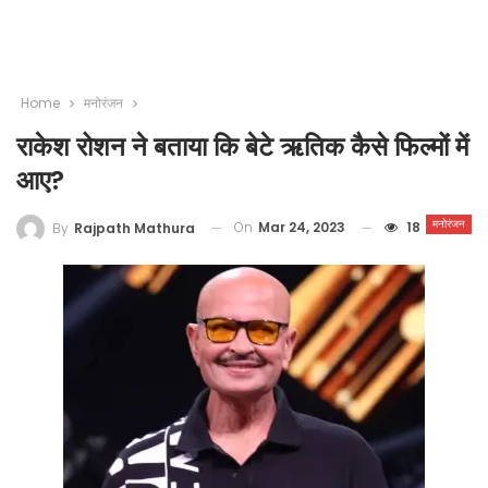
Home
मनोरंजन
राकेश रोशन ने बताया कि बेटे ऋतिक कैसे फिल्मों में
आए?
मनोरंजन
On
Mar 24, 2023
18
By
Rajpath Mathura