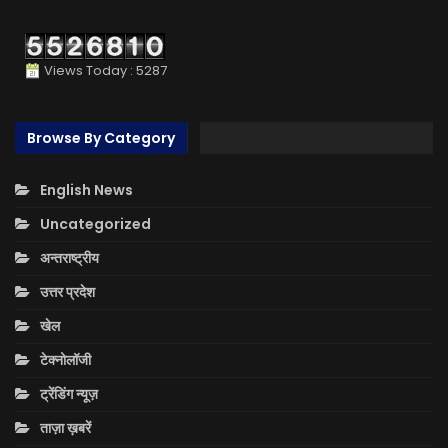
Views Today : 5287
Browse By Category
English News
Uncategorized
अन्तराष्ट्रीय
उत्तर प्रदेश
खेल
टेक्नोलॉजी
ट्रेंडिंग न्यूज़
ताज़ा ख़बरें