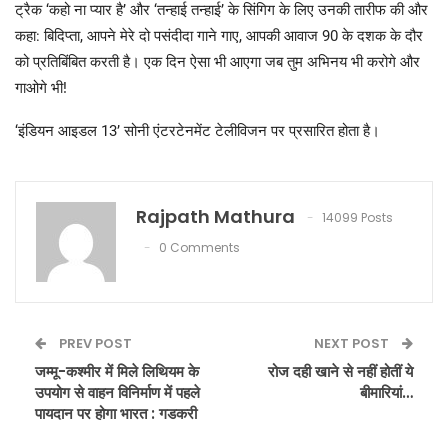
ट्रैक ‘कहो ना प्यार है’ और ‘तन्हाई तन्हाई’ के सिंगिग के लिए उनकी तारीफ की और
कहा: बिदिप्ता, आपने मेरे दो पसंदीदा गाने गाए, आपकी आवाज 90 के दशक के दौर
को प्रतिबिंबित करती है। एक दिन ऐसा भी आएगा जब तुम अभिनय भी करोगे और
गाओगे भी!
‘इंडियन आइडल 13’ सोनी एंटरटेनमेंट टेलीविजन पर प्रसारित होता है।
Rajpath Mathura
14099 Posts
0 Comments
PREV POST
NEXT POST
जम्मू-कश्मीर में मिले लिथियम के
रोज दही खाने से नहीं होतीं ये
उपयोग से वाहन विनिर्माण में पहले
बीमारियां…
पायदान पर होगा भारत : गडकरी