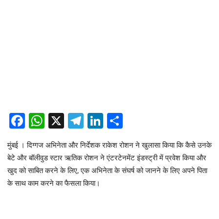
Facebook
WhatsApp
X
Telegram
LinkedIn
Share
मुंबई । दिग्गज अभिनेता और निर्देशक राकेश रोशन ने खुलासा किया कि कैसे उनके
बेटे और बॉलीवुड स्टार ऋतिक रोशन ने एंटरटेनमेंट इंडस्ट्री में प्रवेश किया और
खुद को साबित करने के लिए, एक अभिनेता के संघर्ष को जानने के लिए अपने पिता
के साथ काम करने का फैसला किया।