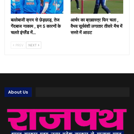
बल्लेबाजी क्रम से छेड़छाड़, तेज
आर्चर का ब्रह्मास्त्र फिर चला ,
गेंदबाज नाकाम , इन 5 कारणों के
वैभव सूर्यवंशी लगातार तीसरे मैच में
चलते इंग्लैंड में…
सस्ते में आउट
PREV
NEXT
About Us