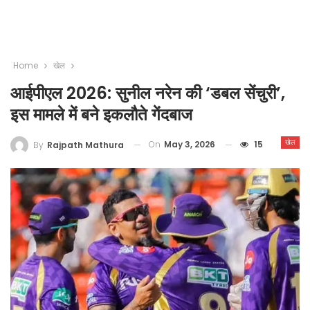
Home
खेल
आईपीएल 2026: सुनील नरेन की ‘डबल सेंचुरी’,
इस मामले में बने इकलौते गेंदबाज
खेल
On
May 3, 2026
15
By
Rajpath Mathura