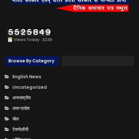
Views Today : 3239
Browse By Category
English News
Uncategorized
अन्तराष्ट्रीय
उत्तर प्रदेश
खेल
टेक्नोलॉजी