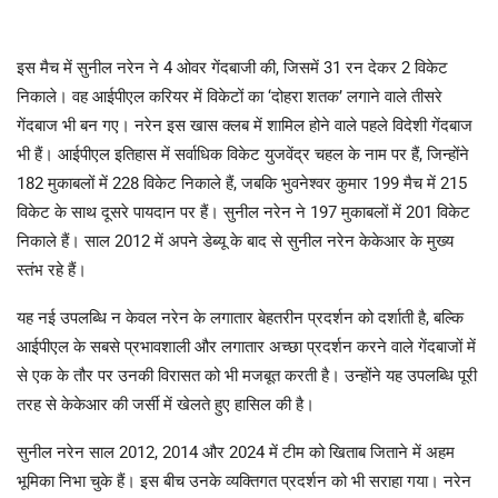
इस मैच में सुनील नरेन ने 4 ओवर गेंदबाजी की, जिसमें 31 रन देकर 2 विकेट
निकाले। वह आईपीएल करियर में विकेटों का ‘दोहरा शतक’ लगाने वाले तीसरे
गेंदबाज भी बन गए। नरेन इस खास क्लब में शामिल होने वाले पहले विदेशी गेंदबाज
भी हैं। आईपीएल इतिहास में सर्वाधिक विकेट युजवेंद्र चहल के नाम पर हैं, जिन्होंने
182 मुकाबलों में 228 विकेट निकाले हैं, जबकि भुवनेश्वर कुमार 199 मैच में 215
विकेट के साथ दूसरे पायदान पर हैं। सुनील नरेन ने 197 मुकाबलों में 201 विकेट
निकाले हैं। साल 2012 में अपने डेब्यू के बाद से सुनील नरेन केकेआर के मुख्य
स्तंभ रहे हैं।
यह नई उपलब्धि न केवल नरेन के लगातार बेहतरीन प्रदर्शन को दर्शाती है, बल्कि
आईपीएल के सबसे प्रभावशाली और लगातार अच्छा प्रदर्शन करने वाले गेंदबाजों में
से एक के तौर पर उनकी विरासत को भी मजबूत करती है। उन्होंने यह उपलब्धि पूरी
तरह से केकेआर की जर्सी में खेलते हुए हासिल की है।
सुनील नरेन साल 2012, 2014 और 2024 में टीम को खिताब जिताने में अहम
भूमिका निभा चुके हैं। इस बीच उनके व्यक्तिगत प्रदर्शन को भी सराहा गया। नरेन