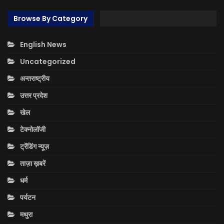
Browse By Category
English News
Uncategorized
अन्तराष्ट्रीय
उत्तर प्रदेश
खेल
टेक्नोलॉजी
ट्रेंडिंग न्यूज़
ताज़ा ख़बरें
धर्म
पर्यटन
मथुरा