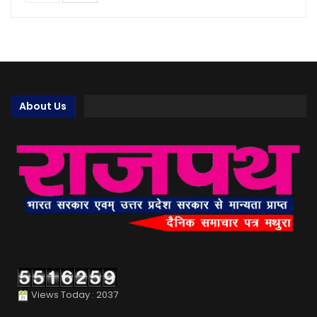
About Us
Views Today : 2037