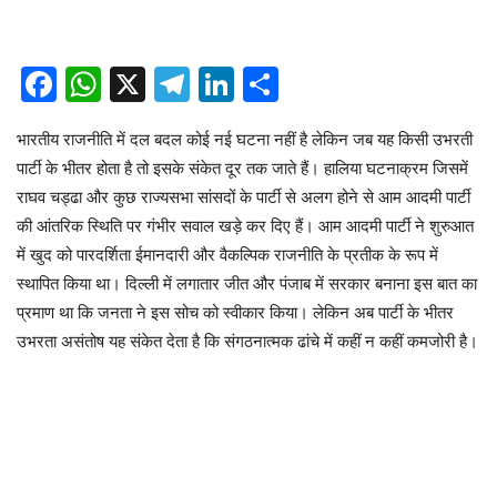
Facebook
WhatsApp
X
Telegram
LinkedIn
Share
भारतीय राजनीति में दल बदल कोई नई घटना नहीं है लेकिन जब यह किसी उभरती
पार्टी के भीतर होता है तो इसके संकेत दूर तक जाते हैं। हालिया घटनाक्रम जिसमें
राघव चड्ढा और कुछ राज्यसभा सांसदों के पार्टी से अलग होने से आम आदमी पार्टी
की आंतरिक स्थिति पर गंभीर सवाल खड़े कर दिए हैं। आम आदमी पार्टी ने शुरुआत
में खुद को पारदर्शिता ईमानदारी और वैकल्पिक राजनीति के प्रतीक के रूप में
स्थापित किया था। दिल्ली में लगातार जीत और पंजाब में सरकार बनाना इस बात का
प्रमाण था कि जनता ने इस सोच को स्वीकार किया। लेकिन अब पार्टी के भीतर
उभरता असंतोष यह संकेत देता है कि संगठनात्मक ढांचे में कहीं न कहीं कमजोरी है।