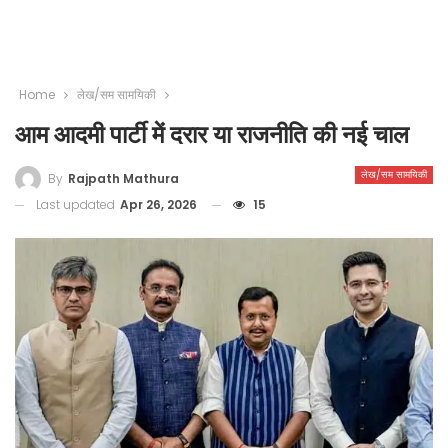
Home
लेख/सम सामयिकी
आम आदमी पार्टी में दरार या राजनीति की नई चाल
लेख/सम सामयिकी
By
Rajpath Mathura
Last updated
Apr 26, 2026
15