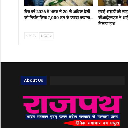
वित्त वर्ष 2026 में भारत ने 20 से अधिक देशों
हवाई अड्डों की साइबर
को निर्यात किया 7,000 टन से ज्यादा मखाना…
सीआईएसएफ ने आईआ
मिलाया हाथ
PREV
NEXT
About Us