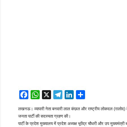
Facebook
WhatsApp
X
Telegram
LinkedIn
Share
लखनऊ। व्यापारी नेता बनवारी लाल कंछल और राष्ट्रीय लोकदल (रालोद) के प
जनता पार्टी की सदस्यता ग्रहण की।
पार्टी के प्रदेश मुख्यालय में प्रदेश अध्यक्ष भूपेंद्र चौधरी और उप मुख्यमंत