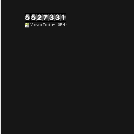
Views Today : 6544