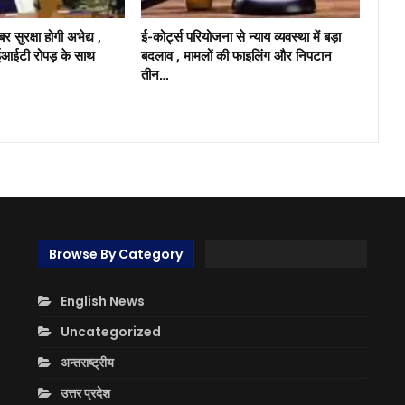
 सुरक्षा होगी अभेद्य ,
ई-कोर्ट्स परियोजना से न्याय व्यवस्था में बड़ा
ईटी रोपड़ के साथ
बदलाव , मामलों की फाइलिंग और निपटान
तीन…
Browse By Category
English News
Uncategorized
अन्तराष्ट्रीय
उत्तर प्रदेश