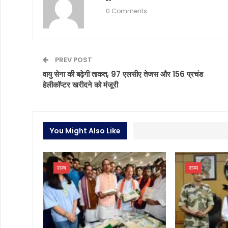
0 Comments
PREV POST
वायु सेना की बढ़ेगी ताकत, 97 एलसीए तेजस और 156 प्रचंड
हेलीकॉप्टर खरीदने को मंजूरी
You Might Also Like
राज्य
राज्य