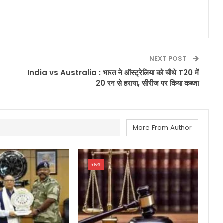
NEXT POST
India vs Australia : भारत ने ऑस्ट्रेलिया को चौथे T20 में
20 रन से हराया, सीरीज पर किया कब्जा
More From Author
राज्य