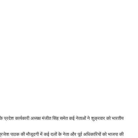
्रदेश कार्यकारी अध्यक्ष मंजीत सिंह समेत कई नेताओं ने शुक्रवार को भारतीय
्री ब्रजेश पाठक की मौजूदगी में कई दलों के नेता और पूर्व अधिकारियों को भाजपा की