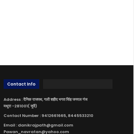
Contact Info
Address : दैनिक राजपथ, गली शहीद भगत सिंह जनरल गंज
मथुरा -281001( यूपी)
Contact Number : 9412661665, 8445533210
Email : danikrajpath@gmail.com
Pawan_navratan@yahoo.com