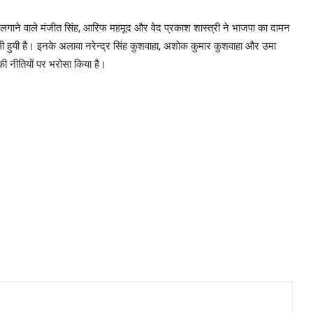
ा आरोप लगाने वाले मंजीत सिंह, आरिफ महमूद और वेद प्रकाश शास्त्री ने भाजपा का दामन
पसी हुयी है। इनके अलावा नरेन्द्र सिंह कुशवाहा, अशोक कुमार कुशवाहा और उमा
ी नीतियों पर भरोसा किया है।