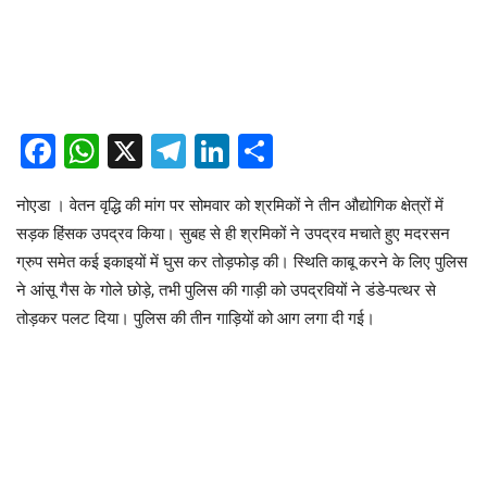
Facebook
WhatsApp
X
Telegram
LinkedIn
Share
नोएडा । वेतन वृद्धि की मांग पर सोमवार को श्रमिकों ने तीन औद्योगिक क्षेत्रों में
सड़क हिंसक उपद्रव किया। सुबह से ही श्रमिकों ने उपद्रव मचाते हुए मदरसन
ग्रुप समेत कई इकाइयों में घुस कर तोड़फोड़ की। स्थिति काबू करने के लिए पुलिस
ने आंसू गैस के गोले छोड़े, तभी पुलिस की गाड़ी को उपद्रवियों ने डंडे-पत्थर से
तोड़कर पलट दिया। पुलिस की तीन गाड़ियों को आग लगा दी गई।