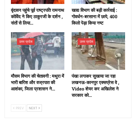
वृंदावन पहुंचे पूर्व राष्ट्रपति रामनाथ
खाद्य विभाग की बड़ी कार्रवाई :
कोविंद ने किए ठाकुरजी के दर्शन ,
गोवर्धन-बरसाना में छापे, 400
संतों से लिया…
किलो पेड़ा किया नष्ट
उत्तर प्रदेश
उत्तर प्रदेश
मौसम विभाग की चेतावनी : मथुरा में
पंखा लगाकर सुखाया जा रहा
भारी बारिश और वज्रपात की
लखनऊ-कानपुर एक्सप्रेस वे ,
आशंका, जिला प्रशासन ने…
Video शेयर कर अखिलेश ने
सरकार को…
PREV
NEXT