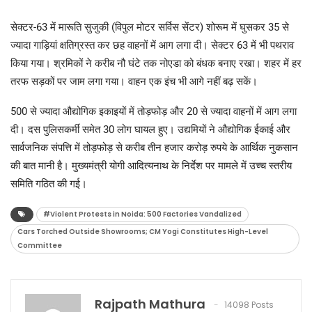
सेक्टर-63 में मारूति सुजुकी (विपुल मोटर सर्विस सेंटर) शोरूम में घुसकर 35 से
ज्यादा गाड़ियां क्षतिग्रस्त कर छह वाहनों में आग लगा दी। सेक्टर 63 में भी पथराव
किया गया। श्रमिकों ने करीब नौ घंटे तक नोएडा को बंधक बनाए रखा। शहर में हर
तरफ सड़कों पर जाम लगा गया। वाहन एक इंच भी आगे नहीं बढ़ सकें।
500 से ज्यादा औद्योगिक इकाइयों में तोड़फोड़ और 20 से ज्यादा वाहनों में आग लगा
दी। दस पुलिसकर्मी समेत 30 लोग घायल हुए। उद्यमियों ने औद्योगिक ईकाई और
सार्वजनिक संपत्ति में तोड़फोड़ से करीब तीन हजार करोड़ रुपये के आर्थिक नुकसान
की बात मानी है। मुख्यमंत्री योगी आदित्यनाथ के निर्देश पर मामले में उच्च स्तरीय
समिति गठित की गई।
#Violent Protests in Noida: 500 Factories Vandalized
Cars Torched Outside Showrooms; CM Yogi Constitutes High-Level
Committee
Rajpath Mathura
14098 Posts