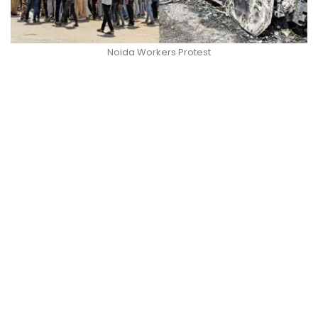
Noida Workers Protest