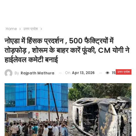
Home
उत्तर प्रदेश
नोएडा में हिंसक प्रदर्शन , 500 फैक्ट्रियों में
तोड़फोड़ , शोरूम के बाहर कारें फूंकी, CM योगी ने
हाईलेवल कमेटी बनाई
उत्तर प्रदेश
On
Apr 13, 2026
15
By
Rajpath Mathura