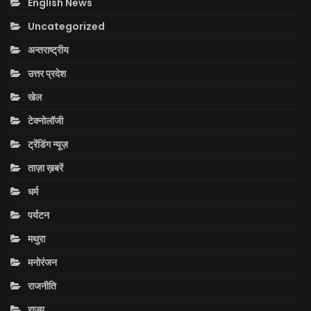
English News
Uncategorized
अन्तराष्ट्रीय
उत्तर प्रदेश
खेल
टेक्नोलॉजी
ट्रेंडिंग न्यूज़
ताज़ा ख़बरें
धर्म
पर्यटन
मथुरा
मनोरंजन
राजनीति
राज्य