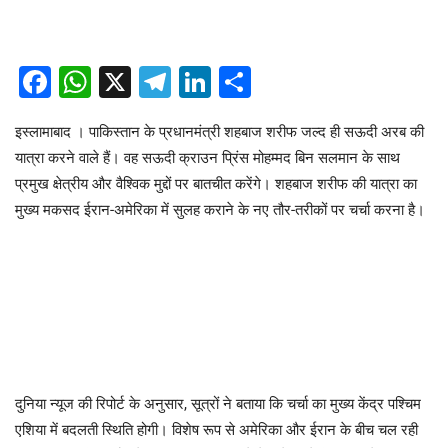
Facebook
WhatsApp
X
Telegram
LinkedIn
Share
इस्लामाबाद । पाकिस्तान के प्रधानमंत्री शहबाज शरीफ जल्द ही सऊदी अरब की
यात्रा करने वाले हैं। वह सऊदी क्राउन प्रिंस मोहम्मद बिन सलमान के साथ
प्रमुख क्षेत्रीय और वैश्विक मुद्दों पर बातचीत करेंगे। शहबाज शरीफ की यात्रा का
मुख्य मकसद ईरान-अमेरिका में सुलह कराने के नए तौर-तरीकों पर चर्चा करना है।
दुनिया न्यूज की रिपोर्ट के अनुसार, सूत्रों ने बताया कि चर्चा का मुख्य केंद्र पश्चिम
एशिया में बदलती स्थिति होगी। विशेष रूप से अमेरिका और ईरान के बीच चल रही