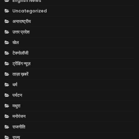
English News
Uncategorized
अन्तराष्ट्रीय
उत्तर प्रदेश
खेल
टेक्नोलॉजी
ट्रेंडिंग न्यूज़
ताज़ा ख़बरें
धर्म
पर्यटन
मथुरा
मनोरंजन
राजनीति
राज्य