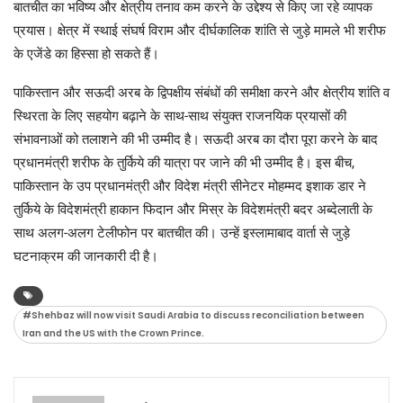
बातचीत का भविष्य और क्षेत्रीय तनाव कम करने के उद्देश्य से किए जा रहे व्यापक
प्रयास। क्षेत्र में स्थाई संघर्ष विराम और दीर्घकालिक शांति से जुड़े मामले भी शरीफ
के एजेंडे का हिस्सा हो सकते हैं।
पाकिस्तान और सऊदी अरब के द्विपक्षीय संबंधों की समीक्षा करने और क्षेत्रीय शांति व
स्थिरता के लिए सहयोग बढ़ाने के साथ-साथ संयुक्त राजनयिक प्रयासों की
संभावनाओं को तलाशने की भी उम्मीद है। सऊदी अरब का दौरा पूरा करने के बाद
प्रधानमंत्री शरीफ के तुर्किये की यात्रा पर जाने की भी उम्मीद है। इस बीच,
पाकिस्तान के उप प्रधानमंत्री और विदेश मंत्री सीनेटर मोहम्मद इशाक डार ने
तुर्किये के विदेशमंत्री हाकान फिदान और मिस्र के विदेशमंत्री बदर अब्देलाती के
साथ अलग-अलग टेलीफोन पर बातचीत की। उन्हें इस्लामाबाद वार्ता से जुड़े
घटनाक्रम की जानकारी दी है।
#Shehbaz will now visit Saudi Arabia to discuss reconciliation between
Iran and the US with the Crown Prince.