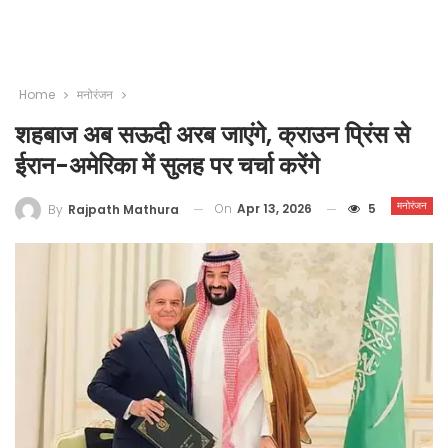
Home
मनोरंजन
शहबाज अब सऊदी अरब जाएंगे, क्राउन प्रिंस से
ईरान-अमेरिका में सुलह पर चर्चा करेंगे
मनोरंजन
On
Apr 13, 2026
5
By
Rajpath Mathura