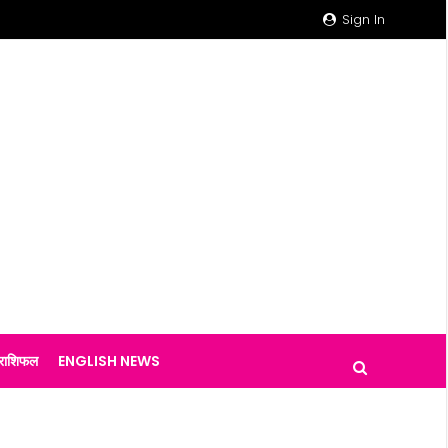
Sign In
राशिफल
ENGLISH NEWS