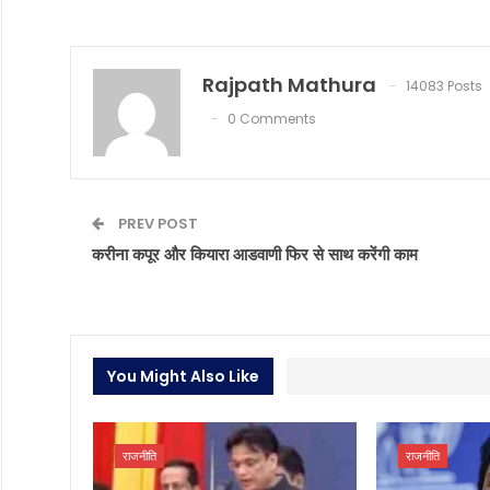
Rajpath Mathura
14083 Posts
0 Comments
PREV POST
करीना कपूर और कियारा आडवाणी फिर से साथ करेंगी काम
You Might Also Like
राजनीति
राजनीति