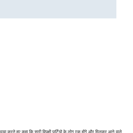
ं दावा करते हुए कहा कि सारी विपक्षी पार्टियो के लोग एक होंगे और मिलकर आने वाले