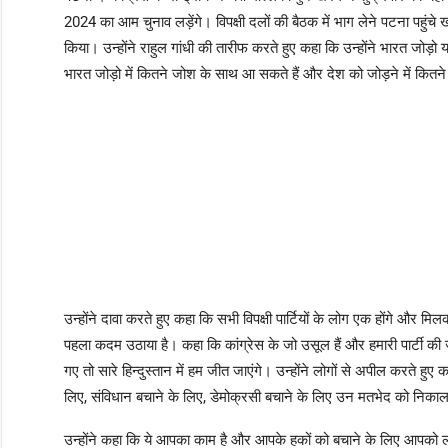
2024 का आम चुनाव लड़ेंगे। विपक्षी दलों की बैठक में भाग लेने पटना पहुंचे ख
किया। उन्होंने राहुल गांधी की तारीफ करते हुए कहा कि उन्होंने भारत जोड़ो 
भारत जोड़ो में कितने जोश के साथ आ सकते हैं और देश को जोड़ने में कितन
उन्होंने दावा करते हुए कहा कि सभी विपक्षी पार्टियों के लोग एक होंगे और मिल
पहला कदम उठाया है। कहा कि कांग्रेस के जो उसूल हैं और हमारी पार्टी
गए तो सारे हिन्दुस्तान में हम जीत जाएंगे। उन्होंने लोगों से अपील करते ह
लिए, संविधान बचाने के लिए, डेमोक्रसी बचाने के लिए उन मतभेद को निका
उन्होंने कहा कि ये आपका काम है और आपके हकों को बचाने के लिए आपको