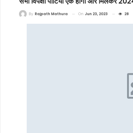
सभी विपक्षी पार्टियां एक होंगी और मिलकर 2024
On
Jun 23, 2023
28
By
Rajpath Mathura