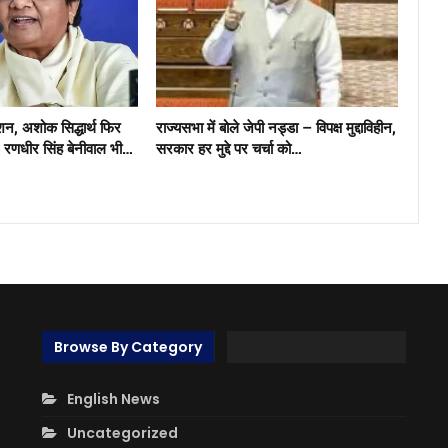
्शन, अशोक सिद्धार्थ फिर
राज्यसभा में बोले जेपी नड्डा – विपक्ष मुद्दाविहीन,
, रणधीर सिंह बेनीवाल भी…
सरकार हर मुद्दे पर चर्चा को…
Browse By Category
English News
Uncategorized