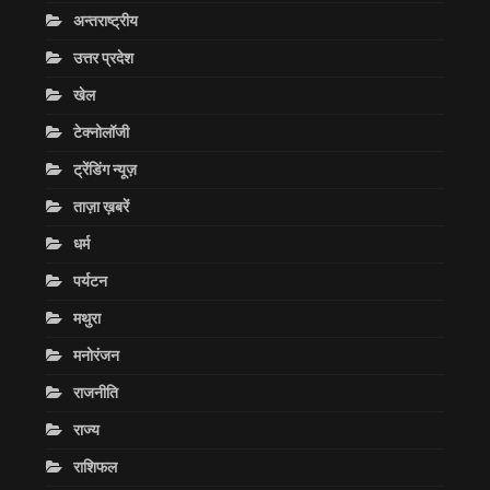
अन्तराष्ट्रीय
उत्तर प्रदेश
खेल
टेक्नोलॉजी
ट्रेंडिंग न्यूज़
ताज़ा ख़बरें
धर्म
पर्यटन
मथुरा
मनोरंजन
राजनीति
राज्य
राशिफल