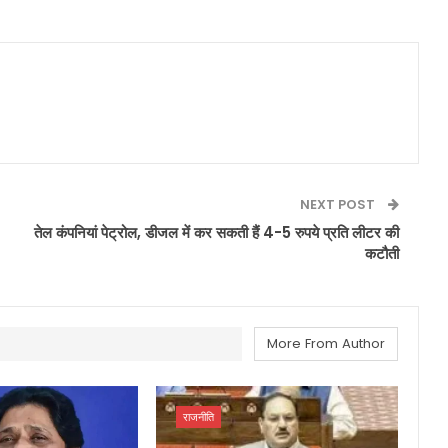
NEXT POST
तेल कंपनियां पेट्रोल, डीजल में कर सकती हैं 4-5 रुपये प्रति लीटर की
कटौती
More From Author
राजनीति