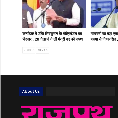
कर्नाटक में डीके शिवकुमार के मंत्रिमंडल का
मायावती का बड़ा एक
विस्तार , 20 नेताओं ने ली मंत्री पद की शपथ
बसपा से निष्कासित 
PREV
NEXT
About Us