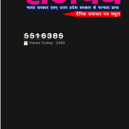
Views Today : 2490