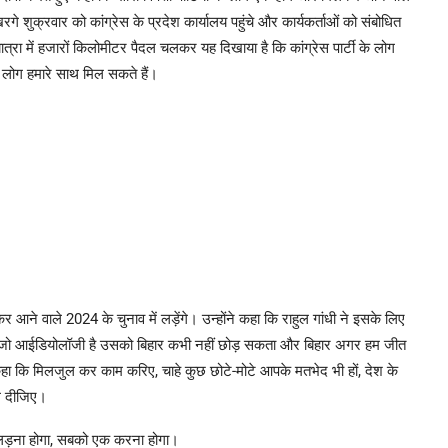
रगे शुक्रवार को कांग्रेस के प्रदेश कार्यालय पहुंचे और कार्यकर्ताओं को संबोधित
यात्रा में हजारों किलोमीटर पैदल चलकर यह दिखाया है कि कांग्रेस पार्टी के लोग
े लोग हमारे साथ मिल सकते हैं।
कर आने वाले 2024 के चुनाव में लड़ेंगे। उन्होंने कहा कि राहुल गांधी ने इसके लिए
 की जो आईडियोलॉजी है उसको बिहार कभी नहीं छोड़ सकता और बिहार अगर हम जीत
ुए कहा कि मिलजुल कर काम करिए, चाहे कुछ छोटे-मोटे आपके मतभेद भी हों, देश के
ल दीजिए।
 लड़ना होगा, सबको एक करना होगा।