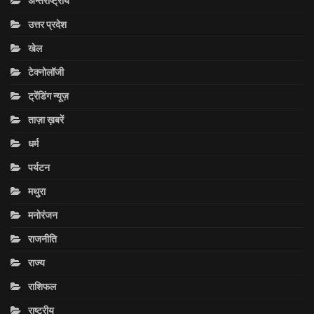
अन्तराष्ट्रीय
उत्तर प्रदेश
खेल
टेक्नोलॉजी
ट्रेंडिंग न्यूज़
ताज़ा ख़बरें
धर्म
पर्यटन
मथुरा
मनोरंजन
राजनीति
राज्य
राशिफल
राष्ट्रीय