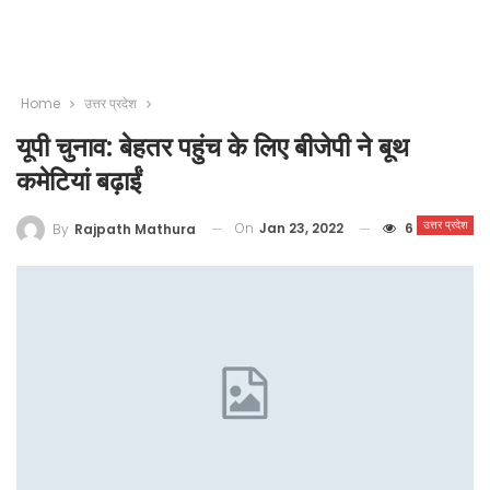
Home
उत्तर प्रदेश
यूपी चुनाव: बेहतर पहुंच के लिए बीजेपी ने बूथ
कमेटियां बढ़ाईं
उत्तर प्रदेश
On
Jan 23, 2022
6
By
Rajpath Mathura