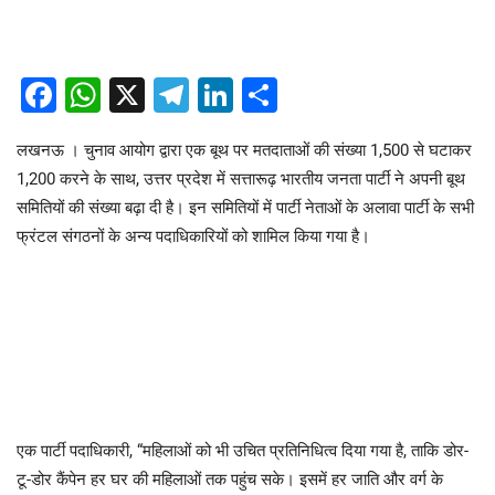
Facebook
WhatsApp
X
Telegram
LinkedIn
Share
लखनऊ । चुनाव आयोग द्वारा एक बूथ पर मतदाताओं की संख्या 1,500 से घटाकर
1,200 करने के साथ, उत्तर प्रदेश में सत्तारूढ़ भारतीय जनता पार्टी ने अपनी बूथ
समितियों की संख्या बढ़ा दी है। इन समितियों में पार्टी नेताओं के अलावा पार्टी के सभी
फ्रंटल संगठनों के अन्य पदाधिकारियों को शामिल किया गया है।
एक पार्टी पदाधिकारी, “महिलाओं को भी उचित प्रतिनिधित्व दिया गया है, ताकि डोर-
टू-डोर कैंपेन हर घर की महिलाओं तक पहुंच सके। इसमें हर जाति और वर्ग के