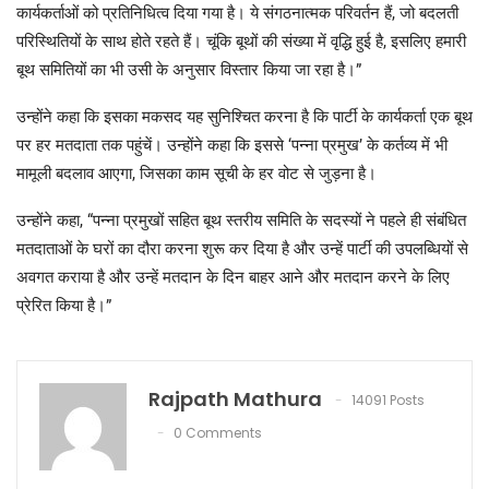
कार्यकर्ताओं को प्रतिनिधित्व दिया गया है। ये संगठनात्मक परिवर्तन हैं, जो बदलती
परिस्थितियों के साथ होते रहते हैं। चूंकि बूथों की संख्या में वृद्धि हुई है, इसलिए हमारी
बूथ समितियों का भी उसी के अनुसार विस्तार किया जा रहा है।”
उन्होंने कहा कि इसका मकसद यह सुनिश्चित करना है कि पार्टी के कार्यकर्ता एक बूथ
पर हर मतदाता तक पहुंचें। उन्होंने कहा कि इससे ‘पन्ना प्रमुख’ के कर्तव्य में भी
मामूली बदलाव आएगा, जिसका काम सूची के हर वोट से जुड़ना है।
उन्होंने कहा, “पन्ना प्रमुखों सहित बूथ स्तरीय समिति के सदस्यों ने पहले ही संबंधित
मतदाताओं के घरों का दौरा करना शुरू कर दिया है और उन्हें पार्टी की उपलब्धियों से
अवगत कराया है और उन्हें मतदान के दिन बाहर आने और मतदान करने के लिए
प्रेरित किया है।”
Rajpath Mathura
14091 Posts
0 Comments