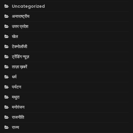
Uncategorized
अन्तराष्ट्रीय
उत्तर प्रदेश
खेल
टेक्नोलॉजी
ट्रेंडिंग न्यूज़
ताज़ा ख़बरें
धर्म
पर्यटन
मथुरा
मनोरंजन
राजनीति
राज्य