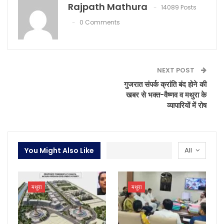
Rajpath Mathura
14089 Posts
0 Comments
NEXT POST
गुजरात संपर्क क्रांति बंद होने की
खबर से भक्त-वैष्णव व मथुरा के
व्यापारियों में रोष
You Might Also Like
All
मथुरा
मथुरा