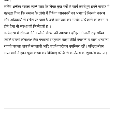
गया।
सचिव अनीता चावला एडने कहा कि विगत कुछ वर्षो से कार्य करते हुए हमने समाज मे
महसूस किया कि समाज के लोगो में विधिक जानकारी का अभाव है जिसके कारण
लोग अधिकारों से वंचित रह जाते है उन्हे जागरुक कर उनके अधिकारो का हनन न
होने देना भी संस्था की जिम्मेदारी है ।
कार्यक्रम में संकल्प लेने वालो मे संस्था की उपाध्यक्षा इन्दिरा गंगवानी सह सचिव
ज्योति घावरी कोषाध्यक्ष हेमा गंगवानी व प्रचार मंत्री कीर्ति मंगलानी व माला धनवानी
रजनी चावला, लक्की मंगलानी आदि पदाधिकारीगण उपस्थित रहें। पण्डित मोहन
लाल शर्मा ने हवन पूजा करवा कर विधिवत् तरीके से कार्यालय का शुभारंंभ कराया।