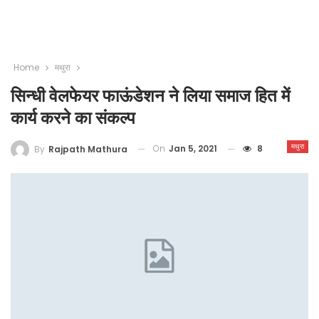
Home
मथुरा
सिन्धी वेलफेयर फाऊंडेशन ने लिया समाज हित में
कार्य करने का संकल्प
मथुरा
On
Jan 5, 2021
8
By
Rajpath Mathura