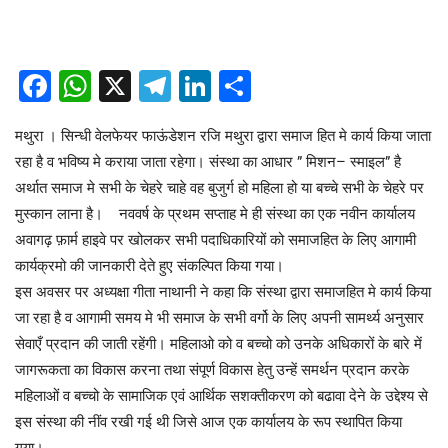
Facebook
WhatsApp
X
Telegram
LinkedIn
Share
मथुरा । सिन्धी वेलफेयर फाऊंडेशन रजि मथुरा द्वारा समाज हित मे कार्य किया जाता
रहा है व भविष्य मे कराया जाता रहेगा। संस्था का आधार ” मिशन– स्माइल” है
अर्थात समाज मे सभी के चेहरे चाहे वह बुजुर्ग हो महिला हो या बच्चे सभी के चेहरे पर
मुस्कान लाना है। नववर्ष के प्रथम सप्ताह मे ही संस्था का एक नवीन कार्यालय
अवागढ़ फ़ार्म हाइवे पर खोलकर सभी पदाधिकारियों को समाजहित के लिए आगामी
कार्यक्रमो की जानकारी देते हुए संकल्पित किया गया।
इस अवसर पर अध्यक्षा गीता नाथानी ने कहा कि संस्था द्वारा समाजहित मे कार्य किया
जा रहा है व आगामी समय मे भी समाज के सभी वर्गो के लिए अपनी सामर्थ्य अनुसार
सेवाएँ प्रदान की जाती रहेंगी। महिलाओ को व बच्चो को उनके अधिकारों के बारे में
जागरूकता का विकास करना तथा संपूर्ण विकास हेतु उन्हें समर्थन प्रदान करके
महिलाओं व बच्चो के सामाजिक एवं आर्थिक सशक्तीकरण को बढावा देने के उद्देश्य से
इस संस्था की नींव रखी गई थी जिसे आज एक कार्यालय के रूप स्थापित किया