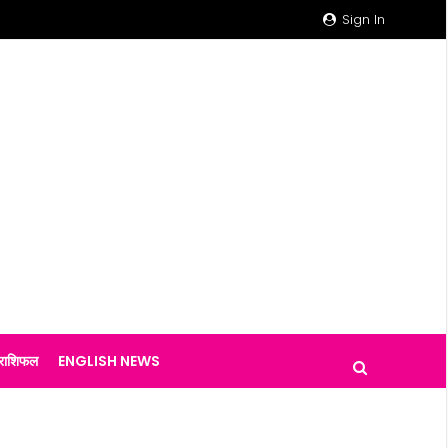
Sign In
राशिफल
ENGLISH NEWS