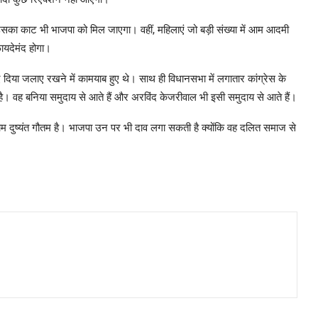
सका काट भी भाजपा को मिल जाएगा। वहीं, महिलाएं जो बड़ी संख्या में आम आदमी
फायदेमंद होगा।
 दिया जलाए रखने में कामयाब हुए थे। साथ ही विधानसभा में लगातार कांग्रेस के
है। वह बनिया समुदाय से आते हैं और अरविंद केजरीवाल भी इसी समुदाय से आते हैं।
 दुष्यंत गौतम है। भाजपा उन पर भी दाव लगा सकती है क्योंकि वह दलित समाज से