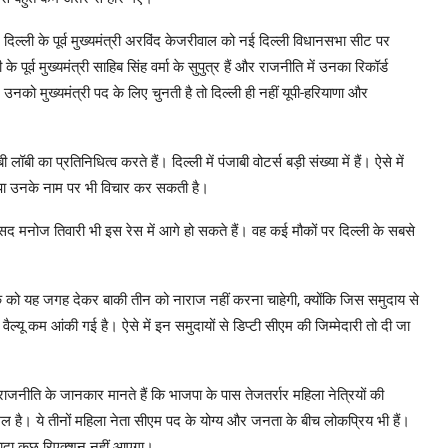
 दिल्ली के पूर्व मुख्यमंत्री अरविंद केजरीवाल को नई दिल्ली विधानसभा सीट पर
्व मुख्यमंत्री साहिब सिंह वर्मा के सुपुत्र हैं और राजनीति में उनका रिकॉर्ड
नको मुख्यमंत्री पद के लिए चुनती है तो दिल्ली ही नहीं यूपी-हरियाणा और
लॉबी का प्रतिनिधित्व करते हैं। दिल्ली में पंजाबी वोटर्स बड़ी संख्या में हैं। ऐसे में
भाजपा उनके नाम पर भी विचार कर सकती है।
 सांसद मनोज तिवारी भी इस रेस में आगे हो सकते हैं। वह कई मौकों पर दिल्ली के सबसे
एक को यह जगह देकर बाकी तीन को नाराज नहीं करना चाहेगी, क्योंकि जिस समुदाय से
ल्यू कम आंकी गई है। ऐसे में इन समुदायों से डिप्टी सीएम की जिम्मेदारी तो दी जा
ाजनीति के जानकार मानते हैं कि भाजपा के पास तेजतर्रार महिला नेत्रियों की
ामिल है। ये तीनों महिला नेता सीएम पद के योग्य और जनता के बीच लोकप्रिय भी हैं।
यादा कुछ रिएक्शन नहीं आएगा।