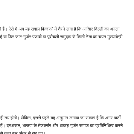
े हैं। ऐसे में अब यह सवाल फिजाओं में तैरने लगा है कि आखिर दिल्ली का अगला
 फिर जाट-गुर्जर-पंजाबी या पूर्वांचली समुदाय से किसी नेता का चयन मुख्यमंत्री
क में ही तय होगी। लेकिन, इससे पहले यह अनुमान लगाया जा सकता है कि अगर पार्टी
ता हैं। दरअसल, भाजपा के तेजतर्रार और धाकड़ गुर्जर समाज का प्रतिनिधित्व करने
ी से बहुत कम अंतर से हार गए।