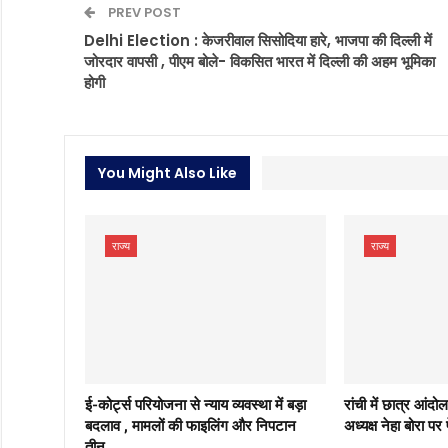
PREV POST
Delhi Election : केजरीवाल सिसोदिया हारे, भाजपा की दिल्ली में
जोरदार वापसी , पीएम बोले- विकसित भारत में दिल्ली की अहम भूमिका
होगी
You Might Also Like
राज्य
राज्य
ई-कोर्ट्स परियोजना से न्याय व्यवस्था में बड़ा
रांची में छात्र आं
बदलाव , मामलों की फाइलिंग और निपटान
अध्यक्ष नेहा बोरा पर
तीन…