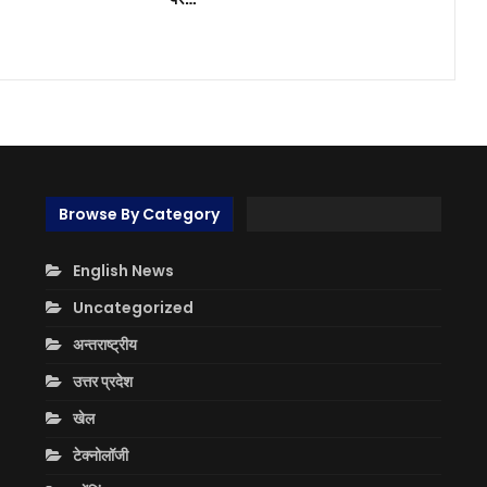
Browse By Category
English News
Uncategorized
अन्तराष्ट्रीय
उत्तर प्रदेश
खेल
टेक्नोलॉजी