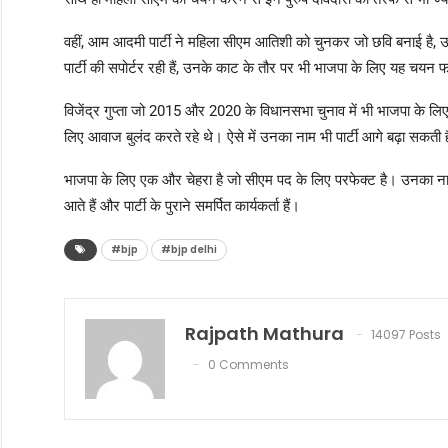
वहीं, आम आदमी पार्टी ने महिला सीएम आतिशी को चुनकर जो छवि बनाई है, उ
पार्टी की सपोर्टर रही हैं, उनके काट के तौर पर भी भाजपा के लिए यह चयन 
विजेंद्र गुप्ता जो 2015 और 2020 के विधानसभा चुनाव में भी भाजपा के लिए
लिए आवाज बुलंद करते रहे थे। ऐसे में उनका नाम भी पार्टी आगे बढ़ा सकती 
भाजपा के लिए एक और चेहरा है जो सीएम पद के लिए परफेक्ट है। उनका नाम
आते हैं और पार्टी के पुराने समर्पित कार्यकर्ता हैं।
#bjp
#bjp delhi
Rajpath Mathura
14097 Posts
0 Comments