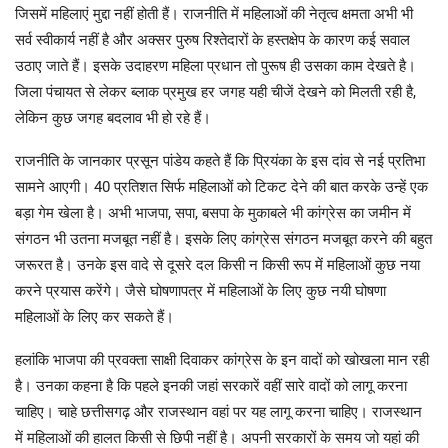
जिसमें महिलाएं मुद्दा नहीं होती हैं। राजनीति में महिलाओं की नेतृत्व क्षमता अभी भी
सर्व स्वीकार्य नहीं है और अक्सर पुरुष रिश्तेदारों के हस्तक्षेप के कारण कई सवाल
उठाए जाते हैं। इसके उदाहरण महिला प्रधान तो पुरूष ही उसका काम देखते है।
जिला पंचायत से लेकर ब्लाक प्रमुख हर जगह यही चीजें देखने को मिलती रही है,
लेकिन कुछ जगह बदलाव भी हो रहे हैं।
राजनीति के जानकार प्रसून पांडेय कहते हैं कि प्रियंका के इस दांव से नई प्रतिभा
सामने आएगी। 40 प्रतिशत सिर्फ महिलाओं को टिकट देने की बात करके उन्हें एक
बड़ा गेम खेला है। अभी भाजपा, सपा, बसपा के मुकाबले भी कांग्रेस का जमीन में
संगठन भी उतना मजबूत नहीं है। इसके लिए कांग्रेस संगठन मजबूत करने की बहुत
जरूरत है। उनके इस वादे से दूसरे दल किसी न किसी रूप में महिलाओं कुछ नया
करने प्रयास करेंगे। जैसे घोषणापत्र में महिलाओं के लिए कुछ नयी घोषणा
महिलाओं के लिए कर सकते हैं।
हलांकि भाजपा की प्रवक्ता साक्षी दिवाकर कांग्रेस के इन वादों को खोखला मान रही
है। उनका कहना है कि पहले इनकी जहां सरकारें वहीं सारे वादों को लागू करना
चाहिए। चाहे छत्तीसगढ़ और राजस्थान वहां पर यह लागू करना चाहिए। राजस्थान
में महिलाओं की हालत किसी से छिपी नहीं है। अपनी सरकारों के समय जो यहां की