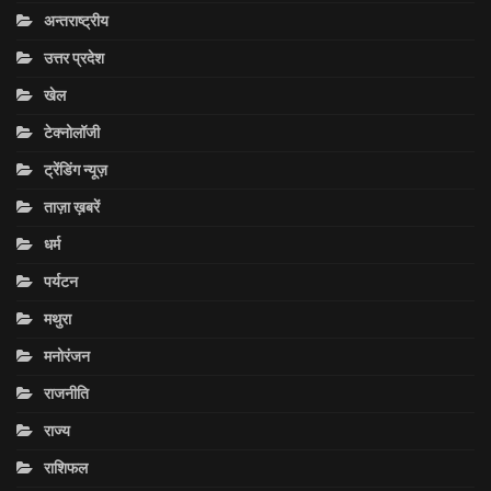
अन्तराष्ट्रीय
उत्तर प्रदेश
खेल
टेक्नोलॉजी
ट्रेंडिंग न्यूज़
ताज़ा ख़बरें
धर्म
पर्यटन
मथुरा
मनोरंजन
राजनीति
राज्य
राशिफल