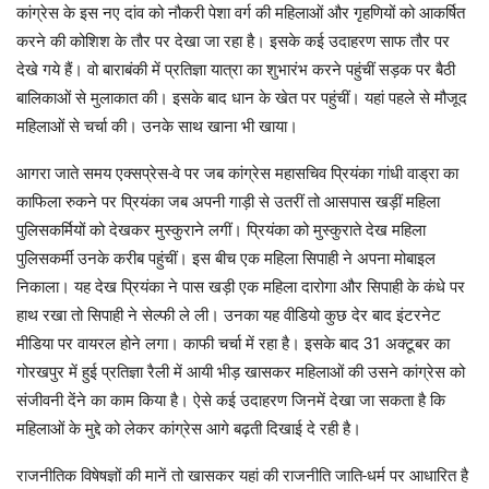
कांग्रेस के इस नए दांव को नौकरी पेशा वर्ग की महिलाओं और गृहणियों को आकर्षित
करने की कोशिश के तौर पर देखा जा रहा है। इसके कई उदाहरण साफ तौर पर
देखे गये हैं। वो बाराबंकी में प्रतिज्ञा यात्रा का शुभारंभ करने पहुंचीं सड़क पर बैठी
बालिकाओं से मुलाकात की। इसके बाद धान के खेत पर पहुंचीं। यहां पहले से मौजूद
महिलाओं से चर्चा की। उनके साथ खाना भी खाया।
आगरा जाते समय एक्सप्रेस-वे पर जब कांग्रेस महासचिव प्रियंका गांधी वाड्रा का
काफिला रुकने पर प्रियंका जब अपनी गाड़ी से उतरीं तो आसपास खड़ीं महिला
पुलिसकर्मियों को देखकर मुस्कुराने लगीं। प्रियंका को मुस्कुराते देख महिला
पुलिसकर्मी उनके करीब पहुंचीं। इस बीच एक महिला सिपाही ने अपना मोबाइल
निकाला। यह देख प्रियंका ने पास खड़ी एक महिला दारोगा और सिपाही के कंधे पर
हाथ रखा तो सिपाही ने सेल्फी ले ली। उनका यह वीडियो कुछ देर बाद इंटरनेट
मीडिया पर वायरल होने लगा। काफी चर्चा में रहा है। इसके बाद 31 अक्टूबर का
गोरखपुर में हुई प्रतिज्ञा रैली में आयी भीड़ खासकर महिलाओं की उसने कांग्रेस को
संजीवनी देंने का काम किया है। ऐसे कई उदाहरण जिनमें देखा जा सकता है कि
महिलाओं के मुद्दे को लेकर कांग्रेस आगे बढ़ती दिखाई दे रही है।
राजनीतिक विषेषज्ञों की मानें तो खासकर यहां की राजनीति जाति-धर्म पर आधारित है