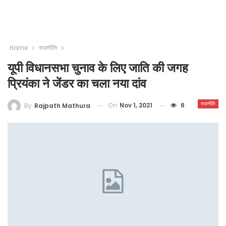
Home
राजनीति
यूपी विधानसभा चुनाव के लिए जाति की जगह
प्रियंका ने जेंडर का चला नया दांव
राजनीति
On
Nov 1, 2021
6
By
Rajpath Mathura