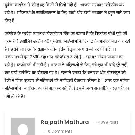
दुर्दशा कांग्रेस ने की है वह किसी से छिपी नहीं है। भाजपा सरकार उसे ठीक कर
रही है। महिलाओं के सशक्तिकरण के लिए मोदी और योगी सरकार ने बहुत सारे काम
किए हैं।
कांग्रेस के प्रदेश उपाध्यक्ष विश्वविजय सिंह का कहना है कि प्रियंका गांधी यूपी की
प्रभारी है इसीलिए उन्होंने 40 प्रतिशत महिलाओं के टिकट के आरक्षण बात कर रही
है। इसके बाद उनके सुझाव पर केन्द्रीय नेतृत्व अन्य राज्यों पर भी करेगा।
छत्तीसगढ़ में हम 2500 वहां धान की कीमत दे रहे हैं। वहां पर गोधन योजना चल
रही है। कर्जमाफी भी गयी है। भाजपा ने महिलाओं से किए गये एक भी वादे पूरे नहीं
कर पायी इसीलिए वह बौखला गए हैं। उन्होंने बताया कि बनारस और गोरखपुर की
रैली में जिस प्रकार से महिलाओं की भागीदारी देखकर परेषान है। अगर एक महिला
महिलाओं के सषक्तिकरण की बात कर रही हैं तो इससे अन्य राजनीतिक दल परेशान
क्यों हो रहे हैं।
Rajpath Mathura
14099 Posts
0 Comments