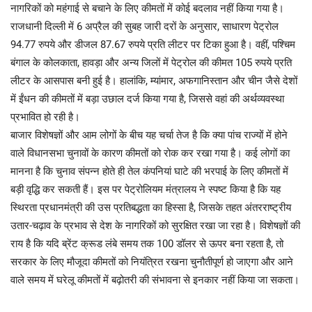
नागरिकों को महंगाई से बचाने के लिए कीमतों में कोई बदलाव नहीं किया गया है।
राजधानी दिल्ली में 6 अप्रैल की सुबह जारी दरों के अनुसार, साधारण पेट्रोल
94.77 रुपये और डीजल 87.67 रुपये प्रति लीटर पर टिका हुआ है। वहीं, पश्चिम
बंगाल के कोलकाता, हावड़ा और अन्य जिलों में पेट्रोल की कीमत 105 रुपये प्रति
लीटर के आसपास बनी हुई है। हालांकि, म्यांमार, अफगानिस्तान और चीन जैसे देशों
में ईंधन की कीमतों में बड़ा उछाल दर्ज किया गया है, जिससे वहां की अर्थव्यवस्था
प्रभावित हो रही है।
बाजार विशेषज्ञों और आम लोगों के बीच यह चर्चा तेज है कि क्या पांच राज्यों में होने
वाले विधानसभा चुनावों के कारण कीमतों को रोक कर रखा गया है। कई लोगों का
मानना है कि चुनाव संपन्न होते ही तेल कंपनियां घाटे की भरपाई के लिए कीमतों में
बड़ी वृद्धि कर सकती हैं। इस पर पेट्रोलियम मंत्रालय ने स्पष्ट किया है कि यह
स्थिरता प्रधानमंत्री की उस प्रतिबद्धता का हिस्सा है, जिसके तहत अंतरराष्ट्रीय
उतार-चढ़ाव के प्रभाव से देश के नागरिकों को सुरक्षित रखा जा रहा है। विशेषज्ञों की
राय है कि यदि ब्रेंट क्रूड लंबे समय तक 100 डॉलर से ऊपर बना रहता है, तो
सरकार के लिए मौजूदा कीमतों को नियंत्रित रखना चुनौतीपूर्ण हो जाएगा और आने
वाले समय में घरेलू कीमतों में बढ़ोतरी की संभावना से इनकार नहीं किया जा सकता।