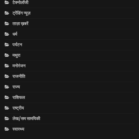
टेक्नोलॉजी
ट्रेंडिंग न्यूज़
ताज़ा ख़बरें
धर्म
पर्यटन
मथुरा
मनोरंजन
राजनीति
राज्य
राशिफल
राष्ट्रीय
लेख/सम सामयिकी
स्वास्थ्य