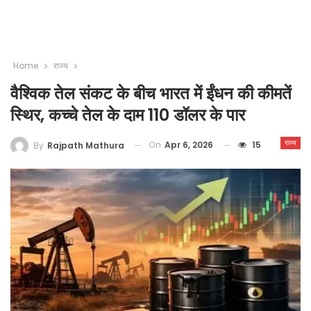
Home
राज्य
वैश्विक तेल संकट के बीच भारत में ईंधन की कीमतें
स्थिर, कच्चे तेल के दाम 110 डॉलर के पार
राज्य
On
Apr 6, 2026
15
By
Rajpath Mathura