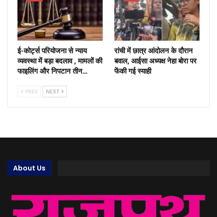
ई-कोर्ट्स परियोजना से न्याय
रांची में छात्र आंदोलन के दौरान
व्यवस्था में बड़ा बदलाव , मामलों की
बवाल, आईसा अध्यक्ष नेहा बोरा पर
फाइलिंग और निपटान तीन…
फेंकी गई स्याही
PREV
NEXT
About Us