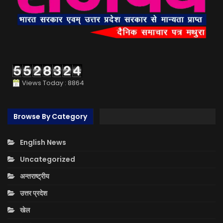
Views Today : 8864
Browse By Category
English News
Uncategorized
अन्तराष्ट्रीय
उत्तर प्रदेश
खेल