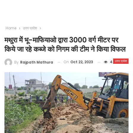
Home
उत्तर प्रदेश
मथुरा में भू-माफियाओ द्वारा 3000 वर्ग मीटर पर
किये जा रहे कब्जे को निगम की टीम ने किया विफल
उत्तर प्रदेश
On
Oct 22, 2023
4
By
Rajpath Mathura