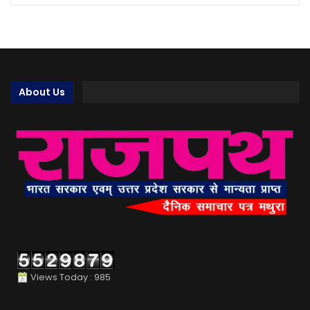
About Us
Views Today : 985