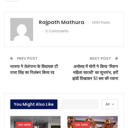
Rajpath Mathura
14101 Posts
0 Comments
PREV POST
NEXT POST
भाजपा ने तेलंगाना के विधायक टी
अयोध्या में योगी ने किया ‘मिशन
राजा सिंह का निलंबन किया रद्द
महिला सारथी’ का शुभारंभ, हरी
झंडी दिखाकर 51 बस की रवाना
You Might Also Like
All
उत्तर प्रदेश
उत्तर प्रदेश