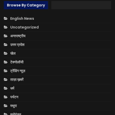
Browse By Category
English News
Uncategorized
अन्तराष्ट्रीय
उत्तर प्रदेश
खेल
टेक्नोलॉजी
ट्रेंडिंग न्यूज़
ताज़ा ख़बरें
धर्म
पर्यटन
मथुरा
मनोरंजन