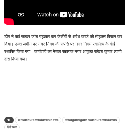
टीम ने वहां जाकर जांच पड़ताल कर जेसीबी से अवैध कब्जे को तोड़कर विफल कर
दिया। उक्त जमीन पर नगर निगम की संपत्ति पर नगर निगम स्वामित्व के बोर्ड
स्थापित किया गया। कार्यवाही का नेतत्व सहायक नगर आयुक्त राकेश कुमार त्यागी
द्वारा किया गया।
#mathura vrndavan news
#nagarnigam mathura vrndavan
हिंदी खबर