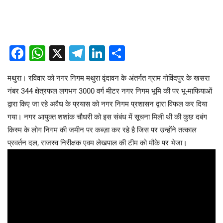
Facebook
WhatsApp
X
Telegram
LinkedIn
Share
मथुरा। रविवार को नगर निगम मथुरा वृंदावन के अंतर्गत ग्राम गोविंदपुर के खसरा
नंबर 344 क्षेत्रफल लगभग 3000 वर्ग मीटर नगर निगम भूमि की पर भू-माफियाओं
द्वारा किए जा रहे अवैध के प्रयास को नगर निगम प्रशासन द्वारा विफल कर दिया
गया। नगर आयुक्त शशांक चौधरी को इस संबंध में सूचना मिली थी की कुछ दबंग
किस्म के लोग निगम की जमीन पर कब्ज़ा कर रहे है जिस पर उन्होंने तत्काल
प्रवर्तन दल, राजस्व निरीक्षक एवम लेखपाल की टीम को मौके पर भेजा।