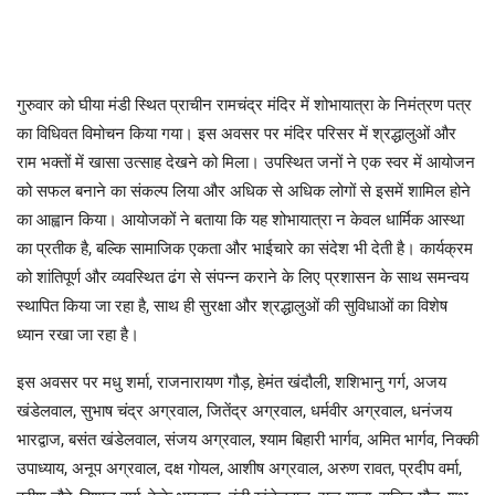
गुरुवार को घीया मंडी स्थित प्राचीन रामचंद्र मंदिर में शोभायात्रा के निमंत्रण पत्र
का विधिवत विमोचन किया गया। इस अवसर पर मंदिर परिसर में श्रद्धालुओं और
राम भक्तों में खासा उत्साह देखने को मिला। उपस्थित जनों ने एक स्वर में आयोजन
को सफल बनाने का संकल्प लिया और अधिक से अधिक लोगों से इसमें शामिल होने
का आह्वान किया। आयोजकों ने बताया कि यह शोभायात्रा न केवल धार्मिक आस्था
का प्रतीक है, बल्कि सामाजिक एकता और भाईचारे का संदेश भी देती है। कार्यक्रम
को शांतिपूर्ण और व्यवस्थित ढंग से संपन्न कराने के लिए प्रशासन के साथ समन्वय
स्थापित किया जा रहा है, साथ ही सुरक्षा और श्रद्धालुओं की सुविधाओं का विशेष
ध्यान रखा जा रहा है।
इस अवसर पर मधु शर्मा, राजनारायण गौड़, हेमंत खंदौली, शशिभानु गर्ग, अजय
खंडेलवाल, सुभाष चंद्र अग्रवाल, जितेंद्र अग्रवाल, धर्मवीर अग्रवाल, धनंजय
भारद्वाज, बसंत खंडेलवाल, संजय अग्रवाल, श्याम बिहारी भार्गव, अमित भार्गव, निक्की
उपाध्याय, अनूप अग्रवाल, दक्ष गोयल, आशीष अग्रवाल, अरुण रावत, प्रदीप वर्मा,