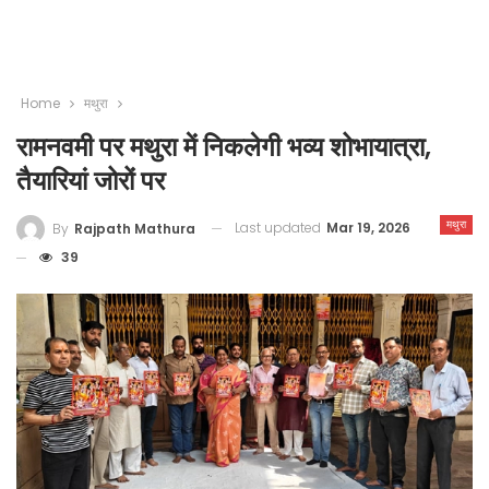
Home
मथुरा
रामनवमी पर मथुरा में निकलेगी भव्य शोभायात्रा,
तैयारियां जोरों पर
मथुरा
Last updated
Mar 19, 2026
By
Rajpath Mathura
39