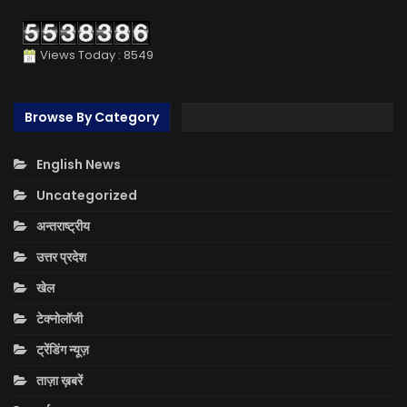
Views Today : 8549
Browse By Category
English News
Uncategorized
अन्तराष्ट्रीय
उत्तर प्रदेश
खेल
टेक्नोलॉजी
ट्रेंडिंग न्यूज़
ताज़ा ख़बरें