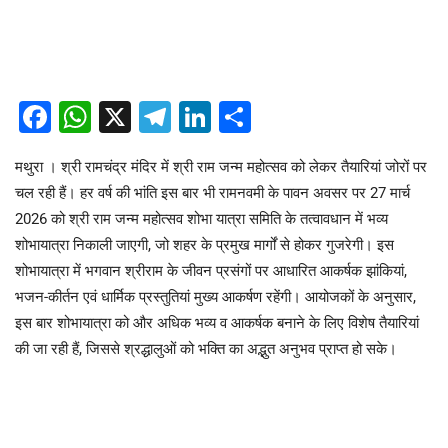
Facebook
WhatsApp
X
Telegram
LinkedIn
Share
मथुरा । श्री रामचंद्र मंदिर में श्री राम जन्म महोत्सव को लेकर तैयारियां जोरों पर
चल रही हैं। हर वर्ष की भांति इस बार भी रामनवमी के पावन अवसर पर 27 मार्च
2026 को श्री राम जन्म महोत्सव शोभा यात्रा समिति के तत्वावधान में भव्य
शोभायात्रा निकाली जाएगी, जो शहर के प्रमुख मार्गों से होकर गुजरेगी। इस
शोभायात्रा में भगवान श्रीराम के जीवन प्रसंगों पर आधारित आकर्षक झांकियां,
भजन-कीर्तन एवं धार्मिक प्रस्तुतियां मुख्य आकर्षण रहेंगी। आयोजकों के अनुसार,
इस बार शोभायात्रा को और अधिक भव्य व आकर्षक बनाने के लिए विशेष तैयारियां
की जा रही हैं, जिससे श्रद्धालुओं को भक्ति का अद्भुत अनुभव प्राप्त हो सके।