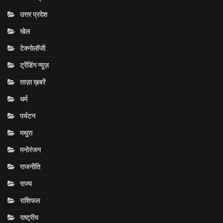
उत्तर प्रदेश
खेल
टेक्नोलॉजी
ट्रेंडिंग न्यूज़
ताज़ा ख़बरें
धर्म
पर्यटन
मथुरा
मनोरंजन
राजनीति
राज्य
राशिफल
राष्ट्रीय