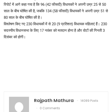
रिपोर्ट में आगे कहा गया है कि 96 (42 फीसदी) विधायकों ने अपनी उम्र 25 से 50
साल के बीच घोषित की है, जबकि 134 (58 फीसदी) विधायकों ने अपनी उम्र 51 से
80 साल के बीच घोषित की है।
विश्लेषण किए गए 230 विधायकों में से 20 (9 प्रतिशत) विधायक महिलाएं हैं। 230
सदस्यीय विधानसभा के लिए 17 नवंबर को मतदान होना है और वोटों की गिनती 3
दिसंबर को होगी।
Rajpath Mathura
14089 Posts
0 Comments