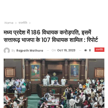
Home
राजनीति
मध्य प्रदेश में 186 विधायक करोड़पति, इसमें
सत्तारूढ़ भाजपा के 107 विधायक शामिल : रिपोर्ट
राजनीति
On
Oct 19, 2023
8
By
Rajpath Mathura