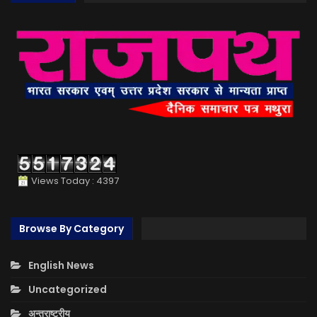
Views Today : 4397
Browse By Category
English News
Uncategorized
अन्तराष्ट्रीय