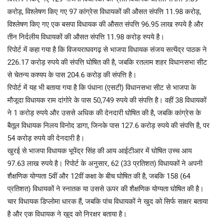
करोड़, विश्लेषण किए गए 97 कांग्रेस विधायकों की औसत संपत्ति 11.98 करोड़,
विश्लेषण किए गए एक बसपा विधायक की औसत संपत्ति 96.95 लाख रुपये है और
तीन निर्दलीय विधायकों की औसत संपत्ति 11.98 करोड़ रुपये है।
रिपोर्ट में कहा गया है कि विजयराघवगढ़ से भाजपा विधायक संजय सत्येंद्र पाठक ने
226.17 करोड़ रुपये की संपत्ति घोषित की है, जबकि रतलाम शहर विधानसभा सीट
से चेतन्य कश्यप के पास 204.6 करोड़ की संपत्ति है।
रिपोर्ट में यह भी बताया गया है कि पंधाना (एसटी) विधानसभा सीट से भाजपा के
मौजूदा विधायक राम दांगोरे के पास 50,749 रुपये की संपत्ति है। वहीं 38 विधायकों
ने 1 करोड़ रुपये और उससे अधिक की देनदारी घोषित की है, जबकि कांग्रेस के
बैतूल विधायक निलय विनोद डागा, जिनके पास 127.6 करोड़ रुपये की संपत्ति है, पर
54 करोड़ रुपये की देनदारी है।
खुरई से भाजपा विधायक भूपेंद्र सिंह की आय आईटीआर में घोषित उच्च आय
97.63 लाख रुपये है। रिपोर्ट के अनुसार, 62 (33 प्रतिशत) विधायकों ने अपनी
शैक्षणिक योग्यता 5वीं और 12वीं कक्षा के बीच घोषित की है, जबकि 158 (64
प्रतिशत) विधायकों ने स्नातक या उससे ऊपर की शैक्षणिक योग्यता घोषित की है।
चार विधायक डिप्लोमा धारक हैं, जबकि पांच विधायकों ने खुद को सिर्फ साक्षर बताया
है और एक विधायक ने खुद को निरक्षर बताया है।