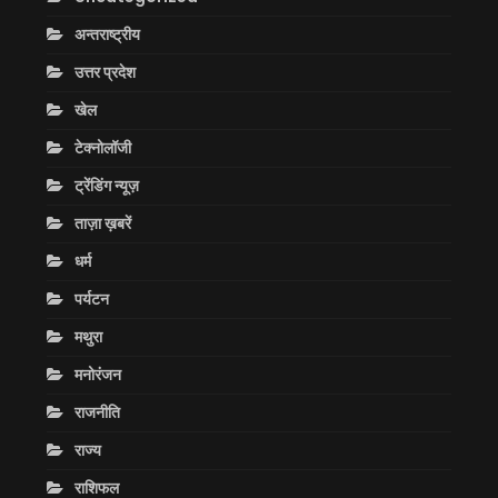
अन्तराष्ट्रीय
उत्तर प्रदेश
खेल
टेक्नोलॉजी
ट्रेंडिंग न्यूज़
ताज़ा ख़बरें
धर्म
पर्यटन
मथुरा
मनोरंजन
राजनीति
राज्य
राशिफल