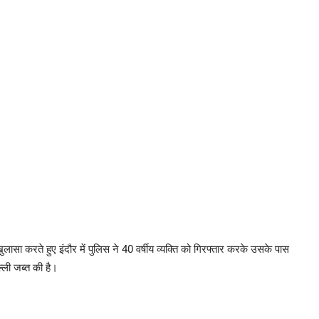
लासा करते हुए इंदौर में पुलिस ने 40 वर्षीय व्यक्ति को गिरफ्तार करके उसके पास
ली जब्त की है।