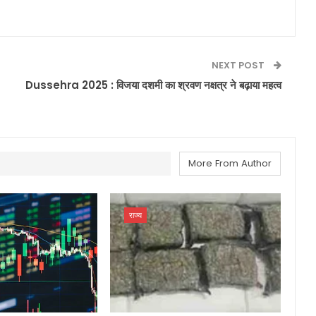
NEXT POST
Dussehra 2025 : विजया दशमी का श्रवण नक्षत्र ने बढ़ाया महत्व
More From Author
राज्य