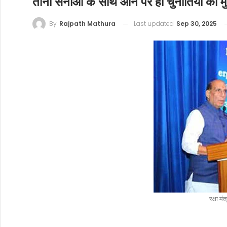
तीनों सेनाओं के साथ आने पर ही चुनौतियों का म
Last updated
Sep 30, 2025
By
Rajpath Mathura
रक्षा मं