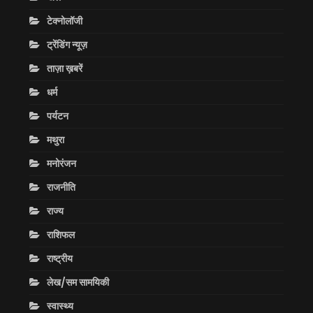
टेक्नोलॉजी
ट्रेंडिंग न्यूज़
ताज़ा ख़बरें
धर्म
पर्यटन
मथुरा
मनोरंजन
राजनीति
राज्य
राशिफल
राष्ट्रीय
लेख/सम सामयिकी
स्वास्थ्य