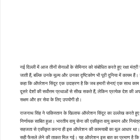
नई दिल्ली में आज तीनों सेनाओं के सेमिनार को संबोधित करते हुए रक्षा मंत्री र
जाती हैं, बल्कि उनके मूल्य और उनका दृष्टिकोण भी पूरी दुनिया में कायम हैं
कहा कि ऑपरेशन सिंदूर एक उदाहरण है कि जब हमारी सेनाएं एक साथ काम करत
दूसरे देशों की सर्वोत्तम प्रथाओं से सीख सकते हैं, लेकिन प्रत्येक देश की 
सक्षम और हर सेवा के लिए उपयोगी हो।
राजनाथ सिंह ने पाकिस्तान के खिलाफ ऑपरेशन सिंदूर का उल्लेख करते हुए कह
निर्णायक साबित हुआ। भारतीय वायु सेना की एकीकृत वायु कमान और नियंत्
सहजता से एकीकृत करना ही इस ऑपरेशन की कामयाबी का मूल आधार था। इन प्र
सही फैसले लेने की ताकत मिल गई। यह ऑपरेशन इस बात का प्रमाण है कि जब 