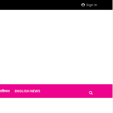
Sign In
राशिफल
ENGLISH NEWS