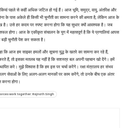
 धमकियां पहले से कहीं अधिक जटिल हो गई हैं। आज भूमि, समुद्र, वायु, अंतरिक्ष और
र सेना के पास अकेले ही किसी भी चुनौती का सामना करने की क्षमता है, लेकिन आज के
प्रमुख है। उसे हर कदम पर स्पष्ट करना होगा कि यह सुधार क्यों आवश्यक है। जब
 सफल होगा। आज के एकीकृत संचालन के युग में महत्वपूर्ण है कि ये प्रणालियां आपस
एक बड़ी चुनौती पेश कर सकता है।
े कहा कि आज हम साइबर हमलों और सूचना युद्ध के खतरे का सामना कर रहे हैं,
 हैं, तो इसका मतलब यह नहीं है कि सशस्त्र बल अपनी पहचान खो देंगे। हमें
पित करे। मुझे विश्वास है कि हम इस पर चर्चा करेंगे। रक्षा मंत्रालय हर संभव
अलग सेवाओं के लिए अलग-अलग मानकों पर काम करेंगे, तो उनके बीच एक अंतर
ृत करना होगा।
 forces work together: Rajnath Singh