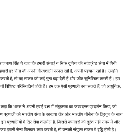
ाजनाथ सिंह ने कहा कि हमारी सेनाएं न सिर्फ दुनिया की सर्वश्रेष्ठ सेना में गिनी
। हमारी हर सेना की अपनी गौरवशाली परंपरा रही है, अपनी पहचान रही है। उन्होंने
ी हैं, तो यह ताकत को कई गुना बढ़ा देती हैं और जीत सुनिश्चित करती हैं। हम
अपनी विशिष्ट परिस्थितियां होती हैं। हम एक ऐसी प्रणाली बना सकते हैं, जो आधुनिक,
ा कि भारत ने अपनी हवाई रक्षा में संयुक्तता का जबरदस्त प्रदर्शन किया, जो
रण प्रणाली को भारतीय सेना के आकाश तीर और भारतीय नौसेना के त्रिगुण के साथ
णालियों में त्रि-सेवा तालमेल है, जिससे कमांडरों को तुरंत सही समय में और
हमारी सेना मिलकर काम करती है, तो उनकी संयुक्त ताकत में वृद्धि होती है।