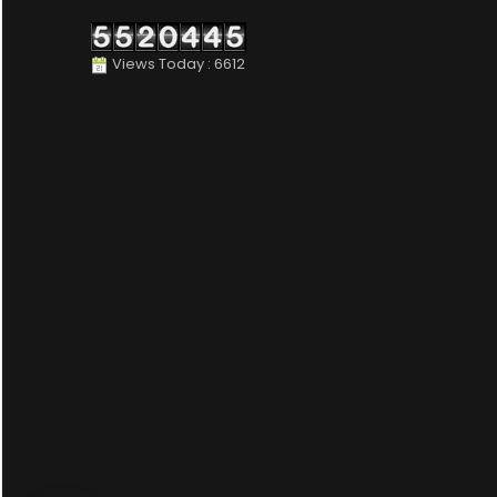
Views Today : 6612