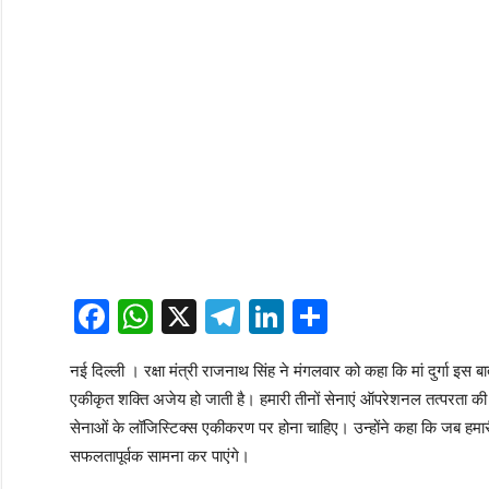
Facebook
WhatsApp
X
Telegram
LinkedIn
Share
नई दिल्ली । रक्षा मंत्री राजनाथ सिंह ने मंगलवार को कहा कि मां दुर्गा इस 
एकीकृत शक्ति अजेय हो जाती है। हमारी तीनों सेनाएं ऑपरेशनल तत्परता क
सेनाओं के लॉजिस्टिक्स एकीकरण पर होना चाहिए। उन्होंने कहा कि जब हमारी
सफलतापूर्वक सामना कर पाएंगे।