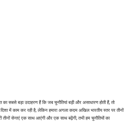
बात का सबसे बड़ा उदाहरण हैं कि जब चुनौतियां बड़ी और असाधारण होती हैं, तो
ी दिशा में काम कर रही है, लेकिन हमारा अगला कदम अखिल भारतीय स्तर पर तीनों
 तीनों सेनाएं एक साथ आएंगी और एक साथ बढ़ेंगी, तभी हम चुनौतियों का