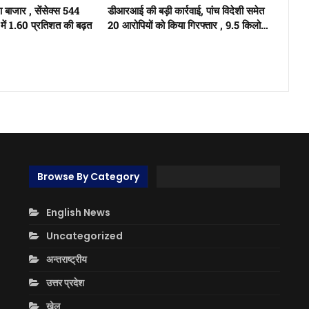
ुआ बाजार , सेंसेक्स 544
डीआरआई की बड़ी कार्रवाई, पांच विदेशी समेत
में 1.60 प्रतिशत की बढ़त
20 आरोपियों को किया गिरफ्तार , 9.5 किलो…
Browse By Category
English News
Uncategorized
अन्तराष्ट्रीय
उत्तर प्रदेश
खेल