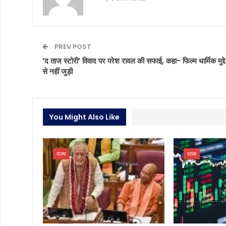
PREV POST
‘द ताज स्टोरी’ विवाद पर परेश रावल की सफाई, कहा- फिल्म धार्मिक मुद्दे
से नहीं जुड़ी
You Might Also Like
राज्य
राज्य