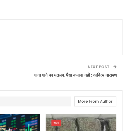
NEXT POST
गाना गाने का मतलब, पैसा कमाना नहीं : आदित्य नारायण
More From Author
राज्य