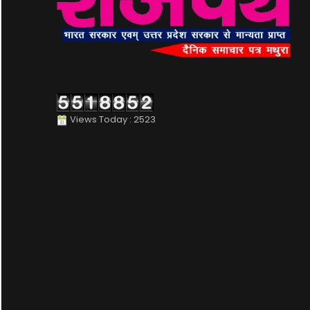
Views Today : 2523