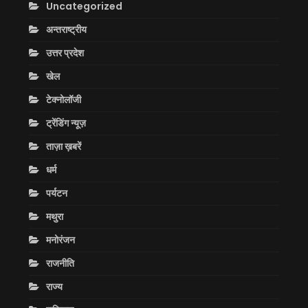
Uncategorized
अन्तराष्ट्रीय
उत्तर प्रदेश
खेल
टेक्नोलॉजी
ट्रेंडिंग न्यूज़
ताज़ा ख़बरें
धर्म
पर्यटन
मथुरा
मनोरंजन
राजनीति
राज्य