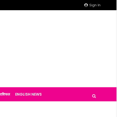
Sign In
राशिफल
ENGLISH NEWS