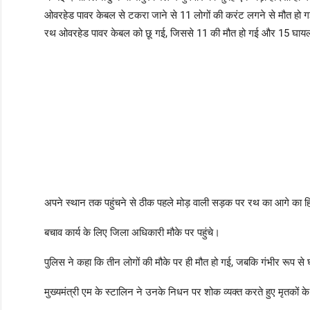
ओवरहेड पावर केबल से टकरा जाने से 11 लोगों की करंट लगने से मौत हो गई
रथ ओवरहेड पावर केबल को छू गई, जिससे 11 की मौत हो गई और 15 घाय
अपने स्थान तक पहुंचने से ठीक पहले मोड़ वाली सड़क पर रथ का आगे का
बचाव कार्य के लिए जिला अधिकारी मौके पर पहुंचे।
पुलिस ने कहा कि तीन लोगों की मौके पर ही मौत हो गई, जबकि गंभीर रूप से 
मुख्यमंत्री एम के स्टालिन ने उनके निधन पर शोक व्यक्त करते हुए मृतकों क