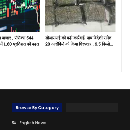
ुआ बाजार , सेंसेक्स 544
डीआरआई की बड़ी कार्रवाई, पांच विदेशी समेत
में 1.60 प्रतिशत की बढ़त
20 आरोपियों को किया गिरफ्तार , 9.5 किलो…
Browse By Category
English News