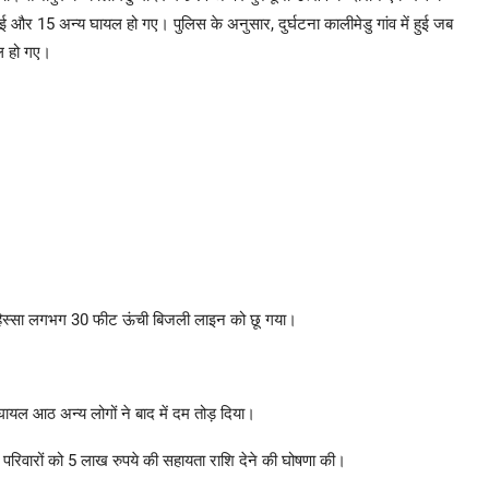
 और 15 अन्य घायल हो गए। पुलिस के अनुसार, दुर्घटना कालीमेडु गांव में हुई जब
ल हो गए।
 हिस्सा लगभग 30 फीट ऊंची बिजली लाइन को छू गया।
घायल आठ अन्य लोगों ने बाद में दम तोड़ दिया।
े परिवारों को 5 लाख रुपये की सहायता राशि देने की घोषणा की।