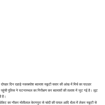
वार दोपहर दिन दहाड़े नकाबपोश बदमाश स्कूटी सवार की आंख में मिर्च का पाउडर
हुंची पुलिस ने घटनास्थल का निरीक्षण कर बदमाशों की तलाश में जुट गई है। लूट
ी है।
वोकेट का नौकर मोतीलाल बेरागपुरा से चांदी की पायल आदि थैला में लेकर स्कूटी से