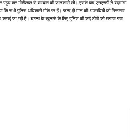
 पर पहुंच कर मोतीलाल से वारदात की जानकारी ली। इसके बाद एसएसपी ने बदमाशों
ा कि सभी पुलिस अधिकारी मौके पर हैं। जल्द ही माल की अपराधियों को गिरफ्तार
ंग कराई जा रही है। घटना के खुलासे के लिए पुलिस की कई टीमों को लगाया गया