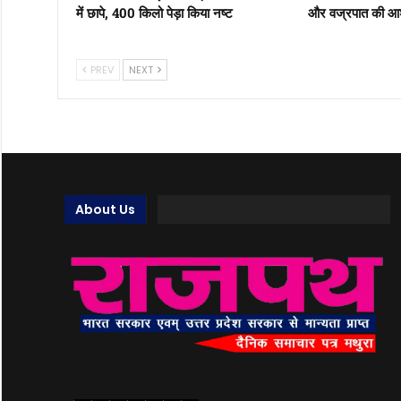
में छापे, 400 किलो पेड़ा किया नष्ट
और वज्रपात की आश
PREV
NEXT
About Us