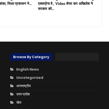
ंका, जिला प्रशासन ने…
एक्सप्रेस वे , Video शेयर कर अखिलेश ने
सरकार को…
Browse By Category
English News
Uncategorized
अन्तराष्ट्रीय
उत्तर प्रदेश
खेल