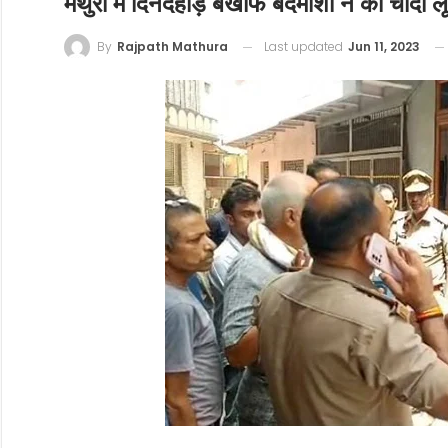
मथुरा में दिनदहाड़े बेखौफ बदमाशों ने की चांदी ल
Last updated
Jun 11, 2023
By
Rajpath Mathura