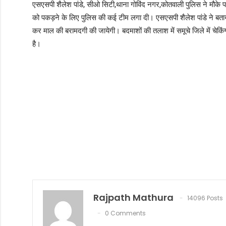
एसएसपी शैलेश पांडे, सीओ सिटी,थाना गोविंद नगर,कोतवाली पुलिस ने मौके
को पकड़ने के लिए पुलिस की कई टीम लगा दी। एसएसपी शैलेश पांडे ने बताय
कर माल की बरामदगी की जायेगी। बदमाशों की तलाश में समूचे जिले में चेकि
है।
Rajpath Mathura
14096 Posts
0 Comments