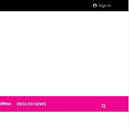
Sign In
राशिफल
ENGLISH NEWS