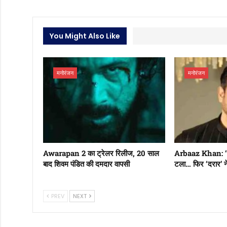
You Might Also Like
मनोरंजन
मनोरंजन
Awarapan 2 का ट्रेलर रिलीज, 20 साल
Arbaaz Khan: ‘खिला
बाद शिवम पंडित की दमदार वापसी
टला… फिर ‘दरार’ 
PREV
NEXT