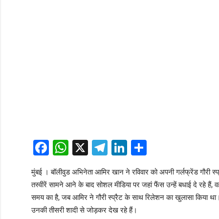
Facebook
WhatsApp
X
Telegram
LinkedIn
Share
मुंबई । बॉलीवुड अभिनेता आमिर खान ने रविवार को अपनी गर्लफ्रेंड गौरी स
तस्वीरें सामने आने के बाद सोशल मीडिया पर जहां फैंस उन्हें बधाई दे रहे 
समय का है, जब आमिर ने गौरी स्प्रैट के साथ रिलेशन का खुलासा किया
उनकी तीसरी शादी से जोड़कर देख रहे हैं।