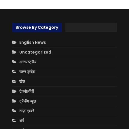
Browse By Category
English News
Uncategorized
अन्तराष्ट्रीय
उत्तर प्रदेश
खेल
टेक्नोलॉजी
ट्रेंडिंग न्यूज़
ताज़ा ख़बरें
धर्म