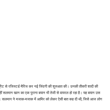
्प्रैट से रजिस्टर्ड मैरिज कर नई जिंदगी की शुरुआत की। उनकी तीसरी शादी की
हैं, वहीं सलमान खान का एक पुराना बयान भी तेजी से वायरल हो रहा है। यह बयान उस
 था। सलमान ने मजाक-मजाक में आमिर को लेकर ऐसी बात कह दी थी, जिसे आज लोग