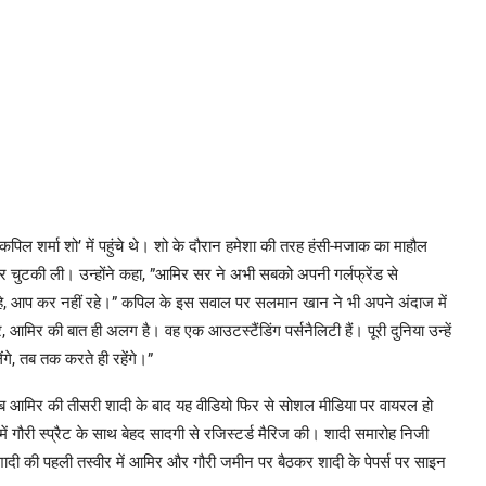
ल शर्मा शो’ में पहुंचे थे। शो के दौरान हमेशा की तरह हंसी-मजाक का माहौल
चुटकी ली। उन्होंने कहा, ”आमिर सर ने अभी सबको अपनी गर्लफ्रेंड से
 रहे, आप कर नहीं रहे।” कपिल के इस सवाल पर सलमान खान ने भी अपने अंदाज में
 आमिर की बात ही अलग है। वह एक आउटस्टैंडिंग पर्सनैलिटी हैं। पूरी दुनिया उन्हें
गे, तब तक करते ही रहेंगे।”
मिर की तीसरी शादी के बाद यह वीडियो फिर से सोशल मीडिया पर वायरल हो
ं गौरी स्प्रैट के साथ बेहद सादगी से रजिस्टर्ड मैरिज की। शादी समारोह निजी
शादी की पहली तस्वीर में आमिर और गौरी जमीन पर बैठकर शादी के पेपर्स पर साइन