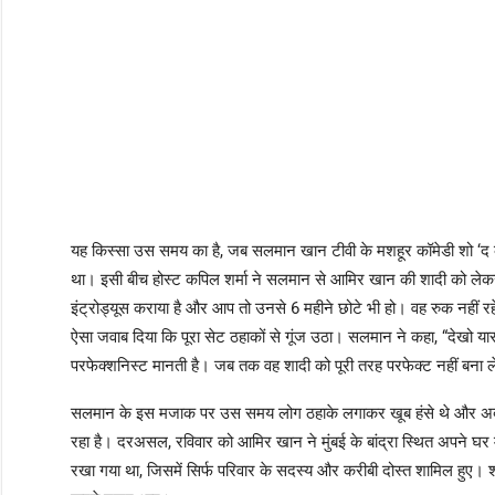
यह किस्सा उस समय का है, जब सलमान खान टीवी के मशहूर कॉमेडी शो ‘द कपि
था। इसी बीच होस्ट कपिल शर्मा ने सलमान से आमिर खान की शादी को लेकर 
इंट्रोड्यूस कराया है और आप तो उनसे 6 महीने छोटे भी हो। वह रुक नहीं
ऐसा जवाब दिया कि पूरा सेट ठहाकों से गूंज उठा। सलमान ने कहा, “देखो यार,
परफेक्शनिस्ट मानती है। जब तक वह शादी को पूरी तरह परफेक्ट नहीं बना लें
सलमान के इस मजाक पर उस समय लोग ठहाके लगाकर खूब हंसे थे और अब आ
रहा है। दरअसल, रविवार को आमिर खान ने मुंबई के बांद्रा स्थित अपने घर मे
रखा गया था, जिसमें सिर्फ परिवार के सदस्य और करीबी दोस्त शामिल हुए। 