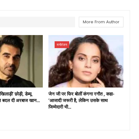
More From Author
मनोरंजन
ड़ी’ छोड़ी, डेब्यू
जेन जी पर फिर बोलीं कंगना रनौत , कहा-
ने बदल दी अरबाज खान…
‘आजादी जरूरी है, लेकिन उसके साथ
जिम्मेदारी भी…