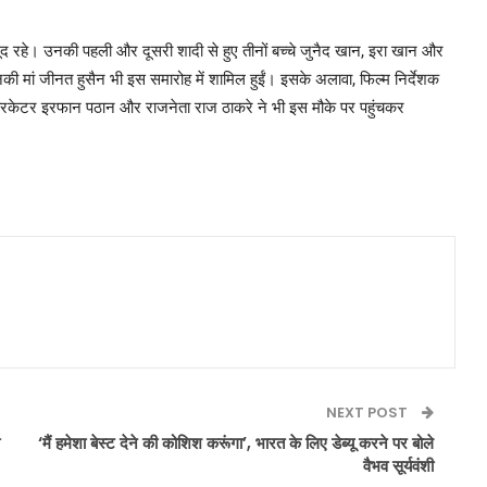
रहे। उनकी पहली और दूसरी शादी से हुए तीनों बच्चे जुनैद खान, इरा खान और
 मां जीनत हुसैन भी इस समारोह में शामिल हुईं। इसके अलावा, फिल्म निर्देशक
 क्रिकेटर इरफान पठान और राजनेता राज ठाकरे ने भी इस मौके पर पहुंचकर
NEXT POST
‘मैं हमेशा बेस्ट देने की कोशिश करूंगा’, भारत के लिए डेब्यू करने पर बोले
वैभव सूर्यवंशी