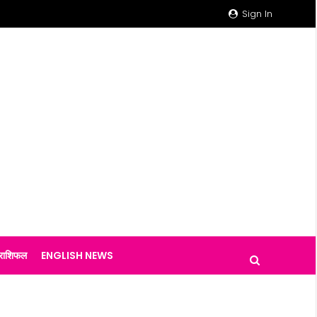
Sign In
राशिफल
ENGLISH NEWS