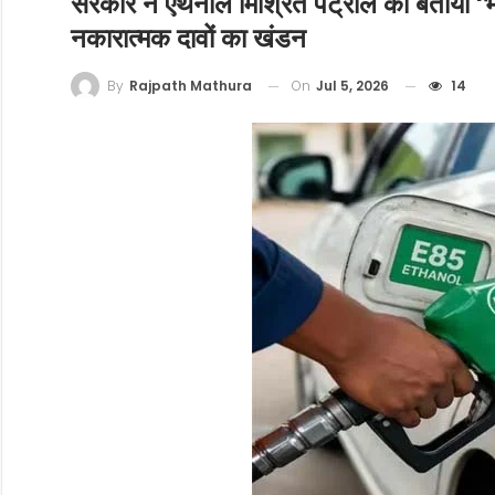
सरकार ने एथेनॉल मिश्रित पेट्रोल को बताया ‘भ
नकारात्मक दावों का खंडन
On
Jul 5, 2026
14
By
Rajpath Mathura