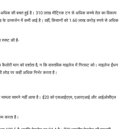
 से अधिक की बचत हुई है। 310 लाख मीट्रिक टन से अधिक कच्चे तेल का विकल्प
के उत्सर्जन में कमी आई है। वहीं, किसानों को 1.60 लाख करोड़ रुपये से अधिक
स्पष्ट की है-
 कैलोरी मान को दर्शाता है, न कि वास्तविक माइलेज में गिरावट को। माइलेज ईंधन
 एसी लोड पर कहीं अधिक निर्भर करता है।
 व्यापक मामला सामने नहीं आया है। ई20 को एसआईएएम, एआरएआई और आईओसीएल
 कम करता है।