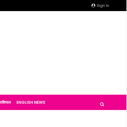
Sign In
राशिफल
ENGLISH NEWS