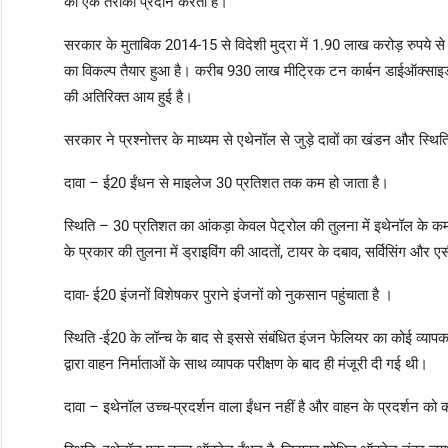
का एक तरीका प्रदान करता है।
सरकार के मुताबिक 2014-15 से विदेशी मुद्रा में 1.90 लाख करोड़ रुपये
का विकल्प तैयार हुआ है। करीब 930 लाख मीट्रिक टन कार्बन डाईऑक्साइड 
की अतिरिक्त आय हुई है।
सरकार ने प्रश्नोत्तर के माध्यम से एथेनॉल से जुड़े दावों का खंडन और स्थिति 
दावा – ई20 ईंधन से माइलेज 30 प्रतिशत तक कम हो जाता है।
स्थिति – 30 प्रतिशत का आंकड़ा केवल पेट्रोल की तुलना में इथेनॉल के कम
के प्रकार की तुलना में ड्राइविंग की आदतों, टायर के दबाव, सर्विसिंग और
दावा- ई20 इंजनों विशेषकर पुराने इंजनों को नुकसान पहुंचाता है ।
स्थिति -ई20 के लॉन्च के बाद से इससे संबंधित इंजन फेलियर का कोई
द्वारा वाहन निर्माताओं के साथ व्यापक परीक्षण के बाद ही मंजूरी दी गई थी।
दावा – इथेनॉल उच्च-प्रदर्शन वाला ईंधन नहीं है और वाहन के प्रदर्शन को