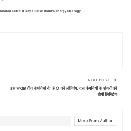
ed petrol a ‘key pillar of India’s energy strategy’
NEXT POST
इस सप्ताह तीन कंपनियों के IPO की लॉन्चिंग, दस कंपनियोें के शेयरों की
होगी लिस्टिंग
More From Author