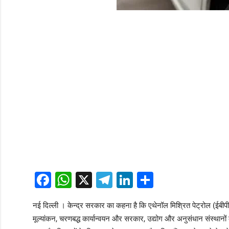
Facebook
WhatsApp
X
Telegram
LinkedIn
Share
नई दिल्ली । केन्द्र सरकार का कहना है कि एथेनॉल मिश्रित पेट्रोल (ईबीपी
मूल्यांकन, चरणबद्ध कार्यान्वयन और सरकार, उद्योग और अनुसंधान संस्थानों क