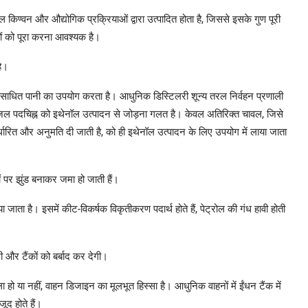
ॉल किण्वन और औद्योगिक प्रक्रियाओं द्वारा उत्पादित होता है, जिससे इसके गुण पूरी
ों को पूरा करना आवश्यक है।
ै।
ंसाधित पानी का उपयोग करता है। आधुनिक डिस्टिलरी शून्य तरल निर्वहन प्रणाली
षि जल पदचिह्न को इथेनॉल उत्पादन से जोड़ना गलत है। केवल अतिरिक्त चावल, जिसे
िर्धारित और अनुमति दी जाती है, को ही इथेनॉल उत्पादन के लिए उपयोग में लाया जाता
ं पर झुंड बनाकर जमा हो जाती हैं।
ाता है। इसमें कीट-विकर्षक विकृतीकरण पदार्थ होते हैं, पेट्रोल की गंध हावी होती
र टैंकों को बर्बाद कर देगी।
ा हो या नहीं, वाहन डिजाइन का मूलभूत हिस्सा है। आधुनिक वाहनों में ईंधन टैंक में
ूद होते हैं।