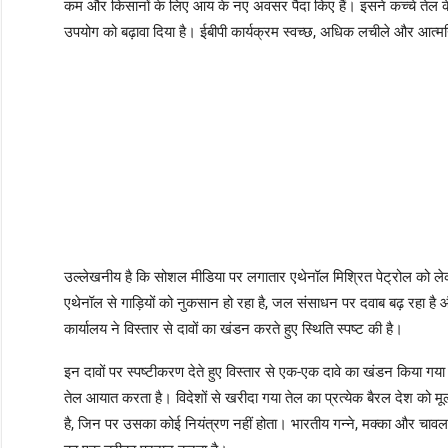
कम और किसानों के लिए आय के नए अवसर पैदा किए हैं। इसने कच्चे तेल क
उपयोग को बढ़ावा दिया है। ईबीपी कार्यक्रम स्वच्छ, अधिक लचीले और आत्मनि
उल्लेखनीय है कि सोशल मीडिया पर लगातार एथेनॉल मिश्रित पेट्रोल को लेकर 
एथेनॉल से गाड़ियों को नुकसान हो रहा है, जल संसाधन पर दवाब बढ़ रहा है 
कार्यालय ने विस्तार से दावों का खंडन करते हुए स्थिति स्पष्ट की है।
इन दावों पर स्पष्टीकरण देते हुए विस्तार से एक-एक दावे का खंडन किय
तेल आयात करता है। विदेशों से खरीदा गया तेल का प्रत्येक बैरल देश को मूल
है, जिन पर उसका कोई नियंत्रण नहीं होता। भारतीय गन्ने, मक्का और चा