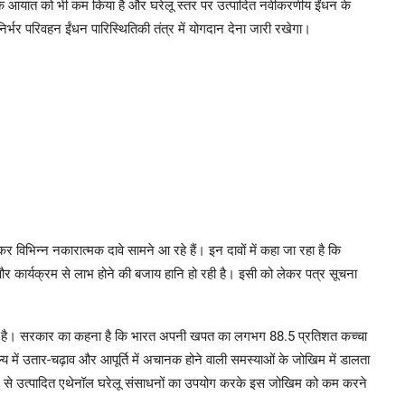
े आयात को भी कम किया है और घरेलू स्तर पर उत्पादित नवीकरणीय ईंधन के
र्भर परिवहन ईंधन पारिस्थितिकी तंत्र में योगदान देना जारी रखेगा।
विभिन्न नकारात्मक दावे सामने आ रहे हैं। इन दावों में कहा जा रहा है कि
और कार्यक्रम से लाभ होने की बजाय हानि हो रही है। इसी को लेकर पत्र सूचना
ा गया है। सरकार का कहना है कि भारत अपनी खपत का लगभग 88.5 प्रतिशत कच्चा
्य में उतार-चढ़ाव और आपूर्ति में अचानक होने वाली समस्याओं के जोखिम में डालता
वल से उत्पादित एथेनॉल घरेलू संसाधनों का उपयोग करके इस जोखिम को कम करने