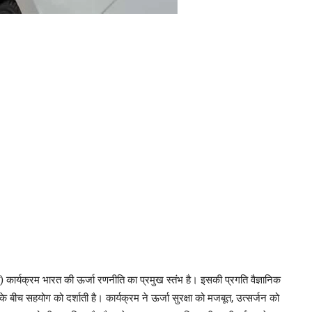
) कार्यक्रम भारत की ऊर्जा रणनीति का प्रमुख स्तंभ है। इसकी प्रगति वैज्ञानिक
े बीच सहयोग को दर्शाती है। कार्यक्रम ने ऊर्जा सुरक्षा को मजबूत, उत्सर्जन को